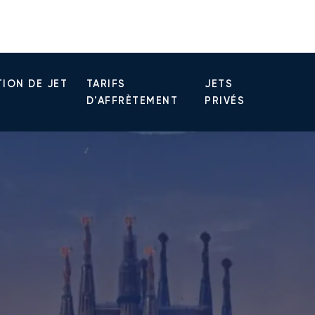
ION DE JET
TARIFS
JETS
D'AFFRÈTEMENT
PRIVÉS