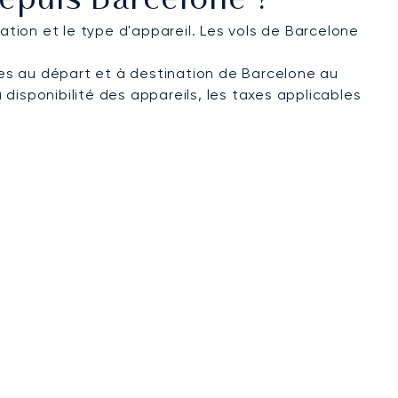
Depuis Barcelone ?
ation et le type d'appareil. Les vols de Barcelone
tées au départ et à destination de Barcelone au
a disponibilité des appareils, les taxes applicables