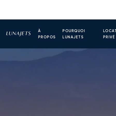
À
POURQUOI
LOCAT
PROPOS
LUNAJETS
PRIVÉ