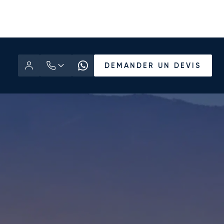
DEMANDER UN DEVIS