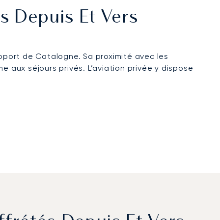
és Depuis Et Vers
roport de Catalogne. Sa proximité avec les
e aux séjours privés. L’aviation privée y dispose