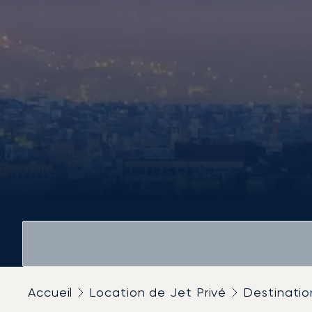
Accueil
Location de Jet Privé
Destinatio