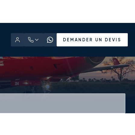
DEMANDER UN DEVIS