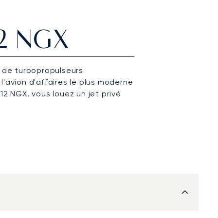
12 NGX
e de turbopropulseurs
l'avion d'affaires le plus moderne
12 NGX, vous louez un jet privé