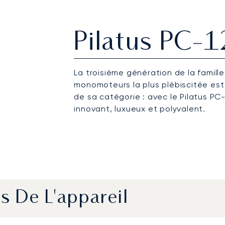
Pilatus PC-
La troisième génération de la famill
monomoteurs la plus plébiscitée est 
de sa catégorie : avec le Pilatus PC-
innovant, luxueux et polyvalent.
s De L'appareil