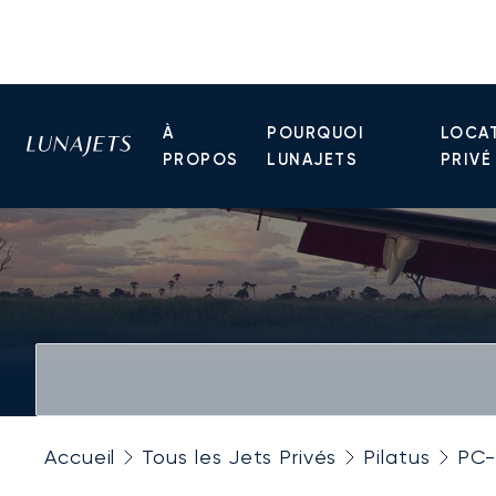
À
POURQUOI
LOCAT
PROPOS
LUNAJETS
PRIVÉ
Accueil
Tous les Jets Privés
Pilatus
PC-