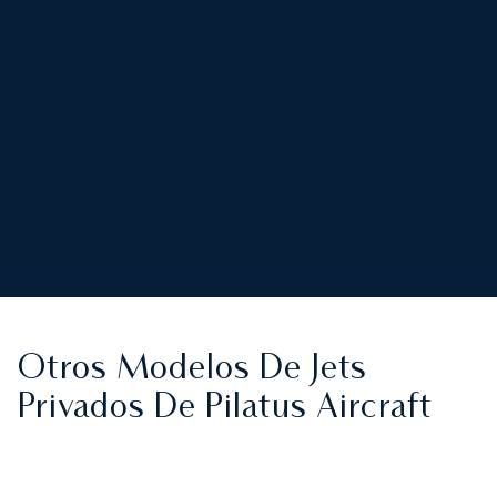
Otros Modelos De Jets
Privados De Pilatus Aircraft