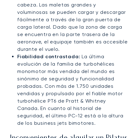
cabeza. Las maletas grandes y
voluminosas se pueden cargar y descargar
fácilmente a través de la gran puerta de
carga lateral. Dado que la zona de carga
se encuentra en la parte trasera de la
aeronave, el equipaje también es accesible
durante el vuelo.
Fiabilidad contrastada:
La última
evolución de la familia de turbohélices
monomotor más vendida del mundo es
sinónimo de seguridad y funcionalidad
probadas. Con más de 1.750 unidades
vendidas y propulsado por el fiable motor
turbohélice PT6 de Pratt & Whitney
Canada. En cuanto al historial de
seguridad, el último PC-12 está a la altura
de los business jets bimotores.