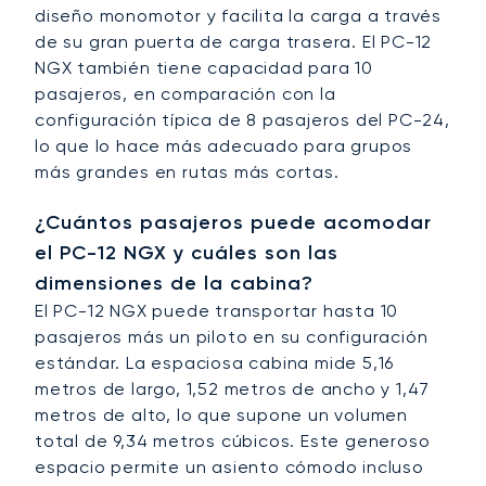
diseño monomotor y facilita la carga a través
de su gran puerta de carga trasera. El PC-12
NGX también tiene capacidad para 10
pasajeros, en comparación con la
configuración típica de 8 pasajeros del PC-24,
lo que lo hace más adecuado para grupos
más grandes en rutas más cortas.
¿Cuántos pasajeros puede acomodar
el PC-12 NGX y cuáles son las
dimensiones de la cabina?
El PC-12 NGX puede transportar hasta 10
pasajeros más un piloto en su configuración
estándar. La espaciosa cabina mide 5,16
metros de largo, 1,52 metros de ancho y 1,47
metros de alto, lo que supone un volumen
total de 9,34 metros cúbicos. Este generoso
espacio permite un asiento cómodo incluso