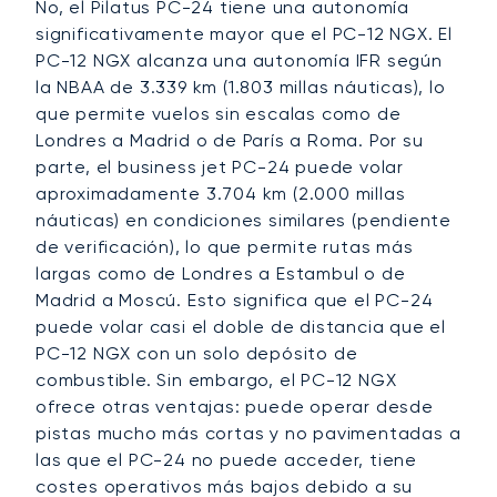
No, el Pilatus PC-24 tiene una autonomía
significativamente mayor que el PC-12 NGX. El
PC-12 NGX alcanza una autonomía IFR según
la NBAA de 3.339 km (1.803 millas náuticas), lo
que permite vuelos sin escalas como de
Londres a Madrid o de París a Roma. Por su
parte, el business jet PC-24 puede volar
aproximadamente 3.704 km (2.000 millas
náuticas) en condiciones similares (pendiente
de verificación), lo que permite rutas más
largas como de Londres a Estambul o de
Madrid a Moscú. Esto significa que el PC-24
puede volar casi el doble de distancia que el
PC-12 NGX con un solo depósito de
combustible. Sin embargo, el PC-12 NGX
ofrece otras ventajas: puede operar desde
pistas mucho más cortas y no pavimentadas a
las que el PC-24 no puede acceder, tiene
costes operativos más bajos debido a su