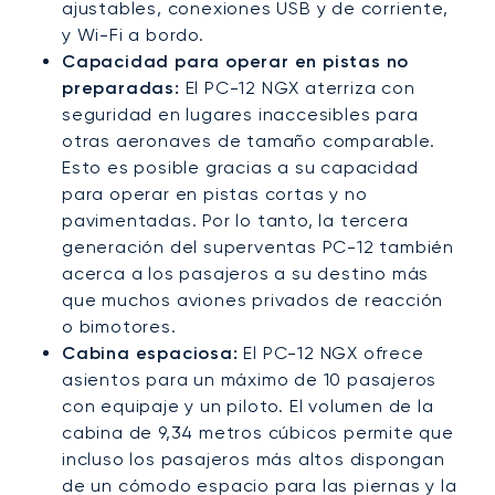
ajustables, conexiones USB y de corriente,
y Wi-Fi a bordo.
Capacidad para operar en pistas no
preparadas:
El PC-12 NGX aterriza con
seguridad en lugares inaccesibles para
otras aeronaves de tamaño comparable.
Esto es posible gracias a su capacidad
para operar en pistas cortas y no
pavimentadas. Por lo tanto, la tercera
generación del superventas PC-12 también
acerca a los pasajeros a su destino más
que muchos aviones privados de reacción
o bimotores.
Cabina espaciosa:
El PC-12 NGX ofrece
asientos para un máximo de 10 pasajeros
con equipaje y un piloto. El volumen de la
cabina de 9,34 metros cúbicos permite que
incluso los pasajeros más altos dispongan
de un cómodo espacio para las piernas y la