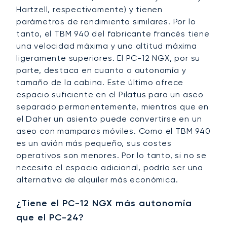
Hartzell, respectivamente) y tienen
parámetros de rendimiento similares. Por lo
tanto, el TBM 940 del fabricante francés tiene
una velocidad máxima y una altitud máxima
ligeramente superiores. El PC-12 NGX, por su
parte, destaca en cuanto a autonomía y
tamaño de la cabina. Este último ofrece
espacio suficiente en el Pilatus para un aseo
separado permanentemente, mientras que en
el Daher un asiento puede convertirse en un
aseo con mamparas móviles. Como el TBM 940
es un avión más pequeño, sus costes
operativos son menores. Por lo tanto, si no se
necesita el espacio adicional, podría ser una
alternativa de alquiler más económica.
¿Tiene el PC-12 NGX más autonomía
que el PC-24?