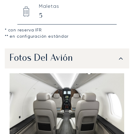
Maletas
5
* con reserva IFR
** en configuración estándar
Fotos Del Avión