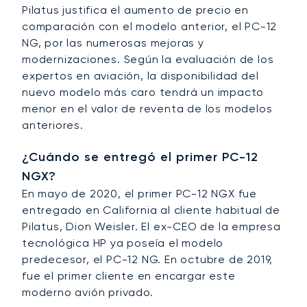
Pilatus justifica el aumento de precio en
comparación con el modelo anterior, el PC-12
NG, por las numerosas mejoras y
modernizaciones. Según la evaluación de los
expertos en aviación, la disponibilidad del
nuevo modelo más caro tendrá un impacto
menor en el valor de reventa de los modelos
anteriores.
¿Cuándo se entregó el primer PC-12
NGX?
En mayo de 2020, el primer PC-12 NGX fue
entregado en California al cliente habitual de
Pilatus, Dion Weisler. El ex-CEO de la empresa
tecnológica HP ya poseía el modelo
predecesor, el PC-12 NG. En octubre de 2019,
fue el primer cliente en encargar este
moderno avión privado.