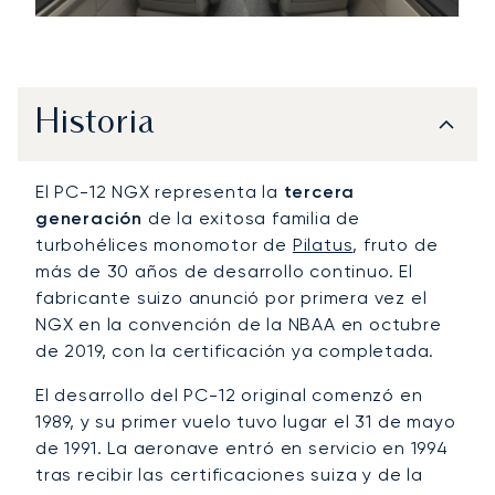
Historia
El PC-12 NGX representa la
tercera
generación
de la exitosa familia de
turbohélices monomotor de
Pilatus
, fruto de
más de 30 años de desarrollo continuo. El
fabricante suizo anunció por primera vez el
NGX en la convención de la NBAA en octubre
de 2019, con la certificación ya completada.
El desarrollo del PC-12 original comenzó en
1989, y su primer vuelo tuvo lugar el 31 de mayo
de 1991. La aeronave entró en servicio en 1994
tras recibir las certificaciones suiza y de la