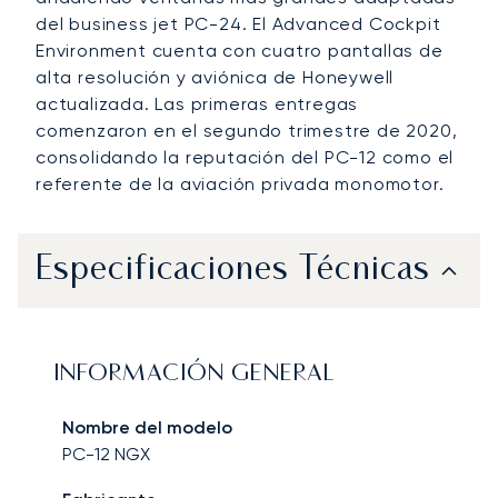
del business jet PC-24. El Advanced Cockpit
Environment cuenta con cuatro pantallas de
alta resolución y aviónica de Honeywell
actualizada. Las primeras entregas
comenzaron en el segundo trimestre de 2020,
consolidando la reputación del PC-12 como el
referente de la aviación privada monomotor.
Especificaciones Técnicas
INFORMACIÓN GENERAL
Nombre del modelo
PC-12 NGX