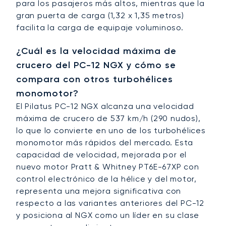
para los pasajeros más altos, mientras que la
gran puerta de carga (1,32 x 1,35 metros)
facilita la carga de equipaje voluminoso.
¿Cuál es la velocidad máxima de
crucero del PC-12 NGX y cómo se
compara con otros turbohélices
monomotor?
El Pilatus PC-12 NGX alcanza una velocidad
máxima de crucero de 537 km/h (290 nudos),
lo que lo convierte en uno de los turbohélices
monomotor más rápidos del mercado. Esta
capacidad de velocidad, mejorada por el
nuevo motor Pratt & Whitney PT6E-67XP con
control electrónico de la hélice y del motor,
representa una mejora significativa con
respecto a las variantes anteriores del PC-12
y posiciona al NGX como un líder en su clase