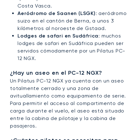
Costa Vasca.
Aeródromo de Saanen (LSGK)
: aeródromo
suizo en el cantón de Berna, a unos 3
kilómetros al noroeste de Gstaad.
Lodges de safari en Sudáfrica
: muchos
lodges de safari en Sudáfrica pueden ser
servidos cómodamente por un Pilatus PC-
12 NGX.
¿Hay un aseo en el PC-12 NGX?
Un Pilatus PC-12 NGX ya cuenta con un aseo
totalmente cerrado y una zona de
avituallamiento como equipamiento de serie.
Para permitir el acceso al compartimento de
carga durante el vuelo, el aseo está situado
entre la cabina de pilotaje y la cabina de
pasajeros.