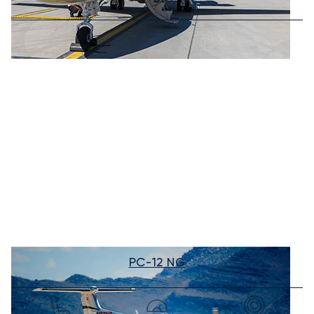
PC-12 NG