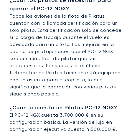
¿Cuántos pilotos se necesitan para
operar el PC-12 NGX?
Todos los aviones de la flota de Pilatus
cuentan con la llamada certificación para un
solo piloto. Esta certificación solo se concede
si la carga de trabajo durante el vuelo es
adecuada para un piloto. Las mejoras en la
cabina de pilotaje hacen que el PC-12 NGX
sea aún más fácil de pilotar que sus
predecesores. Por supuesto, el último
turbohélice de Pilatus también está equipado
con un asiento para el copiloto, lo que
significa que la operación con varios pilotos
sigue siendo posible.
¿Cuánto cuesta un Pilatus PC-12 NGX?
El PC-12 NGX cuesta 3.700.000 € en su
configuración básica. La versión de lujo en
configuración ejecutiva cuesta 4.500.000 €.