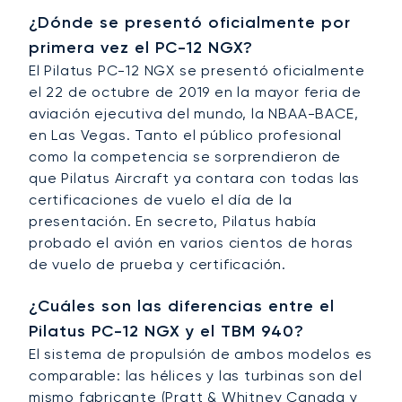
¿Dónde se presentó oficialmente por
primera vez el PC-12 NGX?
El Pilatus PC-12 NGX se presentó oficialmente
el 22 de octubre de 2019 en la mayor feria de
aviación ejecutiva del mundo, la NBAA-BACE,
en Las Vegas. Tanto el público profesional
como la competencia se sorprendieron de
que Pilatus Aircraft ya contara con todas las
certificaciones de vuelo el día de la
presentación. En secreto, Pilatus había
probado el avión en varios cientos de horas
de vuelo de prueba y certificación.
¿Cuáles son las diferencias entre el
Pilatus PC-12 NGX y el TBM 940?
El sistema de propulsión de ambos modelos es
comparable: las hélices y las turbinas son del
mismo fabricante (Pratt & Whitney Canada y