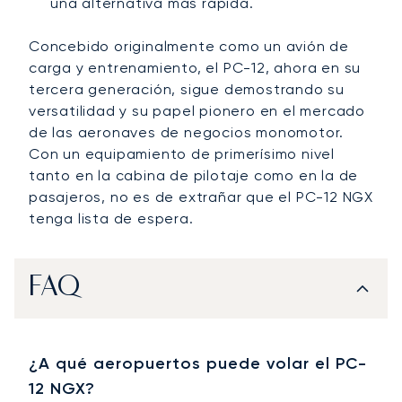
una alternativa más rápida.
Concebido originalmente como un avión de
carga y entrenamiento, el PC-12, ahora en su
tercera generación, sigue demostrando su
versatilidad y su papel pionero en el mercado
de las aeronaves de negocios monomotor.
Con un equipamiento de primerísimo nivel
tanto en la cabina de pilotaje como en la de
pasajeros, no es de extrañar que el PC-12 NGX
tenga lista de espera.
FAQ
¿A qué aeropuertos puede volar el PC-
12 NGX?