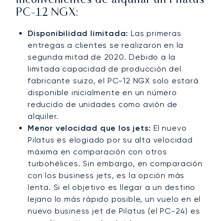
Inconvenientes de alquilar un Pilatus
PC-12 NGX:
Disponibilidad limitada:
Las primeras
entregas a clientes se realizaron en la
segunda mitad de 2020. Debido a la
limitada capacidad de producción del
fabricante suizo, el PC-12 NGX solo estará
disponible inicialmente en un número
reducido de unidades como avión de
alquiler.
Menor velocidad que los jets:
El nuevo
Pilatus es elogiado por su alta velocidad
máxima en comparación con otros
turbohélices. Sin embargo, en comparación
con los business jets, es la opción más
lenta. Si el objetivo es llegar a un destino
lejano lo más rápido posible, un vuelo en el
nuevo business jet de Pilatus (el PC-24) es