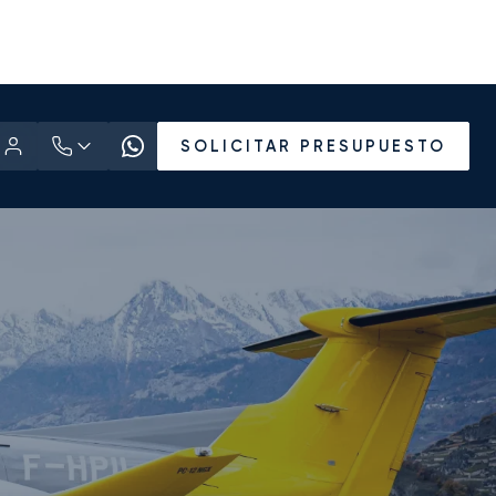
SOLICITAR PRESUPUESTO