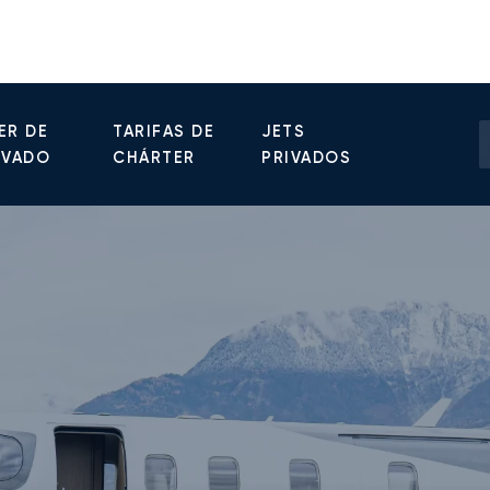
ER DE
TARIFAS DE
JETS
IVADO
CHÁRTER
PRIVADOS