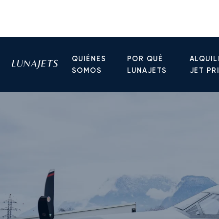
QUIÉNES
POR QUÉ
ALQUIL
SOMOS
LUNAJETS
JET PR