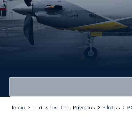
Inicio
Todos los Jets Privados
Pilatus
P