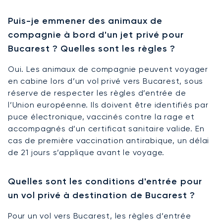
Puis-je emmener des animaux de
compagnie à bord d'un jet privé pour
Bucarest ? Quelles sont les règles ?
Oui. Les animaux de compagnie peuvent voyager
en cabine lors d’un vol privé vers Bucarest, sous
réserve de respecter les règles d’entrée de
l’Union européenne. Ils doivent être identifiés par
puce électronique, vaccinés contre la rage et
accompagnés d’un certificat sanitaire valide. En
cas de première vaccination antirabique, un délai
de 21 jours s’applique avant le voyage.
Quelles sont les conditions d'entrée pour
un vol privé à destination de Bucarest ?
Pour un vol vers Bucarest, les règles d’entrée