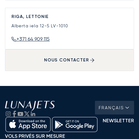
RIGA, LETTONIE
Alberta iela 12-5
LV-1010
+371 64 909 115
NOUS CONTACTER
FRANÇAIS
NEWSLETTER
VOLS PRIVÉS SUR MESURE