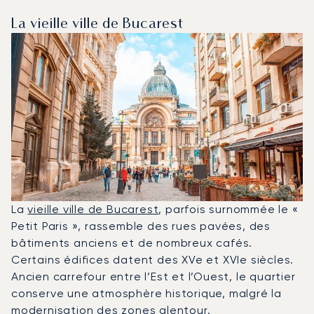
La vieille ville de Bucarest
La
vieille ville de Bucarest
, parfois surnommée le «
Petit Paris », rassemble des rues pavées, des
bâtiments anciens et de nombreux cafés.
Certains édifices datent des XVe et XVIe siècles.
Ancien carrefour entre l’Est et l’Ouest, le quartier
conserve une atmosphère historique, malgré la
modernisation des zones alentour.