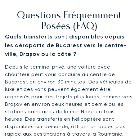
Questions Fréquemment
Posées (FAQ)
Quels transferts sont disponibles depuis
les aéroports de Bucarest vers le centre-
ville, Brașov ou la côte ?
Depuis le terminal privé, une voiture avec
chauffeur peut vous conduire au centre de
Bucarest en environ 30 minutes. Des véhicules de
luxe et des vans peuvent également être
organisés pour des trajets plus longs, comme vers
Brașov en environ deux heures et demie ou les
stations balnéaires de la mer Noire en trois
heures. Des transferts en hélicoptère sont
disponibles sur demande, offrant un accès plus
rapide aux destinations à travers la Roumanie.