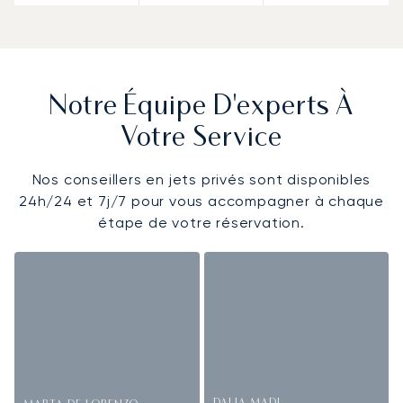
Notre Équipe D'experts À
Votre Service
Nos conseillers en jets privés sont disponibles
24h/24 et 7j/7 pour vous accompagner à chaque
étape de votre réservation.