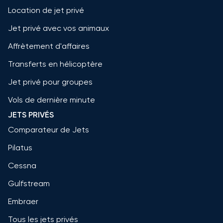
Location de jet privé
Jet privé avec vos animaux
Affrètement d'affaires
Transferts en hélicoptère
Jet privé pour groupes
Vols de dernière minute
JETS PRIVÉS
Comparateur de Jets
Pilatus
Cessna
Gulfstream
Embraer
Tous les jets privés