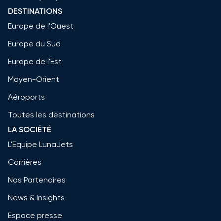
DESTINATIONS
Europe de l'Ouest
Europe du Sud
Europe de l'Est
Moyen-Orient
Aéroports
Toutes les destinations
LA SOCIÉTÉ
L'Equipe LunaJets
Carrières
Nos Partenaires
News & Insights
Espace presse