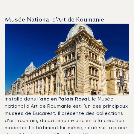
Musée National d'Art de Roumanie
Installé dans l’
ancien Palais Royal
, le
Musée
national d'Art de Roumanie
est l’un des principaux
musées de Bucarest. Il présente des collections
d’art roumain, du patrimoine ancien à la création
moderne. Le bâtiment lui-même, situé sur la place