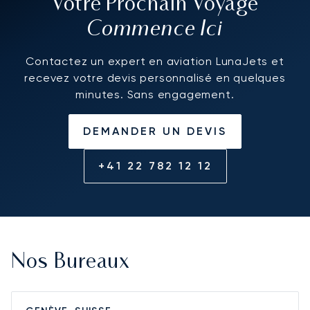
Votre Prochain Voyage
Commence Ici
Contactez un expert en aviation LunaJets et
recevez votre devis personnalisé en quelques
minutes. Sans engagement.
DEMANDER UN DEVIS
+41 22 782 12 12
Nos Bureaux