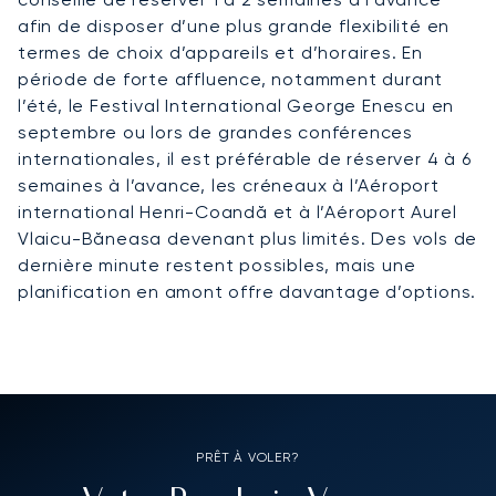
afin de disposer d’une plus grande flexibilité en
termes de choix d’appareils et d’horaires. En
période de forte affluence, notamment durant
l’été, le Festival International George Enescu en
septembre ou lors de grandes conférences
internationales, il est préférable de réserver 4 à 6
semaines à l’avance, les créneaux à l’Aéroport
international Henri-Coandă et à l’Aéroport Aurel
Vlaicu-Băneasa devenant plus limités. Des vols de
dernière minute restent possibles, mais une
planification en amont offre davantage d’options.
PRÊT À VOLER?