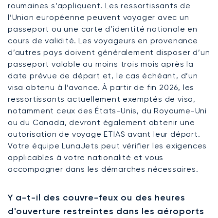
roumaines s’appliquent. Les ressortissants de
l’Union européenne peuvent voyager avec un
passeport ou une carte d’identité nationale en
cours de validité. Les voyageurs en provenance
d’autres pays doivent généralement disposer d’un
passeport valable au moins trois mois après la
date prévue de départ et, le cas échéant, d’un
visa obtenu à l’avance. À partir de fin 2026, les
ressortissants actuellement exemptés de visa,
notamment ceux des États-Unis, du Royaume-Uni
ou du Canada, devront également obtenir une
autorisation de voyage ETIAS avant leur départ.
Votre équipe LunaJets peut vérifier les exigences
applicables à votre nationalité et vous
accompagner dans les démarches nécessaires.
Y a-t-il des couvre-feux ou des heures
d'ouverture restreintes dans les aéroports