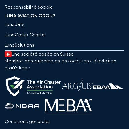
Responsabilité sociale
LUNA AVIATION GROUP
LunaJets
LunaGroup Charter
LunaSolutions
Une société basée en Suisse
Membre des principales associations d'aviation
d'affaires :
Conditions générales