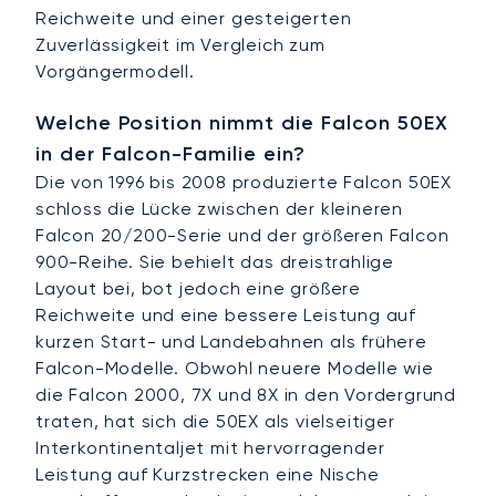
Reichweite und einer gesteigerten
Zuverlässigkeit im Vergleich zum
Vorgängermodell.
Welche Position nimmt die Falcon 50EX
in der Falcon-Familie ein?
Die von 1996 bis 2008 produzierte Falcon 50EX
schloss die Lücke zwischen der kleineren
Falcon 20/200-Serie und der größeren Falcon
900-Reihe. Sie behielt das dreistrahlige
Layout bei, bot jedoch eine größere
Reichweite und eine bessere Leistung auf
kurzen Start- und Landebahnen als frühere
Falcon-Modelle. Obwohl neuere Modelle wie
die Falcon 2000, 7X und 8X in den Vordergrund
traten, hat sich die 50EX als vielseitiger
Interkontinentaljet mit hervorragender
Leistung auf Kurzstrecken eine Nische