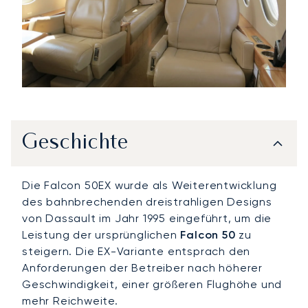
Geschichte
Die Falcon 50EX wurde als Weiterentwicklung
des bahnbrechenden dreistrahligen Designs
von Dassault im Jahr 1995 eingeführt, um die
Leistung der ursprünglichen
Falcon 50
zu
steigern. Die EX-Variante entsprach den
Anforderungen der Betreiber nach höherer
Geschwindigkeit, einer größeren Flughöhe und
mehr Reichweite.