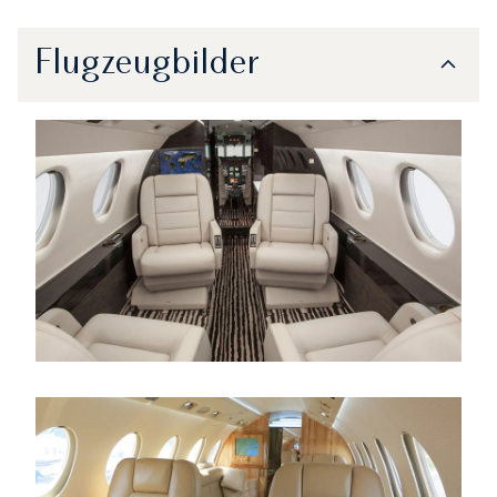
Flugzeugbilder