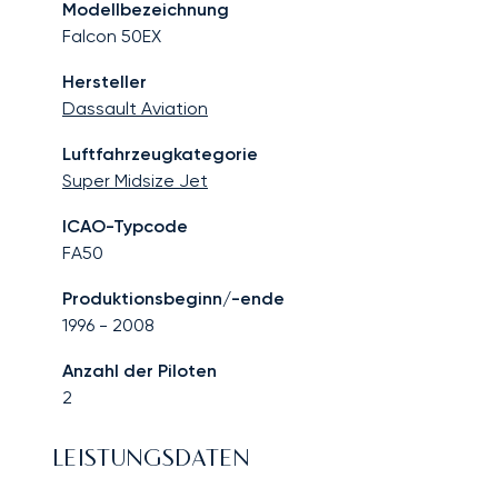
Modellbezeichnung
Falcon 50EX
Hersteller
Dassault Aviation
Luftfahrzeugkategorie
Super Midsize Jet
ICAO-Typcode
FA50
Produktionsbeginn/-ende
1996
-
2008
Anzahl der Piloten
2
LEISTUNGSDATEN