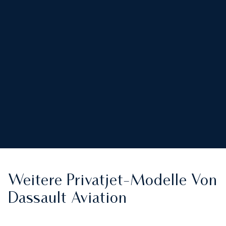
Weitere Privatjet-Modelle Von
Dassault Aviation