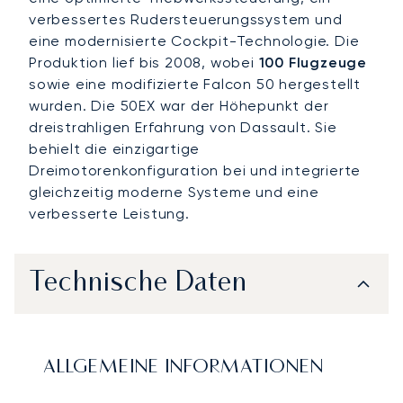
verbessertes Rudersteuerungssystem und
eine modernisierte Cockpit-Technologie. Die
Produktion lief bis 2008, wobei
100 Flugzeuge
sowie eine modifizierte Falcon 50 hergestellt
wurden. Die 50EX war der Höhepunkt der
dreistrahligen Erfahrung von Dassault. Sie
behielt die einzigartige
Dreimotorenkonfiguration bei und integrierte
gleichzeitig moderne Systeme und eine
verbesserte Leistung.
Technische Daten
ALLGEMEINE INFORMATIONEN