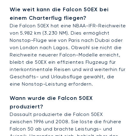
Wie weit kann die Falcon 50EX bei
einem Charterflug fliegen?
Die Falcon 50EX hat eine NBAA-IFR-Reichweite
von 5.982 km (3.230 NM). Dies ermöglicht
Nonstop-Flüge wie von Paris nach Dubai oder
von London nach Lagos. Obwohl sie nicht die
Reichweite neuerer Falcon-Modelle erreicht,
bleibt die 50EX ein effizientes Flugzeug für
interkontinentale Reisen und wird weiterhin für
Geschäfts- und Urlaubsflüge gewählt, die
eine Nonstop-Leistung erfordern.
Wann wurde die Falcon 50EX
produziert?
Dassault produzierte die Falcon 50EX
zwischen 1996 und 2008. Sie löste die frühere
Falcon 50 ab und brachte Leistungs- und