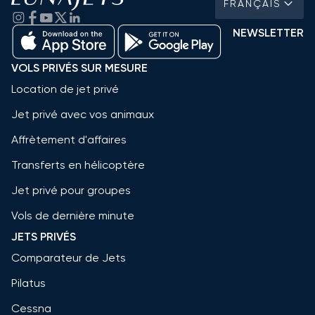
FRANÇAIS
NEWSLETTER
VOLS PRIVÉS SUR MESURE
Location de jet privé
Jet privé avec vos animaux
Affrètement d'affaires
Transferts en hélicoptère
Jet privé pour groupes
Vols de dernière minute
JETS PRIVÉS
Comparateur de Jets
Pilatus
Cessna