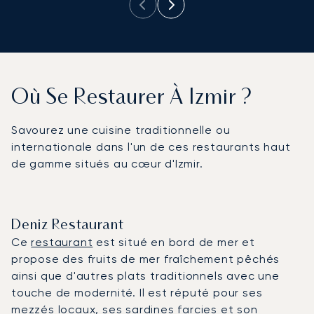
Où Se Restaurer À Izmir ?
Savourez une cuisine traditionnelle ou
internationale dans l'un de ces restaurants haut
de gamme situés au cœur d'Izmir.
Deniz Restaurant
Ce
restaurant
est situé en bord de mer et
propose des fruits de mer fraîchement pêchés
ainsi que d'autres plats traditionnels avec une
touche de modernité. Il est réputé pour ses
mezzés locaux, ses sardines farcies et son