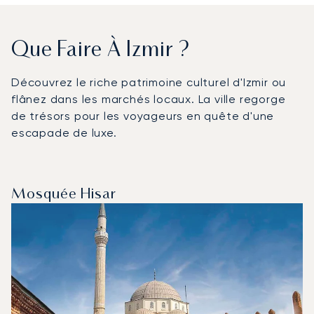
Que Faire À Izmir ?
Découvrez le riche patrimoine culturel d'Izmir ou
flânez dans les marchés locaux. La ville regorge
de trésors pour les voyageurs en quête d'une
escapade de luxe.
Mosquée Hisar