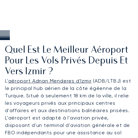
Quel Est Le Meilleur Aéroport
Pour Les Vols Privés Depuis Et
Vers Izmir ?
L'
aéroport Adnan Menderes d'Izmir
(ADB/LTBJ) est
le principal hub aérien de la côte égéenne de la
Turquie. Situé à seulement 18 km de la ville, il relie
les voyageurs privés aux principaux centres
d'affaires et aux destinations balnéaires prisées.
L'aéroport est adapté à l'aviation privée,
disposant d'un terminal d'aviation générale et de
FBO indépendants pour une assistance au sol