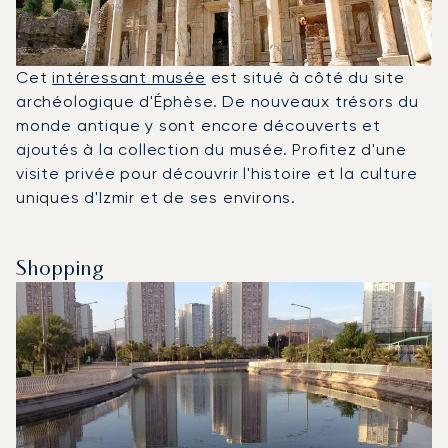
Cet
intéressant musée
est situé à côté du site
archéologique d'Éphèse. De nouveaux trésors du
monde antique y sont encore découverts et
ajoutés à la collection du musée. Profitez d'une
visite privée pour découvrir l'histoire et la culture
uniques d'Izmir et de ses environs.
Shopping