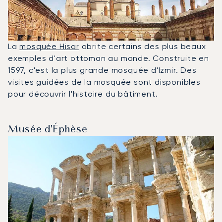
La
mosquée Hisar
abrite certains des plus beaux
exemples d'art ottoman au monde. Construite en
1597, c'est la plus grande mosquée d'Izmir. Des
visites guidées de la mosquée sont disponibles
pour découvrir l'histoire du bâtiment.
Musée d'Éphèse