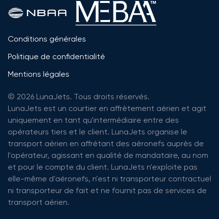
Conditions générales
Politique de confidentialité
Mentions légales
© 2026 LunaJets. Tous droits réservés.
LunaJets est un courtier en affrètement aérien et agit
uniquement en tant qu'intermédiaire entre des
opérateurs tiers et le client. LunaJets organise le
transport aérien en affrétant des aéronefs auprès de
l'opérateur, agissant en qualité de mandataire, au nom
et pour le compte du client. LunaJets n'exploite pas
elle-même d'aéronefs, n'est ni transporteur contractuel
ni transporteur de fait et ne fournit pas de services de
transport aérien.