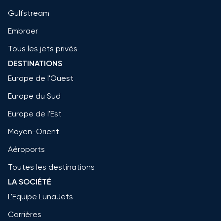
Gulfstream
Embraer
Tous les jets privés
DESTINATIONS
Europe de l'Ouest
Europe du Sud
Europe de l'Est
Moyen-Orient
Aéroports
Toutes les destinations
LA SOCIÉTÉ
L'Equipe LunaJets
Carrières