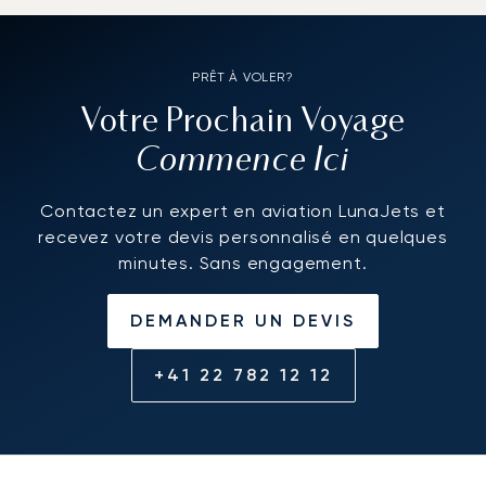
PRÊT À VOLER?
Votre Prochain Voyage
Commence Ici
Contactez un expert en aviation LunaJets et
recevez votre devis personnalisé en quelques
minutes. Sans engagement.
DEMANDER UN DEVIS
+41 22 782 12 12