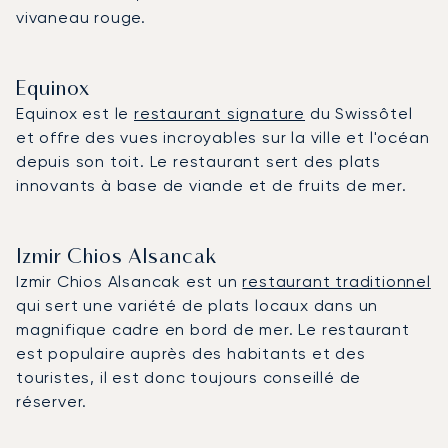
vivaneau rouge.
Equinox
Equinox est le
restaurant signature
du Swissôtel
et offre des vues incroyables sur la ville et l'océan
depuis son toit. Le restaurant sert des plats
innovants à base de viande et de fruits de mer.
Izmir Chios Alsancak
Izmir Chios Alsancak est un
restaurant traditionnel
qui sert une variété de plats locaux dans un
magnifique cadre en bord de mer. Le restaurant
est populaire auprès des habitants et des
touristes, il est donc toujours conseillé de
réserver.