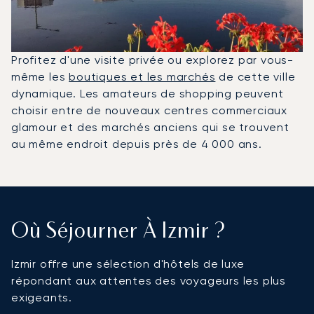
Profitez d'une visite privée ou explorez par vous-
même les
boutiques et les marchés
de cette ville
dynamique. Les amateurs de shopping peuvent
choisir entre de nouveaux centres commerciaux
glamour et des marchés anciens qui se trouvent
au même endroit depuis près de 4 000 ans.
Où Séjourner À Izmir ?
Izmir offre une sélection d'hôtels de luxe
répondant aux attentes des voyageurs les plus
exigeants.