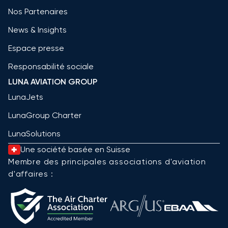
Nos Partenaires
News & Insights
Espace presse
Responsabilité sociale
LUNA AVIATION GROUP
LunaJets
LunaGroup Charter
LunaSolutions
Une société basée en Suisse
Membre des principales associations d'aviation
d'affaires :