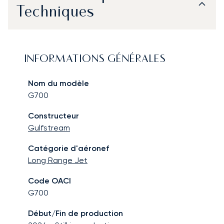
Techniques
INFORMATIONS GÉNÉRALES
Nom du modèle
G700
Constructeur
Gulfstream
Catégorie d'aéronef
Long Range Jet
Code OACI
G700
Début/Fin de production