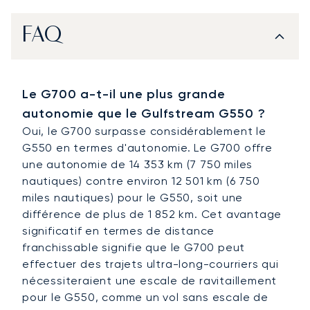
FAQ
Le G700 a-t-il une plus grande
autonomie que le Gulfstream G550 ?
Oui, le G700 surpasse considérablement le
G550 en termes d'autonomie. Le G700 offre
une autonomie de 14 353 km (7 750 miles
nautiques) contre environ 12 501 km (6 750
miles nautiques) pour le G550, soit une
différence de plus de 1 852 km. Cet avantage
significatif en termes de distance
franchissable signifie que le G700 peut
effectuer des trajets ultra-long-courriers qui
nécessiteraient une escale de ravitaillement
pour le G550, comme un vol sans escale de