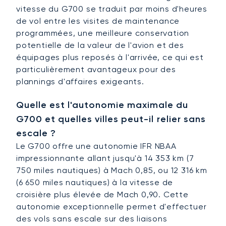
vitesse du G700 se traduit par moins d'heures
de vol entre les visites de maintenance
programmées, une meilleure conservation
potentielle de la valeur de l'avion et des
équipages plus reposés à l'arrivée, ce qui est
particulièrement avantageux pour des
plannings d'affaires exigeants.
Quelle est l'autonomie maximale du
G700 et quelles villes peut-il relier sans
escale ?
Le G700 offre une autonomie IFR NBAA
impressionnante allant jusqu'à 14 353 km (7
750 miles nautiques) à Mach 0,85, ou 12 316 km
(6 650 miles nautiques) à la vitesse de
croisière plus élevée de Mach 0,90. Cette
autonomie exceptionnelle permet d'effectuer
des vols sans escale sur des liaisons