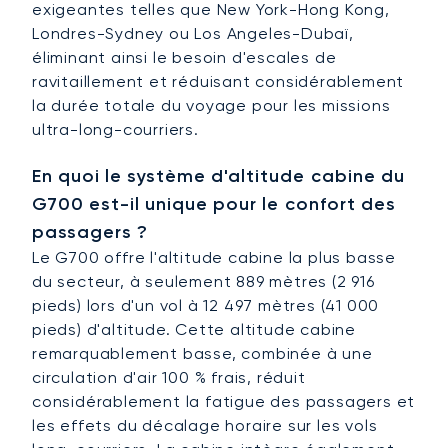
exigeantes telles que New York-Hong Kong,
Londres-Sydney ou Los Angeles-Dubaï,
éliminant ainsi le besoin d'escales de
ravitaillement et réduisant considérablement
la durée totale du voyage pour les missions
ultra-long-courriers.
En quoi le système d'altitude cabine du
G700 est-il unique pour le confort des
passagers ?
Le G700 offre l'altitude cabine la plus basse
du secteur, à seulement 889 mètres (2 916
pieds) lors d'un vol à 12 497 mètres (41 000
pieds) d'altitude. Cette altitude cabine
remarquablement basse, combinée à une
circulation d'air 100 % frais, réduit
considérablement la fatigue des passagers et
les effets du décalage horaire sur les vols