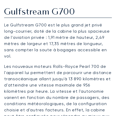
Gulfstream G700
Le Gulfstream G700 est le plus grand jet privé
long-courrier, doté de la cabine la plus spacieuse
de l'aviation privée : 1,91 mètre de hauteur, 2,49
mètres de largeur et 17,35 mètres de longueur,
sans compter la soute à bagages accessible en
vol.
Les nouveaux moteurs Rolls-Royce Pearl 700 de
l'appareil lui permettent de parcourir une distance
transocéanique allant jusqu'à 13 890 kilomètres et
d'atteindre une vitesse maximale de 956
kilomètres par heure. La vitesse et l'autonomie
varient en fonction du nombre de passagers, des
conditions météorologiques, de la configuration
choisie et d'autres facteurs. En effet, la cabine