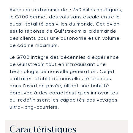
Avec une autonomie de 7 750 miles nautiques,
le G700 permet des vols sans escale entre la
quasi-totalité des villes du monde. Cet avion
est la réponse de Gulfstream à la demande
des clients pour une autonomie et un volume
de cabine maximum.
Le G700 intègre des décennies d'expérience
de Gulfstream tout en introduisant une
technologie de nouvelle génération. Ce jet
d'affaires établit de nouvelles références
dans l'aviation privée, alliant une fiabilité
éprouvée à des caractéristiques innovantes
qui redéfinissent les capacités des voyages
ultra-long-courriers.
Caractéristiques