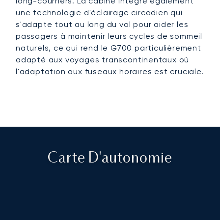
long-courriers. La cabine intègre également
une technologie d'éclairage circadien qui
s'adapte tout au long du vol pour aider les
passagers à maintenir leurs cycles de sommeil
naturels, ce qui rend le G700 particulièrement
adapté aux voyages transcontinentaux où
l'adaptation aux fuseaux horaires est cruciale.
Carte D'autonomie