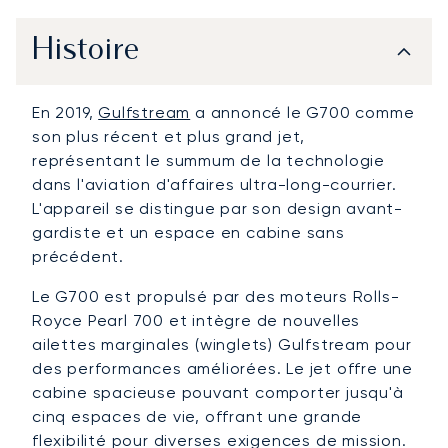
Histoire
En 2019,
Gulfstream
a annoncé le G700 comme
son plus récent et plus grand jet,
représentant le summum de la technologie
dans l'aviation d'affaires ultra-long-courrier.
L'appareil se distingue par son design avant-
gardiste et un espace en cabine sans
précédent.
Le G700 est propulsé par des moteurs Rolls-
Royce Pearl 700 et intègre de nouvelles
ailettes marginales (winglets) Gulfstream pour
des performances améliorées. Le jet offre une
cabine spacieuse pouvant comporter jusqu'à
cinq espaces de vie, offrant une grande
flexibilité pour diverses exigences de mission.