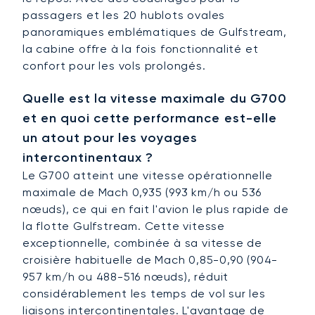
passagers et les 20 hublots ovales
panoramiques emblématiques de Gulfstream,
la cabine offre à la fois fonctionnalité et
confort pour les vols prolongés.
Quelle est la vitesse maximale du G700
et en quoi cette performance est-elle
un atout pour les voyages
intercontinentaux ?
Le G700 atteint une vitesse opérationnelle
maximale de Mach 0,935 (993 km/h ou 536
nœuds), ce qui en fait l'avion le plus rapide de
la flotte Gulfstream. Cette vitesse
exceptionnelle, combinée à sa vitesse de
croisière habituelle de Mach 0,85-0,90 (904-
957 km/h ou 488-516 nœuds), réduit
considérablement les temps de vol sur les
liaisons intercontinentales. L'avantage de