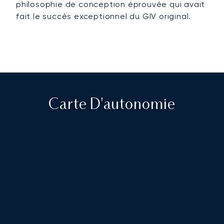
philosophie de conception éprouvée qui avait
fait le succès exceptionnel du GIV original.
Carte D'autonomie