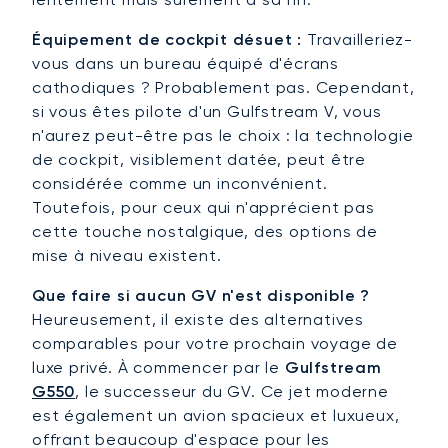
Équipement de cockpit désuet :
Travailleriez-
vous dans un bureau équipé d'écrans
cathodiques ? Probablement pas. Cependant,
si vous êtes pilote d'un Gulfstream V, vous
n'aurez peut-être pas le choix : la technologie
de cockpit, visiblement datée, peut être
considérée comme un inconvénient.
Toutefois, pour ceux qui n'apprécient pas
cette touche nostalgique, des options de
mise à niveau existent.
Que faire si aucun GV n'est disponible ?
Heureusement, il existe des alternatives
comparables pour votre prochain voyage de
luxe privé. À commencer par le
Gulfstream
G550
, le successeur du GV. Ce jet moderne
est également un avion spacieux et luxueux,
offrant beaucoup d'espace pour les