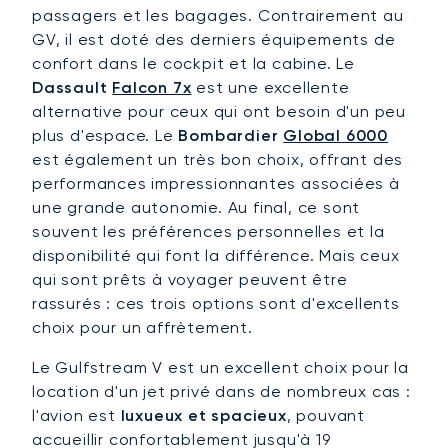
passagers et les bagages. Contrairement au
GV, il est doté des derniers équipements de
confort dans le cockpit et la cabine. Le
Dassault
Falcon 7x
est une excellente
alternative pour ceux qui ont besoin d'un peu
plus d'espace. Le
Bombardier
Global 6000
est également un très bon choix, offrant des
performances impressionnantes associées à
une grande autonomie. Au final, ce sont
souvent les préférences personnelles et la
disponibilité qui font la différence. Mais ceux
qui sont prêts à voyager peuvent être
rassurés : ces trois options sont d'excellents
choix pour un affrètement.
Le Gulfstream V est un excellent choix pour la
location d'un jet privé dans de nombreux cas :
l'avion est
luxueux et spacieux
, pouvant
accueillir confortablement jusqu'à 19