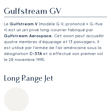
Gulfstream GV
Le
Gulfstream V
(modèle G V, prononcé « G-five
») est un jet privé long-courrier fabriqué par
Gulfstream Aerospace
. Cet avion peut accueillir
quatre membres d'équipage et 13 passagers. Il
est utilisé par l'armée de l'air américaine sous la
désignation
C-37A
et a effectué son premier vol
le 28 novembre 1995.
Long Range Jet