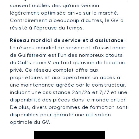
souvent oubliés dès qu'une version
légèrement optimisée arrive sur le marché.
Contrairement à beaucoup d'autres, le GV a
résisté à l'épreuve du temps.
Réseau mondial de service et d'assistance :
Le réseau mondial de service et d'assistance
de Gulfstream est l'un des nombreux atouts
du Gulfstream V en tant qu'avion de location
privé. Ce réseau complet offre aux
propriétaires et aux opérateurs un accès à
une maintenance agréée par le constructeur,
incluant une assistance 24h/24 et 7j/7 et une
disponibilité des pièces dans le monde entier.
De plus, divers programmes de formation sont
disponibles pour garantir une utilisation
optimale du GV.