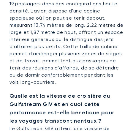
19 passagers dans des configurations haute
densité. L'avion dispose d'une cabine
spacieuse où l'on peut se tenir debout,
mesurant 13,74 mètres de long, 2,22 mètres de
large et 1,87 mètre de haut, offrant un espace
intérieur généreux qui le distingue des jets
d'affaires plus petits. Cette taille de cabine
permet d'aménager plusieurs zones de sièges
et de travail, permettant aux passagers de
tenir des réunions d'affaires, de se détendre
ou de dormir confortablement pendant les
vols long-courriers.
Quelle est la vitesse de croisière du
Gulfstream GIV et en quoi cette
performance est-elle bénéfique pour
les voyages transcontinentaux ?
Le Gulfstream GIV atteint une vitesse de