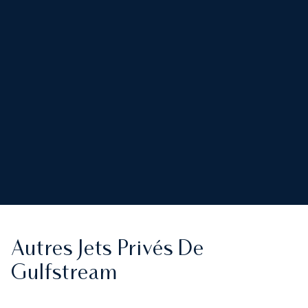
Autres Jets Privés De
Gulfstream