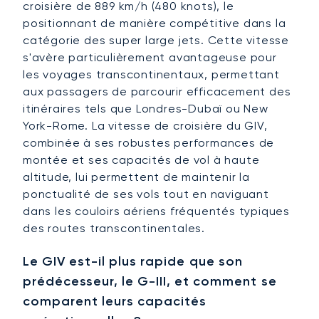
croisière de 889 km/h (480 knots), le
positionnant de manière compétitive dans la
catégorie des super large jets. Cette vitesse
s'avère particulièrement avantageuse pour
les voyages transcontinentaux, permettant
aux passagers de parcourir efficacement des
itinéraires tels que Londres-Dubaï ou New
York-Rome. La vitesse de croisière du GIV,
combinée à ses robustes performances de
montée et ses capacités de vol à haute
altitude, lui permettent de maintenir la
ponctualité de ses vols tout en naviguant
dans les couloirs aériens fréquentés typiques
des routes transcontinentales.
Le GIV est-il plus rapide que son
prédécesseur, le G-III, et comment se
comparent leurs capacités