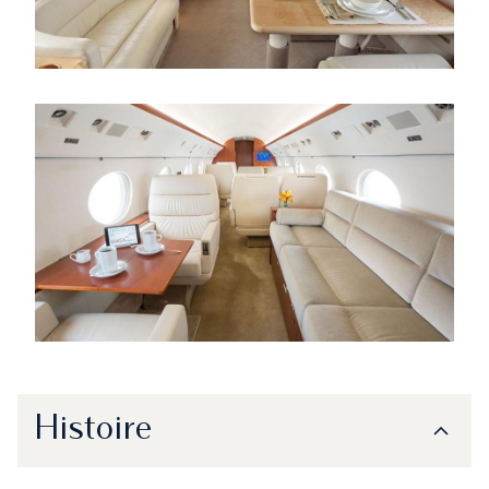
Histoire