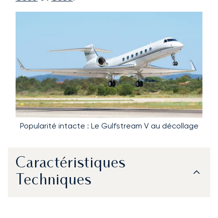
Popularité intacte : Le Gulfstream V au décollage
Caractéristiques
Techniques