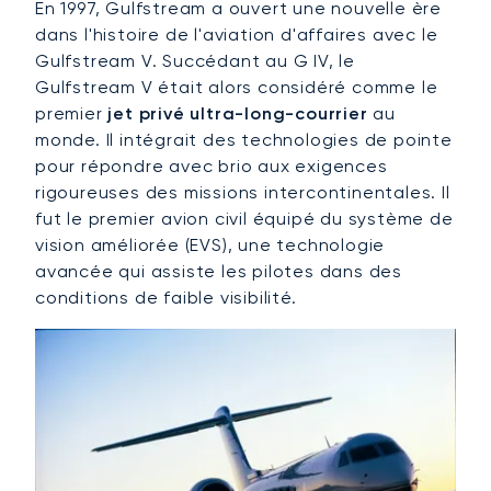
En 1997, Gulfstream a ouvert une nouvelle ère
dans l'histoire de l'aviation d'affaires avec le
Gulfstream V. Succédant au G IV, le
Gulfstream V était alors considéré comme le
premier
jet privé ultra-long-courrier
au
monde. Il intégrait des technologies de pointe
pour répondre avec brio aux exigences
rigoureuses des missions intercontinentales. Il
fut le premier avion civil équipé du système de
vision améliorée (EVS), une technologie
avancée qui assiste les pilotes dans des
conditions de faible visibilité.