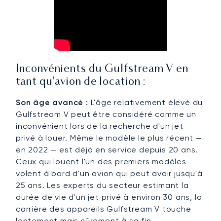
Inconvénients du Gulfstream V en
tant qu'avion de location :
Son âge avancé :
L'âge relativement élevé du
Gulfstream V peut être considéré comme un
inconvénient lors de la recherche d'un jet
privé à louer. Même le modèle le plus récent —
en 2022 — est déjà en service depuis 20 ans.
Ceux qui louent l'un des premiers modèles
volent à bord d'un avion qui peut avoir jusqu'à
25 ans. Les experts du secteur estimant la
durée de vie d'un jet privé à environ 30 ans, la
carrière des appareils Gulfstream V touche
lentement mais sûrement à sa fin.