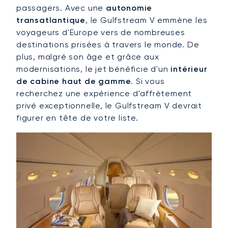
passagers. Avec une
autonomie
transatlantique
, le Gulfstream V emmène les
voyageurs d'Europe vers de nombreuses
destinations prisées à travers le monde. De
plus, malgré son âge et grâce aux
modernisations, le jet bénéficie d'un
intérieur
de cabine haut de gamme
. Si vous
recherchez une expérience d'affrètement
privé exceptionnelle, le Gulfstream V devrait
figurer en tête de votre liste.