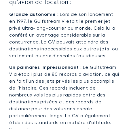
qu'avion de location :
Grande autonomie :
Lors de son lancement
en 1997, le Gulfstream V était le premier jet
privé ultra-long-courrier au monde. Cela lui a
conféré un avantage considérable sur la
concurrence. Le GV pouvait atteindre des
destinations inaccessibles aux autres jets, ou
seulement au prix d'escales fastidieuses.
Un palmarès impressionnant :
Le Gulfstream
V a établi plus de 80 records d'aviation, ce qui
en fait l'un des jets privés les plus accomplis
de l'histoire. Ces records incluent de
nombreux vols les plus rapides entre des
destinations prisées et des records de
distance pour des vols sans escale
particulièrement longs. Le GV a également
établi des standards en matière d'altitude.