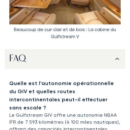
Beaucoup de cuir clair et de bois : La cabine du
Gulfstream V
FAQ
Quelle est l'autonomie opérationnelle
du GIV et quelles routes
intercontinentales peut-il effectuer
sans escale ?
Le Gulfstream GIV offre une autonomie NBAA
IFR de 7 593 kilomètres (4 100 miles nautiques),
offrant des capacités intercontinentales