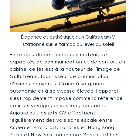
Élégance et esthétique : Un Gulfstream V
stationné sur le tarmac au lever du soleil
En termes de performances moteur, de
capacités de communication et de confort en
cabine, ce jet est à la hauteur de l'image de
Gulfstream, fournisseur de premier plan
d'avions innovants. Grâce à sa grande
autonomie et à sa vitesse élevée, l'appareil
s'est rapidement imposé comme la référence
pour les voyages privés long-courriers.
Aujourd'hui, les jets GV effectuent
régulièrement des vols sans escale entre
Aspen et Francfort, Londres et Hong Kong,
Pékin et New York, ou encore Moscou et Los