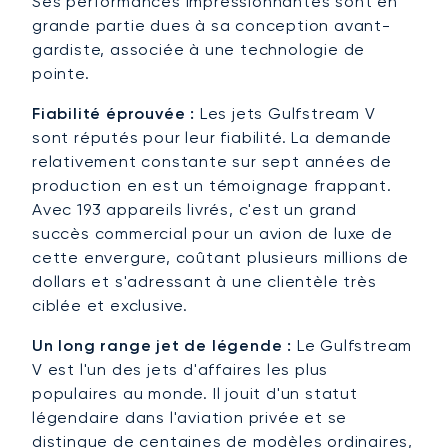
Ses performances impressionnantes sont en
grande partie dues à sa conception avant-
gardiste, associée à une technologie de
pointe.
Fiabilité éprouvée :
Les jets Gulfstream V
sont réputés pour leur fiabilité. La demande
relativement constante sur sept années de
production en est un témoignage frappant.
Avec 193 appareils livrés, c'est un grand
succès commercial pour un avion de luxe de
cette envergure, coûtant plusieurs millions de
dollars et s'adressant à une clientèle très
ciblée et exclusive.
Un long range jet de légende :
Le Gulfstream
V est l'un des jets d'affaires les plus
populaires au monde. Il jouit d'un statut
légendaire dans l'aviation privée et se
distingue de centaines de modèles ordinaires,