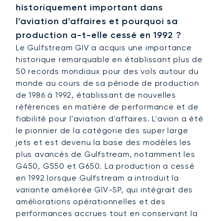
historiquement important dans
l'aviation d'affaires et pourquoi sa
production a-t-elle cessé en 1992 ?
Le Gulfstream GIV a acquis une importance
historique remarquable en établissant plus de
50 records mondiaux pour des vols autour du
monde au cours de sa période de production
de 1986 à 1992, établissant de nouvelles
références en matière de performance et de
fiabilité pour l'aviation d'affaires. L'avion a été
le pionnier de la catégorie des super large
jets et est devenu la base des modèles les
plus avancés de Gulfstream, notamment les
G450, G550 et G650. La production a cessé
en 1992 lorsque Gulfstream a introduit la
variante améliorée GIV-SP, qui intégrait des
améliorations opérationnelles et des
performances accrues tout en conservant la