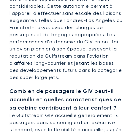
considérables. Cette autonomie permet à
l'appareil d'effectuer sans escale des liaisons
exigeantes telles que Londres-Los Angeles ou
Francfort-Tokyo, avec des charges de
passagers et de bagages appropriées. Les
performances d'autonomie du GIV en ont fait
un avion pionnier à son époque, asseyant la
réputation de Gulfstream dans l'aviation
d'affaires long-courrier et jetant les bases
des développements futurs dans la catégorie
des super large jets.
Combien de passagers le GIV peut-il
accueillir et quelles caractéristiques de
sa cabine contribuent à leur confort ?
Le Gulfstream GIV accueille généralement 14
passagers dans sa configuration exécutive
standard, avec la flexibilité d'accueillir jusqu'à