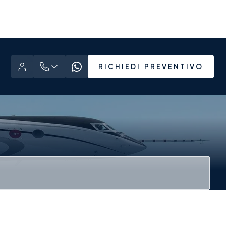
RICHIEDI PREVENTIVO