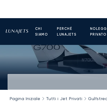
CHI
PERCHÉ
NOLEGGI
SIAMO
LUNAJETS
PRIVATO
Pagina Iniziale
Tutti i Jet Privati
Gulfstre