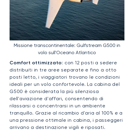
Missione transcontinentale: Gulfstream G500 in
volo sull'Oceano Atlantico
Comfort ottimizzato
: con 12 posti a sedere
distribuiti in tre aree separate e fino a otto
posti letto, i viaggiatori trovano le condizioni
ideali per un volo confortevole. La cabina del
G500 è considerata la più silenziosa
dell'aviazione d'affari, consentendo di
rilassarsi o concentrarsi in un ambiente
tranquillo. Grazie al ricambio d'aria al 100% e a
una pressione ottimale in cabina, i passeggeri
arrivano a destinazione vigili e riposati.