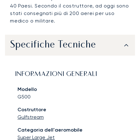
40 Paesi. Secondo il costruttore, ad oggi sono
stati consegnati più di 200 aerei per uso
medico o militare.
Specifiche Tecniche
INFORMAZIONI GENERALI
Modello
G500
Costruttore
Gulfstream
Categoria dell'aeromobile
Super Large Jet