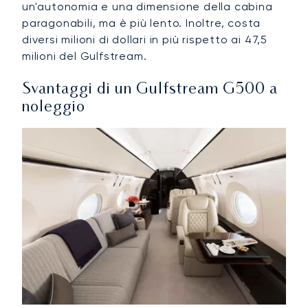
un'autonomia e una dimensione della cabina
paragonabili, ma è più lento. Inoltre, costa
diversi milioni di dollari in più rispetto ai 47,5
milioni del Gulfstream.
Svantaggi di un Gulfstream G500 a
noleggio