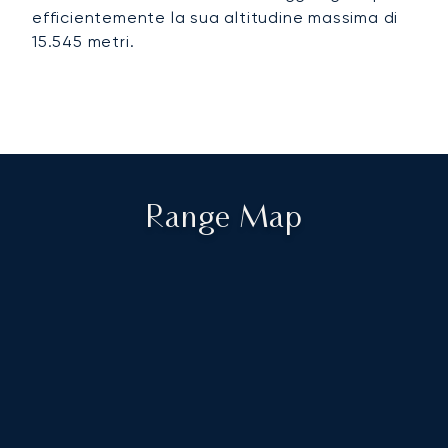
efficientemente la sua altitudine massima di
15.545 metri.
Range Map