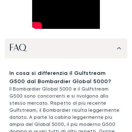
FAQ
In cosa si differenzia il Gulfstream
G500 dal Bombardier Global 5000?
Il Bombardier Global 5000 e il Gulfstream
G500 sono concorrenti e si rivolgono allo
stesso mercato. Rispetto al più recente
Gulfstream, il Bombardier risulta leggermente
datato. A parte la cabina leggermente più
ampia del Global 5000, il più moderno G500
domina in quasi tutti gli altri aspetti. Grazie