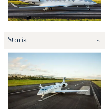
Storia