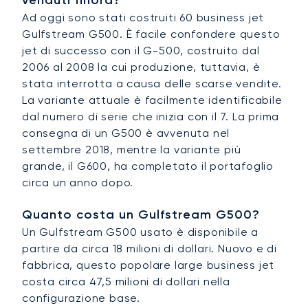
Ad oggi sono stati costruiti 60 business jet
Gulfstream G500. È facile confondere questo
jet di successo con il G-500, costruito dal
2006 al 2008 la cui produzione, tuttavia, è
stata interrotta a causa delle scarse vendite.
La variante attuale è facilmente identificabile
dal numero di serie che inizia con il 7. La prima
consegna di un G500 è avvenuta nel
settembre 2018, mentre la variante più
grande, il G600, ha completato il portafoglio
circa un anno dopo.
Quanto costa un Gulfstream G500?
Un Gulfstream G500 usato è disponibile a
partire da circa 18 milioni di dollari. Nuovo e di
fabbrica, questo popolare large business jet
costa circa 47,5 milioni di dollari nella
configurazione base.