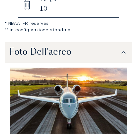
10
* NBAA IFR reserves
** in configurazione standard
Foto Dell'aereo