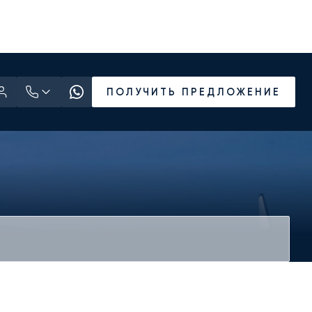
ПОЛУЧИТЬ ПРЕДЛОЖЕНИЕ