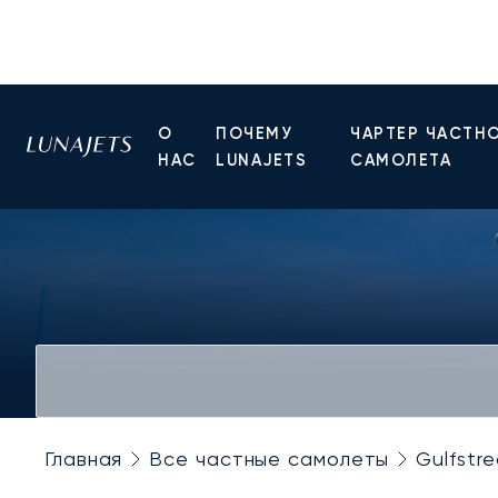
О
ПОЧЕМУ
ЧАРТЕР ЧАСТН
НАС
LUNAJETS
САМОЛЕТА
Главная
Все частные самолеты
Gulfstr