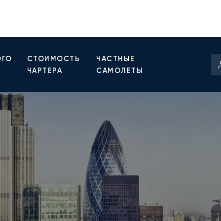
ОГО
СТОИМОСТЬ
ЧАСТНЫЕ
ЧАРТЕРА
САМОЛЕТЫ