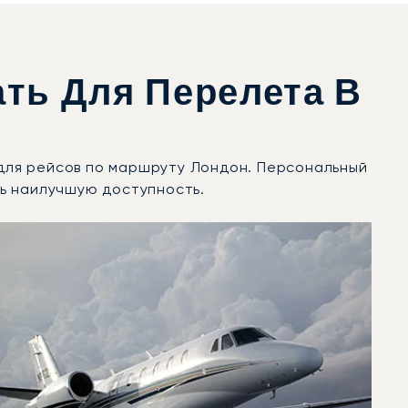
ть Для Перелета В
 для рейсов по маршруту Лондон. Персональный
ь наилучшую доступность.