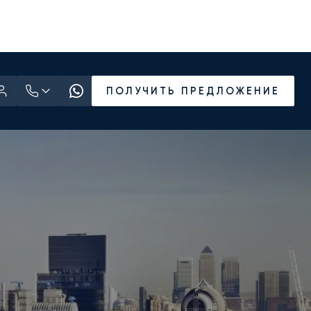
ПОЛУЧИТЬ ПРЕДЛОЖЕНИЕ