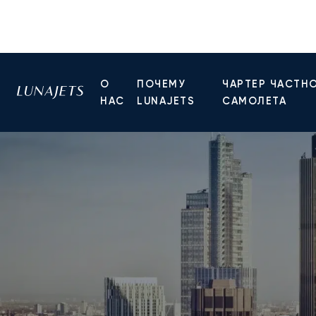
О
ПОЧЕМУ
ЧАРТЕР ЧАСТН
НАС
LUNAJETS
САМОЛЕТА