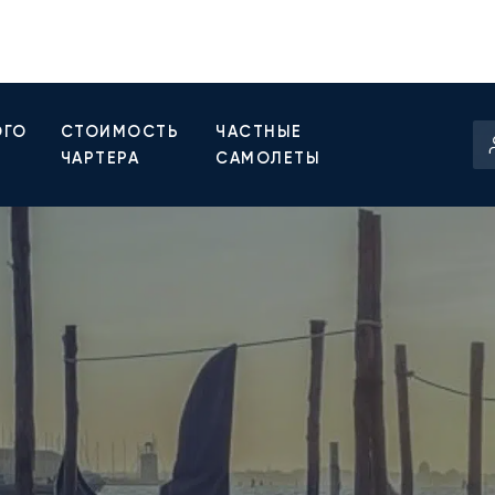
ОГО
СТОИМОСТЬ
ЧАСТНЫЕ
ЧАРТЕРА
САМОЛЕТЫ