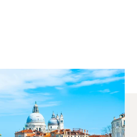
Арендовать Для