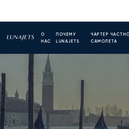
О
ПОЧЕМУ
ЧАРТЕР ЧАСТН
НАС
LUNAJETS
САМОЛЕТА