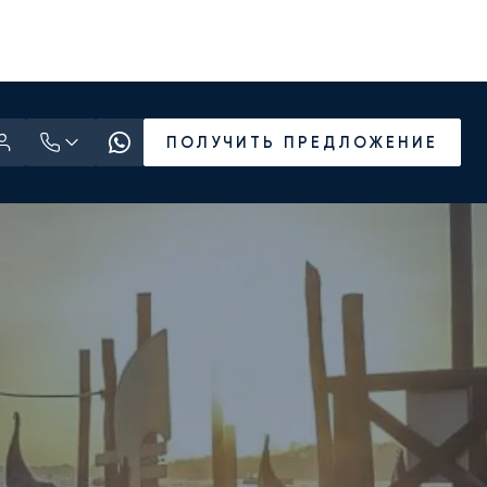
ПОЛУЧИТЬ ПРЕДЛОЖЕНИЕ