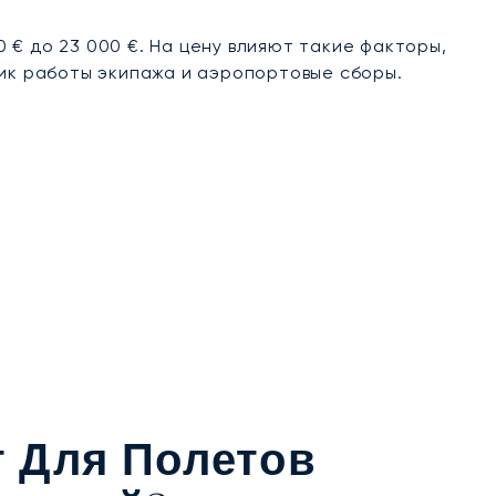
€ до 23 000 €. На цену влияют такие факторы,
фик работы экипажа и аэропортовые сборы.
т Для Полетов