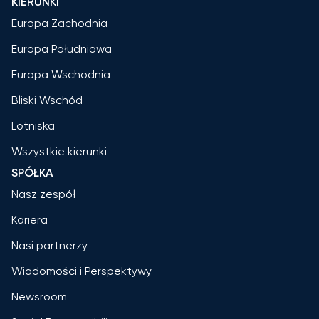
KIERUNKI
Europa Zachodnia
Europa Południowa
Europa Wschodnia
Bliski Wschód
Lotniska
Wszystkie kierunki
SPÓŁKA
Nasz zespół
Kariera
Nasi partnerzy
Wiadomości i Perspektywy
Newsroom