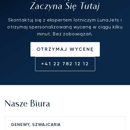
Zaczyna Się Tutaj
Skontaktuj się z ekspertem lotniczym LunaJets i
otrzymaj spersonalizowaną wycenę w ciągu kilku
minut. Bez zobowiązań.
OTRZYMAJ WYCENĘ
+41 22 782 12 12
Nasze Biura
GENEWY, SZWAJCARIA