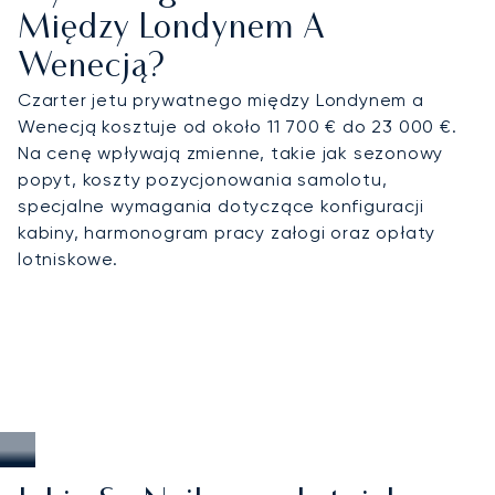
Między Londynem A
Wenecją?
Czarter jetu prywatnego między Londynem a
Wenecją kosztuje od około 11 700 € do 23 000 €.
Na cenę wpływają zmienne, takie jak sezonowy
popyt, koszty pozycjonowania samolotu,
specjalne wymagania dotyczące konfiguracji
kabiny, harmonogram pracy załogi oraz opłaty
lotniskowe.