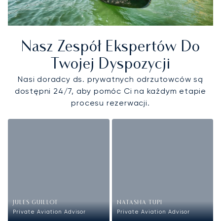
Nasz Zespół Ekspertów Do
Twojej Dyspozycji
Nasi doradcy ds. prywatnych odrzutowców są
dostępni 24/7, aby pomóc Ci na każdym etapie
procesu rezerwacji.
JULES GUILLOT
NATASHA TUPI
Private Aviation Advisor
Private Aviation Advisor