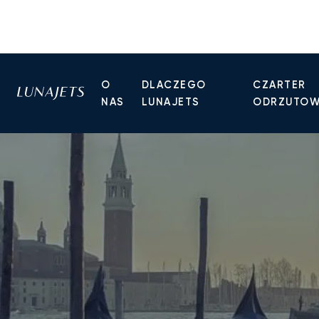
O
DLACZEGO
CZARTER
NAS
LUNAJETS
ODRZUTO