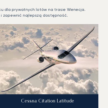
ku dla prywatnych lotów na trasie Wenecja.
i zapewnić najlepszą dostępność.
Cessna Citation Latitude