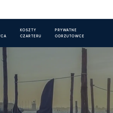
KOSZTY
PRYWATNE
WCA
CZARTERU
ODRZUTOWCE