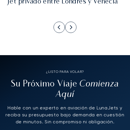
Jet privado entre Londres y Venecia
¿LISTO PARA VOLAR?
Comienza
Su Próximo Viaje
Aquí
Hable con un experto en aviación de LunaJets y
reciba su presupuesto bajo demanda en cuestión
de minutos. Sin compromiso ni obligación.