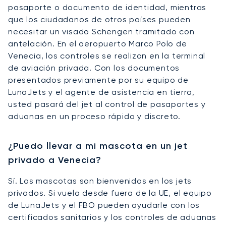
pasaporte o documento de identidad, mientras
que los ciudadanos de otros países pueden
necesitar un visado Schengen tramitado con
antelación. En el aeropuerto Marco Polo de
Venecia, los controles se realizan en la terminal
de aviación privada. Con los documentos
presentados previamente por su equipo de
LunaJets y el agente de asistencia en tierra,
usted pasará del jet al control de pasaportes y
aduanas en un proceso rápido y discreto.
¿Puedo llevar a mi mascota en un jet
privado a Venecia?
Sí. Las mascotas son bienvenidas en los jets
privados. Si vuela desde fuera de la UE, el equipo
de LunaJets y el FBO pueden ayudarle con los
certificados sanitarios y los controles de aduanas