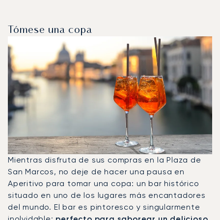
Tómese una copa
Mientras disfruta de sus compras en la Plaza de
San Marcos, no deje de hacer una pausa en
Aperitivo para tomar una copa: un bar histórico
situado en uno de los lugares más encantadores
del mundo. El bar es pintoresco y singularmente
inolvidable;
perfecto para saborear un delicioso