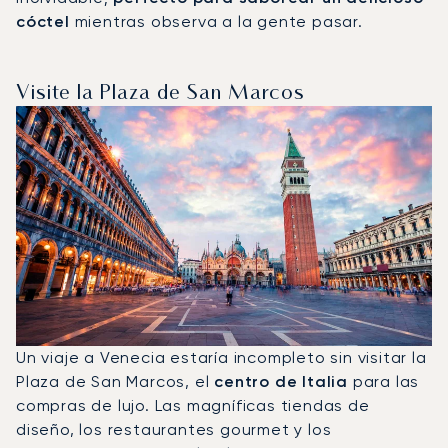
cóctel
mientras observa a la gente pasar.
Visite la Plaza de San Marcos
Un viaje a Venecia estaría incompleto sin visitar la
Plaza de San Marcos, el
centro de Italia
para las
compras de lujo. Las magníficas tiendas de
diseño, los restaurantes gourmet y los