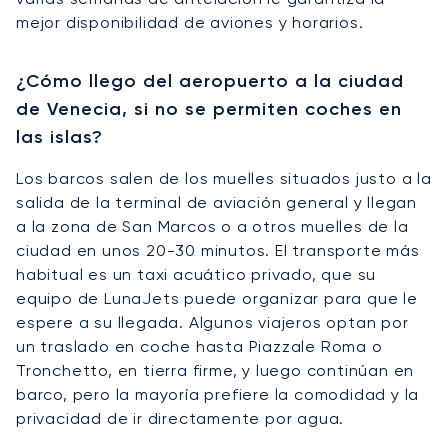
mejor disponibilidad de aviones y horarios.
¿Cómo llego del aeropuerto a la ciudad
de Venecia, si no se permiten coches en
las islas?
Los barcos salen de los muelles situados justo a la
salida de la terminal de aviación general y llegan
a la zona de San Marcos o a otros muelles de la
ciudad en unos 20-30 minutos. El transporte más
habitual es un taxi acuático privado, que su
equipo de LunaJets puede organizar para que le
espere a su llegada. Algunos viajeros optan por
un traslado en coche hasta Piazzale Roma o
Tronchetto, en tierra firme, y luego continúan en
barco, pero la mayoría prefiere la comodidad y la
privacidad de ir directamente por agua.