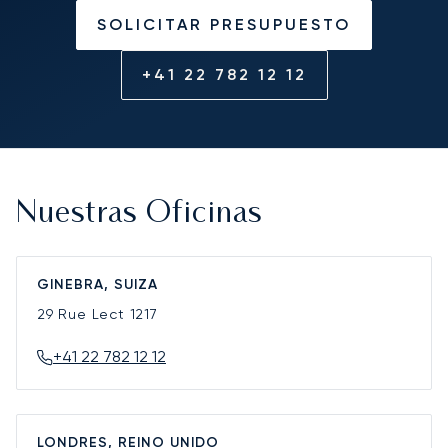
SOLICITAR PRESUPUESTO
+41 22 782 12 12
Nuestras Oficinas
GINEBRA, SUIZA
29 Rue Lect
1217
+41 22 782 12 12
LONDRES, REINO UNIDO