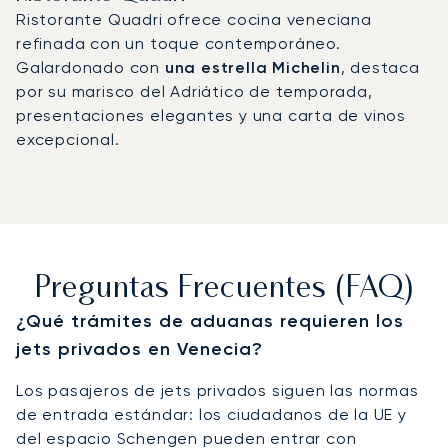
Ristorante Quadri ofrece cocina veneciana
refinada con un toque contemporáneo.
Galardonado con
una estrella Michelin
, destaca
por su marisco del Adriático de temporada,
presentaciones elegantes y una carta de vinos
excepcional.
Preguntas Frecuentes (FAQ)
¿Qué trámites de aduanas requieren los
jets privados en Venecia?
Los pasajeros de jets privados siguen las normas
de entrada estándar: los ciudadanos de la UE y
del espacio Schengen pueden entrar con