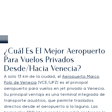
¿Cuál Es El Mejor Aeropuerto
Para Vuelos Privados
Desde/hacia Venecia?
A solo 13 km de la ciudad, el
Aeropuerto Marco
Polo de Venecia
(VCE/LIPZ) es el principal
aeropuerto para vuelos en jet privado a Venecia.
Su principal ventaja es una terminal integrada de
transporte acuático, que permite traslados
directos desde el aeropuerto a la laguna. Las