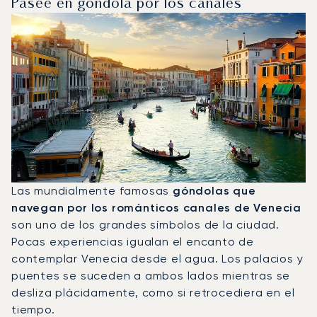
Pasee en góndola por los canales
Las mundialmente famosas
góndolas que
navegan por los románticos canales de Venecia
son uno de los grandes símbolos de la ciudad.
Pocas experiencias igualan el encanto de
contemplar Venecia desde el agua. Los palacios y
puentes se suceden a ambos lados mientras se
desliza plácidamente, como si retrocediera en el
tiempo.