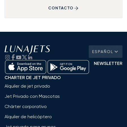
CONTACTO
ESPAÑOL
NEWSLETTER
CHARTER DE JET PRIVADO
Alquiler de jet privado
Jet Privado con Mascotas
Chárter corporativo
Alquiler de helicóptero
Jet privado para grupos