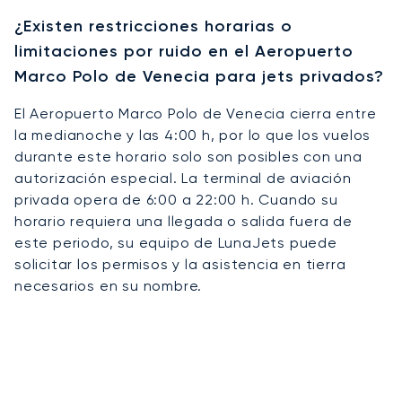
¿Existen restricciones horarias o
limitaciones por ruido en el Aeropuerto
Marco Polo de Venecia para jets privados?
El Aeropuerto Marco Polo de Venecia cierra entre
la medianoche y las 4:00 h, por lo que los vuelos
durante este horario solo son posibles con una
autorización especial. La terminal de aviación
privada opera de 6:00 a 22:00 h. Cuando su
horario requiera una llegada o salida fuera de
este periodo, su equipo de LunaJets puede
solicitar los permisos y la asistencia en tierra
necesarios en su nombre.