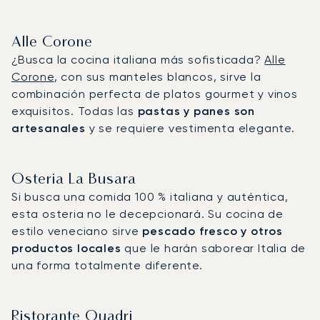
Alle Corone
¿Busca la cocina italiana más sofisticada?
Alle
Corone
, con sus manteles blancos, sirve la
combinación perfecta de platos gourmet y vinos
exquisitos. Todas las
pastas y panes son
artesanales
y se requiere vestimenta elegante.
Osteria La Busara
Si busca una comida 100 % italiana y auténtica,
esta osteria no le decepcionará. Su cocina de
estilo veneciano sirve
pescado fresco y otros
productos locales
que le harán saborear Italia de
una forma totalmente diferente.
Ristorante Quadri