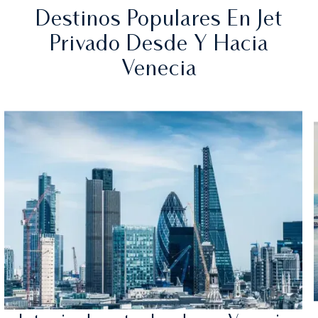
Destinos Populares En Jet
Privado Desde Y Hacia
Venecia