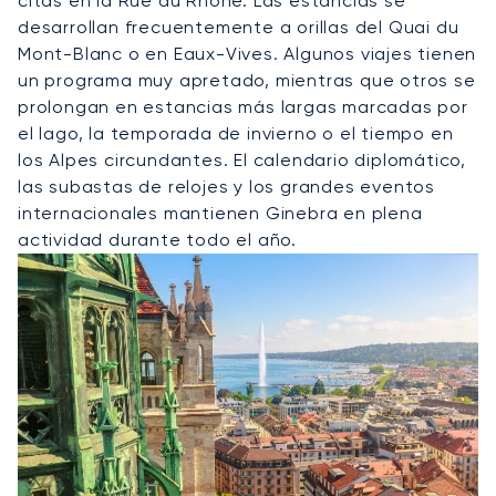
citas en la Rue du Rhône. Las estancias se
desarrollan frecuentemente a orillas del Quai du
Mont-Blanc o en Eaux-Vives. Algunos viajes tienen
un programa muy apretado, mientras que otros se
prolongan en estancias más largas marcadas por
el lago, la temporada de invierno o el tiempo en
los Alpes circundantes. El calendario diplomático,
las subastas de relojes y los grandes eventos
internacionales mantienen Ginebra en plena
actividad durante todo el año.