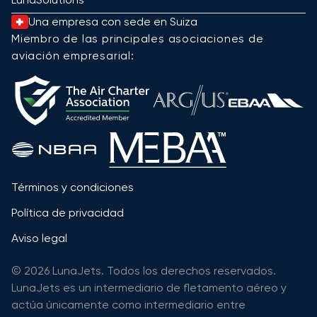
Una empresa con sede en Suiza
Miembro de las principales asociaciones de
aviación empresarial:
Términos y condiciones
Política de privacidad
Aviso legal
© 2026 LunaJets. Todos los derechos reservados.
LunaJets es un intermediario de fletamento aéreo y
actúa únicamente como intermediario entre