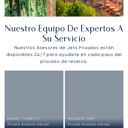
Nuestro Equipo De Expertos A
Su Servicio
Nuestros Asesores de Jets Privados están
disponibles 24/7 para ayudarle en cada paso del
proceso de reserva.
DANIEL CASTELLS
NATASHA TUPI
Private Aviation Advisor
Private Aviation Advisor