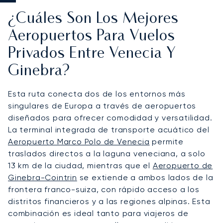
¿Cuáles Son Los Mejores
Aeropuertos Para Vuelos
Privados Entre Venecia Y
Ginebra?
Esta ruta conecta dos de los entornos más
singulares de Europa a través de aeropuertos
diseñados para ofrecer comodidad y versatilidad.
La terminal integrada de transporte acuático del
Aeropuerto Marco Polo de Venecia
permite
traslados directos a la laguna veneciana, a solo
13 km de la ciudad, mientras que el
Aeropuerto de
Ginebra-Cointrin
se extiende a ambos lados de la
frontera franco-suiza, con rápido acceso a los
distritos financieros y a las regiones alpinas. Esta
combinación es ideal tanto para viajeros de