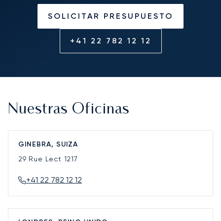
SOLICITAR PRESUPUESTO
+41 22 782 12 12
Nuestras Oficinas
GINEBRA, SUIZA
29 Rue Lect
1217
+41 22 782 12 12