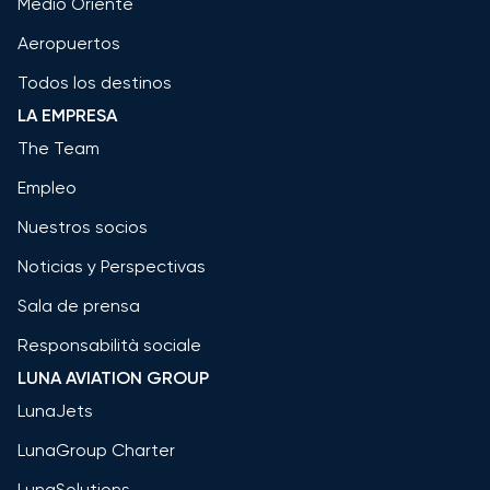
Medio Oriente
Aeropuertos
Todos los destinos
LA EMPRESA
The Team
Empleo
Nuestros socios
Noticias y Perspectivas
Sala de prensa
Responsabilità sociale
LUNA AVIATION GROUP
LunaJets
LunaGroup Charter
LunaSolutions