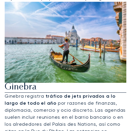
Alquile Un Jet Privado A
Ginebra
Ginebra registra
tráfico de jets privados a lo
largo de todo el año
por razones de finanzas,
diplomacia, comercio y ocio discreto. Las agendas
suelen incluir reuniones en el barrio bancario o en
los alrededores del Palais des Nations, así como