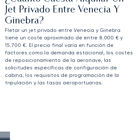
Jet Privado Entre Venecia Y
Ginebra?
Fletar un jet privado entre Venecia y Ginebra
tiene un coste aproximado de entre 8.000 € y
15.700 €. El precio final varía en función de
factores como la demanda estacional, los costes
de reposicionamiento de la aeronave, las
solicitudes específicas de configuración de
cabina, los requisitos de programación de la
tripulación y las tasas aeroportuarias.