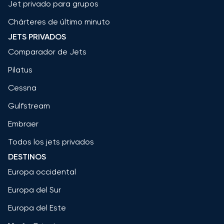
Jet privado para grupos
Chárteres de último minuto
JETS PRIVADOS
Comparador de Jets
Pilatus
Cessna
Gulfstream
Embraer
Todos los jets privados
DESTINOS
Europa occidental
Europa del Sur
Europa del Este