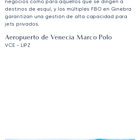
negocios como para aquellos que se dirigen a
destinos de esquí, y los múltiples FBO en Ginebra
garantizan una gestión de alta capacidad para
jets privados.
Aeropuerto de Venecia Marco Polo
VCE - LIPZ