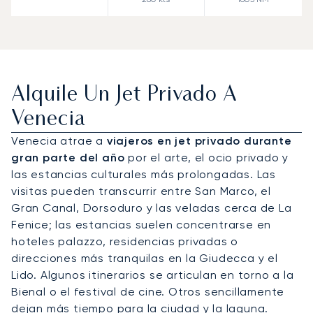
Alquile Un Jet Privado A
Venecia
Venecia atrae a
viajeros en jet privado durante
gran parte del año
por el arte, el ocio privado y
las estancias culturales más prolongadas. Las
visitas pueden transcurrir entre San Marco, el
Gran Canal, Dorsoduro y las veladas cerca de La
Fenice; las estancias suelen concentrarse en
hoteles palazzo, residencias privadas o
direcciones más tranquilas en la Giudecca y el
Lido. Algunos itinerarios se articulan en torno a la
Bienal o el festival de cine. Otros sencillamente
dejan más tiempo para la ciudad y la laguna.