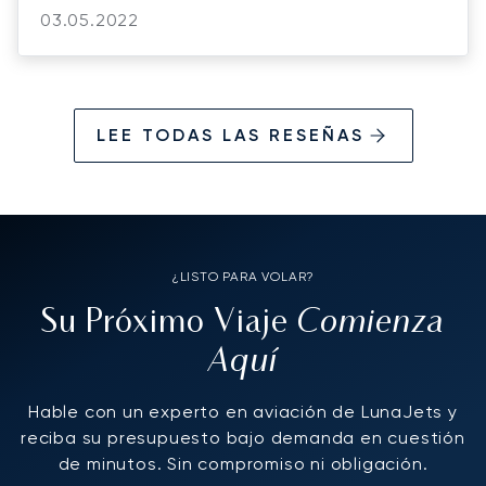
03.05.2022
LEE TODAS LAS RESEÑAS
¿LISTO PARA VOLAR?
Comienza
Su Próximo Viaje
Aquí
Hable con un experto en aviación de LunaJets y
reciba su presupuesto bajo demanda en cuestión
de minutos. Sin compromiso ni obligación.