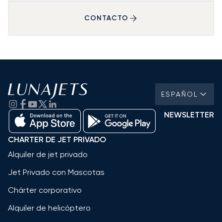
CONTACTO
ESPAÑOL
NEWSLETTER
CHARTER DE JET PRIVADO
Alquiler de jet privado
Jet Privado con Mascotas
Chárter corporativo
Alquiler de helicóptero