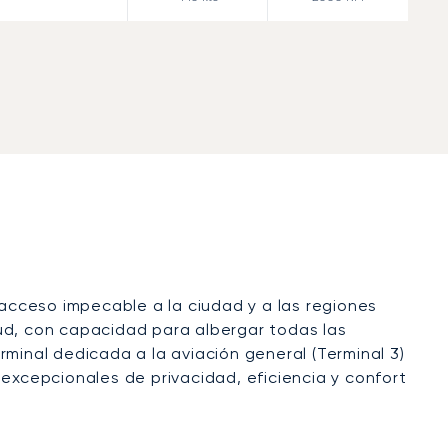
 acceso impecable a la ciudad y a las regiones
ud, con capacidad para albergar todas las
erminal dedicada a la aviación general (Terminal 3)
excepcionales de privacidad, eficiencia y confort