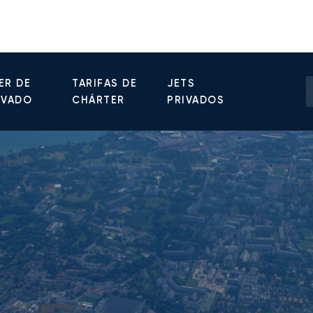
ER DE
TARIFAS DE
JETS
IVADO
CHÁRTER
PRIVADOS