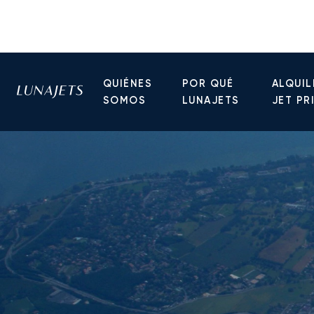
QUIÉNES
POR QUÉ
ALQUIL
SOMOS
LUNAJETS
JET PR