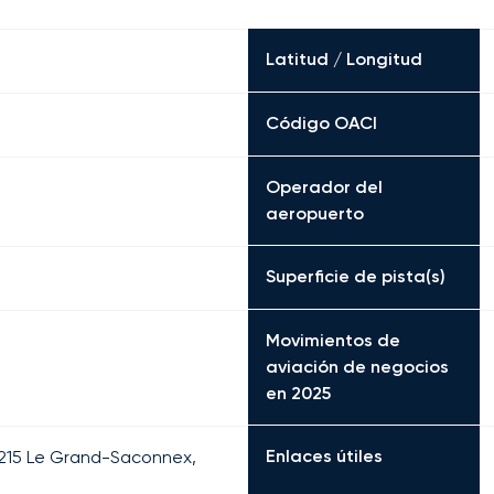
Latitud / Longitud
Código OACI
Operador del
aeropuerto
Superficie de pista(s)
Movimientos de
aviación de negocios
en 2025
Enlaces útiles
 1215 Le Grand-Saconnex,