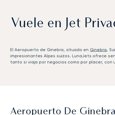
Vuele en Jet Priv
El Aeropuerto de Ginebra, situado en
Ginebra
, S
impresionantes Alpes suizos. LunaJets ofrece serv
tanto si viaja por negocios como por placer, con
Aeropuerto De Ginebra 