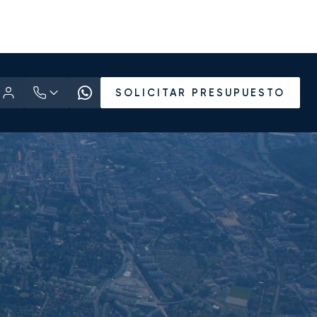
SOLICITAR PRESUPUESTO