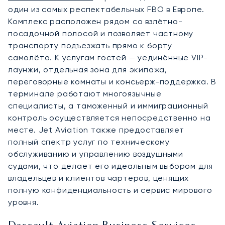
один из самых респектабельных FBO в Европе.
Комплекс расположен рядом со взлётно-
посадочной полосой и позволяет частному
транспорту подъезжать прямо к борту
самолёта. К услугам гостей — уединённые VIP-
лаунжи, отдельная зона для экипажа,
переговорные комнаты и консьерж-поддержка. В
терминале работают многоязычные
специалисты, а таможенный и иммиграционный
контроль осуществляется непосредственно на
месте. Jet Aviation также предоставляет
полный спектр услуг по техническому
обслуживанию и управлению воздушными
судами, что делает его идеальным выбором для
владельцев и клиентов чартеров, ценящих
полную конфиденциальность и сервис мирового
уровня.