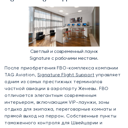
Светлый и современный лаунж
Signature с рабочими местами.
После приобретения FBO-комплекса компании
TAG Aviation,
Signature Flight Support
управляет
одним из самых престижных терминалов
частной авиации в аэропорту Женевы. FBO
отличается элегантным современным
интерьером, включающим VIP-лаунжи, зоны
отдыха для экипажа, переговорные комнаты и
прямой выход на перрон. Собственные пункты
таможенного контроля для Швейцарии и