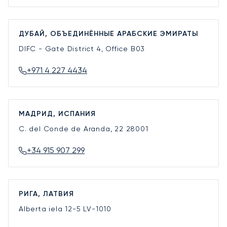
ДУБАЙ, ОБЪЕДИНЁННЫЕ АРАБСКИЕ ЭМИРАТЫ
DIFC - Gate District 4, Office B03
+971 4 227 4434
МАДРИД, ИСПАНИЯ
C. del Conde de Aranda, 22
28001
+34 915 907 299
РИГА, ЛАТВИЯ
Alberta iela 12-5
LV-1010