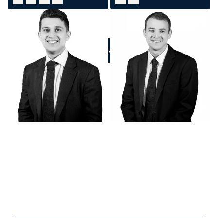
ПОЗВОНИТЕ НАМ