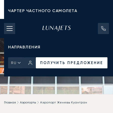
ЧАРТЕР ЧАСТНОГО САМОЛЕТА
СТОИМОСТЬ ЧАРТЕРА
ЧАСТНЫЕ САМОЛЕТЫ
НАПРАВЛЕНИЯ
ПОЛУЧИТЬ ПРЕДЛОЖЕНИЕ
RU
Главная
Аэропорты
Аэропорт Женевы Куантран