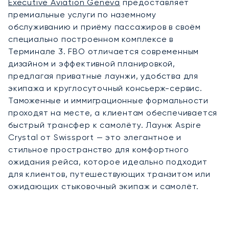
Executive Aviation Geneva
предоставляет
премиальные услуги по наземному
обслуживанию и приёму пассажиров в своём
специально построенном комплексе в
Терминале 3. FBO отличается современным
дизайном и эффективной планировкой,
предлагая приватные лаунжи, удобства для
экипажа и круглосуточный консьерж-сервис.
Таможенные и иммиграционные формальности
проходят на месте, а клиентам обеспечивается
быстрый трансфер к самолёту. Лаунж Aspire
Crystal от Swissport — это элегантное и
стильное пространство для комфортного
ожидания рейса, которое идеально подходит
для клиентов, путешествующих транзитом или
ожидающих стыковочный экипаж и самолёт.