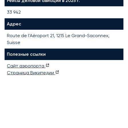
Рейсы деловой авиации в 2025 г.
33 942
Адрес
Route de l'Aéroport 21, 1215 Le Grand-Saconnex,
Suisse
Полезные ссылки
Сайт аэропорта
Страница Википедии