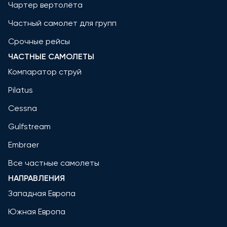
Чартер вертолёта
Частный самолет для групп
Срочные рейсы
ЧАСТНЫЕ САМОЛЕТЫ
Компаратор струй
Pilatus
Cessna
Gulfstream
Embraer
Все частные самолеты
НАПРАВЛЕНИЯ
Западная Европа
Южная Европа