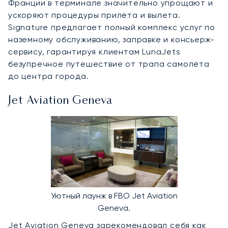
Франции в терминале значительно упрощают и
ускоряют процедуры прилёта и вылета.
Signature предлагает полный комплекс услуг по
наземному обслуживанию, заправке и консьерж-
сервису, гарантируя клиентам LunaJets
безупречное путешествие от трапа самолёта
до центра города.
Jet Aviation Geneva
Уютный лаунж в FBO Jet Aviation
Geneva.
Jet Aviation Geneva
зарекомендовал себя как