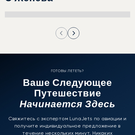
ГОТОВЫ ЛЕТЕТЬ?
Ваше Следующее
Путешествие
Начинается Здесь
Свяжитесь с экспертом LunaJets по авиации и
получите индивидуальное предложение в
течение нескольких минут. Никаких