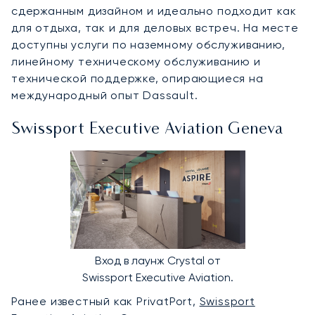
сдержанным дизайном и идеально подходит как
для отдыха, так и для деловых встреч. На месте
доступны услуги по наземному обслуживанию,
линейному техническому обслуживанию и
технической поддержке, опирающиеся на
международный опыт Dassault.
Swissport Executive Aviation Geneva
Вход в лаунж Crystal от
Swissport Executive Aviation.
Ранее известный как PrivatPort,
Swissport