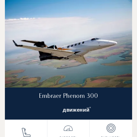
Embraer Phenom 300
*
движений