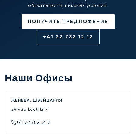
обязательств, никаких условий.
ПОЛУЧИТЬ ПРЕДЛОЖЕНИЕ
+41 22 782 12 12
Наши Офисы
ЖЕНЕВА, ШВЕЙЦАРИЯ
29 Rue Lect
1217
+41 22 782 12 12