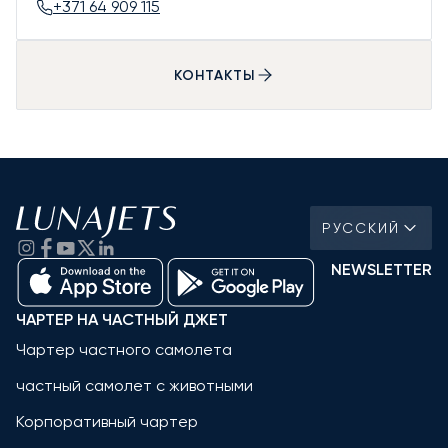
+371 64 909 115
КОНТАКТЫ
РУССКИЙ
NEWSLETTER
ЧАРТЕР НА ЧАСТНЫЙ ДЖЕТ
Чартер частного самолета
частный самолет с животными
Корпоративный чартер