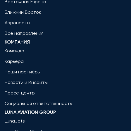
Восточная Европа
Ближний Восток
Аэропорты
Все направления
КОМПАНИЯ
Команда
Карьера
Наши партнёры
Новости и Инсайты
Пресс-центр
Социальная ответственность
LUNA AVIATION GROUP
LunaJets