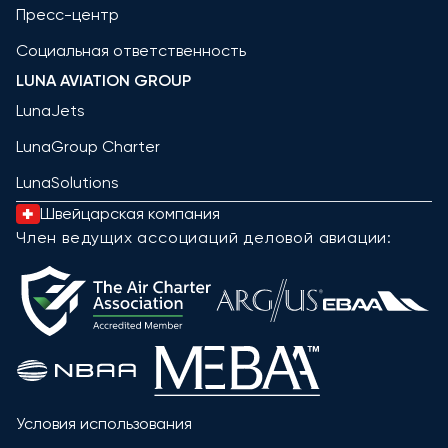
Пресс-центр
Социальная ответственность
LUNA AVIATION GROUP
LunaJets
LunaGroup Charter
LunaSolutions
Швейцарская компания
Член ведущих ассоциаций деловой авиации:
Условия использования