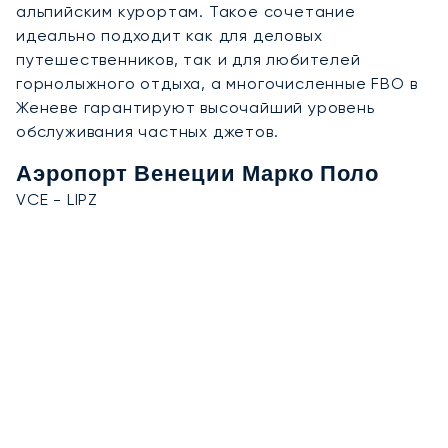
альпийским курортам. Такое сочетание
идеально подходит как для деловых
путешественников, так и для любителей
горнолыжного отдыха, а многочисленные FBO в
Женеве гарантируют высочайший уровень
обслуживания частных джетов.
Аэропорт Венеции Марко Поло
VCE - LIPZ