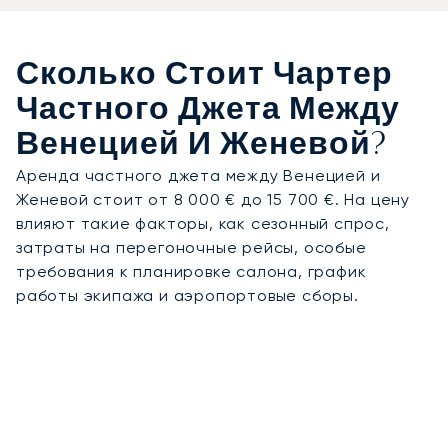
Сколько Стоит Чартер
Частного Джета Между
Венецией И Женевой?
Аренда частного джета между Венецией и
Женевой стоит от 8 000 € до 15 700 €. На цену
влияют такие факторы, как сезонный спрос,
затраты на перегоночные рейсы, особые
требования к планировке салона, график
работы экипажа и аэропортовые сборы.