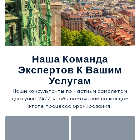
Наша Команда
Экспертов К Вашим
Услугам
Наши консультанты по частным самолётам
доступны 24/7, чтобы помочь вам на каждом
этапе процесса бронирования.