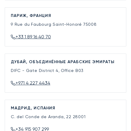
ПАРИЖ, ФРАНЦИЯ
9 Rue du Faubourg Saint-Honoré
75008
+33 1 89 16 40 70
ДУБАЙ, ОБЪЕДИНЁННЫЕ АРАБСКИЕ ЭМИРАТЫ
DIFC - Gate District 4, Office B03
+971 4 227 4434
МАДРИД, ИСПАНИЯ
C. del Conde de Aranda, 22
28001
+34 915 907 299