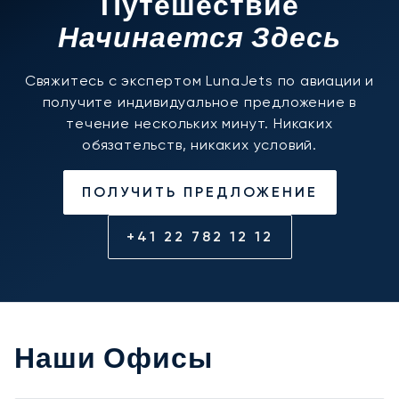
Путешествие
Начинается Здесь
Свяжитесь с экспертом LunaJets по авиации и
получите индивидуальное предложение в
течение нескольких минут. Никаких
обязательств, никаких условий.
ПОЛУЧИТЬ ПРЕДЛОЖЕНИЕ
+41 22 782 12 12
Наши Офисы