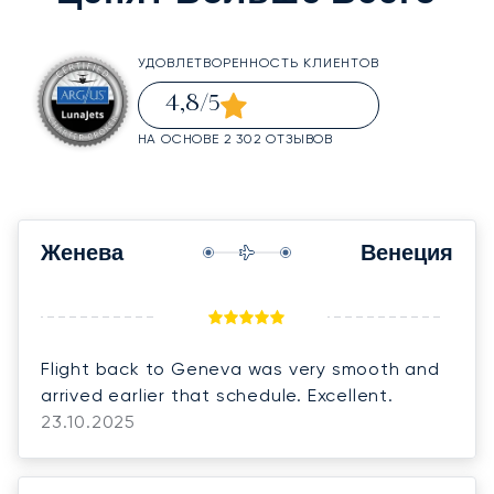
УДОВЛЕТВОРЕННОСТЬ КЛИЕНТОВ
4,8
/5
НА ОСНОВЕ 2 302 ОТЗЫВОВ
Женева
Венеция
Flight back to Geneva was very smooth and
arrived earlier that schedule. Excellent.
23.10.2025