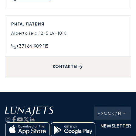
РИГА, ЛАТВИЯ
Alberta iela 12-5
LV-1010
+371 64 909 115
КОНТАКТЫ
РУССКИЙ
NEWSLETTER