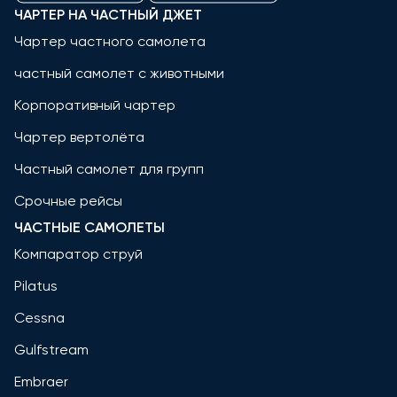
ЧАРТЕР НА ЧАСТНЫЙ ДЖЕТ
Чартер частного самолета
частный самолет с животными
Корпоративный чартер
Чартер вертолёта
Частный самолет для групп
Срочные рейсы
ЧАСТНЫЕ САМОЛЕТЫ
Компаратор струй
Pilatus
Cessna
Gulfstream
Embraer