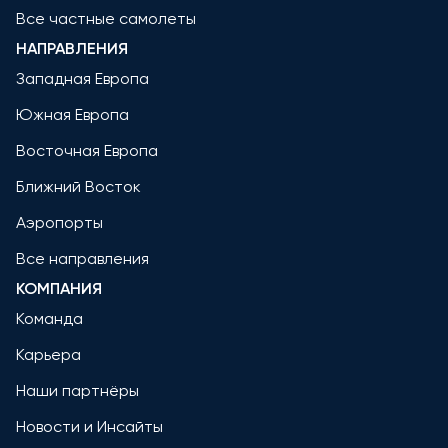
Все частные самолеты
НАПРАВЛЕНИЯ
Западная Европа
Южная Европа
Восточная Европа
Ближний Восток
Аэропорты
Все направления
КОМПАНИЯ
Команда
Карьера
Наши партнёры
Новости и Инсайты