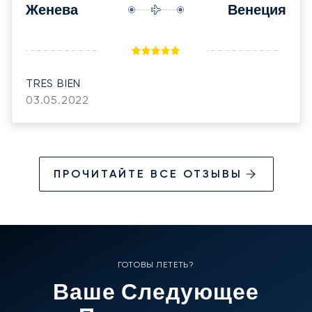
Женева
Венеция
TRES BIEN
03.05.2022
ПРОЧИТАЙТЕ ВСЕ ОТЗЫВЫ
ГОТОВЫ ЛЕТЕТЬ?
Ваше Следующее