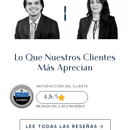
LLÁMANOS
Lo Que Nuestros Clientes
Más Aprecian
SATISFACCIÓN DEL CLIENTE
4,8
/5
BASADO EN 2.302 RESEÑAS
LEE TODAS LAS RESEÑAS