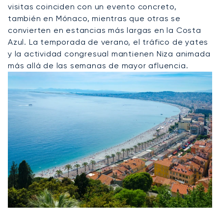
visitas coinciden con un evento concreto,
también en Mónaco, mientras que otras se
convierten en estancias más largas en la Costa
Azul. La temporada de verano, el tráfico de yates
y la actividad congresual mantienen Niza animada
más allá de las semanas de mayor afluencia.