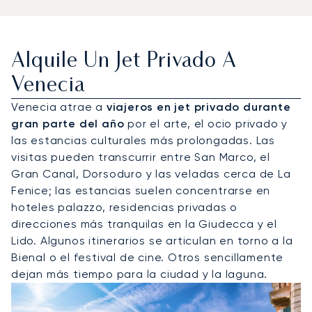
Alquile Un Jet Privado A
Venecia
Venecia atrae a
viajeros en jet privado durante
gran parte del año
por el arte, el ocio privado y
las estancias culturales más prolongadas. Las
visitas pueden transcurrir entre San Marco, el
Gran Canal, Dorsoduro y las veladas cerca de La
Fenice; las estancias suelen concentrarse en
hoteles palazzo, residencias privadas o
direcciones más tranquilas en la Giudecca y el
Lido. Algunos itinerarios se articulan en torno a la
Bienal o el festival de cine. Otros sencillamente
dejan más tiempo para la ciudad y la laguna.