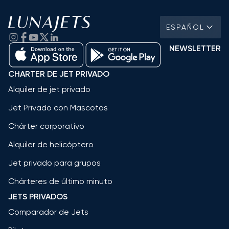
ESPAÑOL
NEWSLETTER
CHARTER DE JET PRIVADO
Alquiler de jet privado
Jet Privado con Mascotas
Chárter corporativo
Alquiler de helicóptero
Jet privado para grupos
Chárteres de último minuto
JETS PRIVADOS
Comparador de Jets