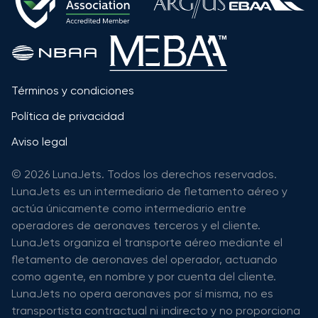
Términos y condiciones
Política de privacidad
Aviso legal
© 2026 LunaJets. Todos los derechos reservados.
LunaJets es un intermediario de fletamento aéreo y
actúa únicamente como intermediario entre
operadores de aeronaves terceros y el cliente.
LunaJets organiza el transporte aéreo mediante el
fletamento de aeronaves del operador, actuando
como agente, en nombre y por cuenta del cliente.
LunaJets no opera aeronaves por sí misma, no es
transportista contractual ni indirecto y no proporciona