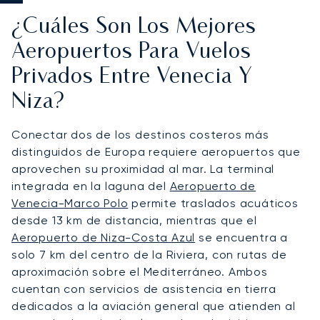
¿Cuáles Son Los Mejores
Aeropuertos Para Vuelos
Privados Entre Venecia Y
Niza?
Conectar dos de los destinos costeros más
distinguidos de Europa requiere aeropuertos que
aprovechen su proximidad al mar. La terminal
integrada en la laguna del
Aeropuerto de
Venecia-Marco Polo
permite traslados acuáticos
desde 13 km de distancia, mientras que el
Aeropuerto de Niza-Costa Azul
se encuentra a
solo 7 km del centro de la Riviera, con rutas de
aproximación sobre el Mediterráneo. Ambos
cuentan con servicios de asistencia en tierra
dedicados a la aviación general que atienden al