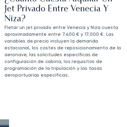
Jet Privado Entre Venecia Y
Niza?
Fletar un jet privado entre Venecia y Niza cuesta
aproximadamente entre 7.400 € y 17.000 €. Las
variables de precio incluyen la demanda
estacional, los costes de reposicionamiento de la
aeronave, las solicitudes específicas de
configuración de cabina, los requisitos de
programación de la tripulación y las tasas
aeroportuarias específicas.