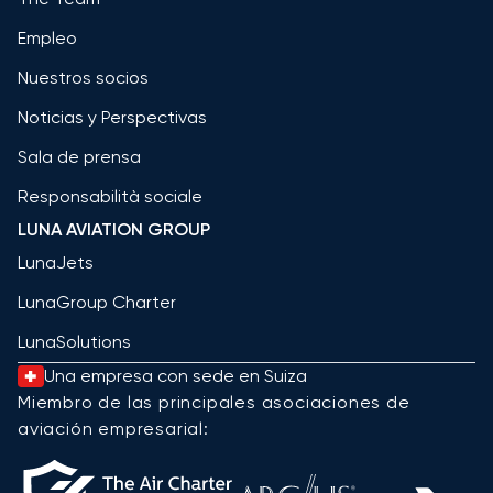
Empleo
Nuestros socios
Noticias y Perspectivas
Sala de prensa
Responsabilità sociale
LUNA AVIATION GROUP
LunaJets
LunaGroup Charter
LunaSolutions
Una empresa con sede en Suiza
Miembro de las principales asociaciones de
aviación empresarial: