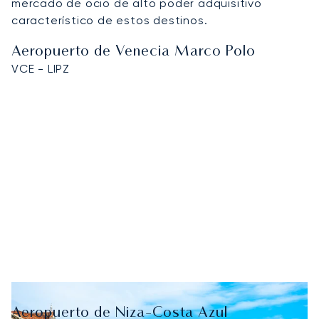
mercado de ocio de alto poder adquisitivo
característico de estos destinos.
Aeropuerto de Venecia Marco Polo
VCE - LIPZ
Aeropuerto de Niza-Costa Azul