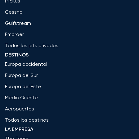
Pilatus
Cessna
Gulfstream
Embraer
Todos los jets privados
DESTINOS
Europa occidental
Europa del Sur
Europa del Este
Medio Oriente
Aeropuertos
Todos los destinos
LA EMPRESA
The Team