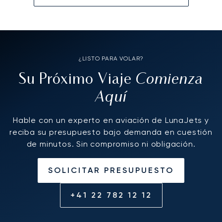
¿LISTO PARA VOLAR?
Comienza
Su Próximo Viaje
Aquí
Hable con un experto en aviación de LunaJets y
reciba su presupuesto bajo demanda en cuestión
de minutos. Sin compromiso ni obligación.
SOLICITAR PRESUPUESTO
+41 22 782 12 12