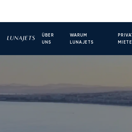
ÜBER
WARUM
PRIVA
UNS
LUNAJETS
MIET