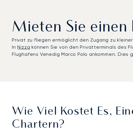
Mieten Sie einen 
Privat zu fliegen ermöglicht den Zugang zu kleine
In
Nizza
können Sie von den Privatterminals des F
Flughafens Venedig Marco Polo ankommen. Dies gara
Wie Viel Kostet Es, Ei
Chartern?