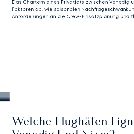
Das Chartern eines Privatjets zwischen Venedig u
Faktoren ab, wie saisonalen Nachfrageschwankung
Anforderungen an die Crew-Einsatzplanung und f
Welche Flughäfen Eign