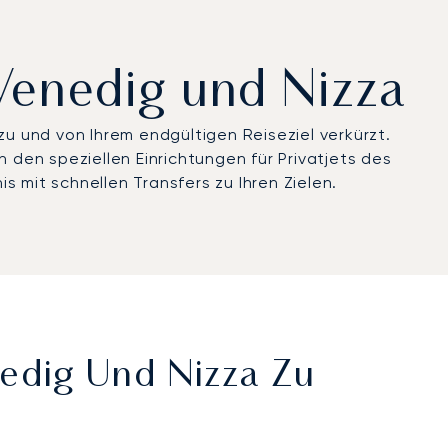
 Venedig und Nizza
zu und von Ihrem endgültigen Reiseziel verkürzt.
 den speziellen Einrichtungen für Privatjets des
 mit schnellen Transfers zu Ihren Zielen.
nedig Und Nizza Zu