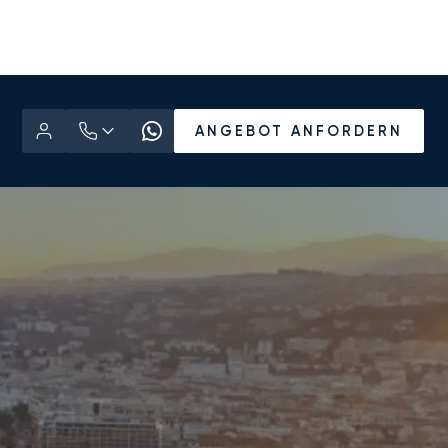
ANGEBOT ANFORDERN