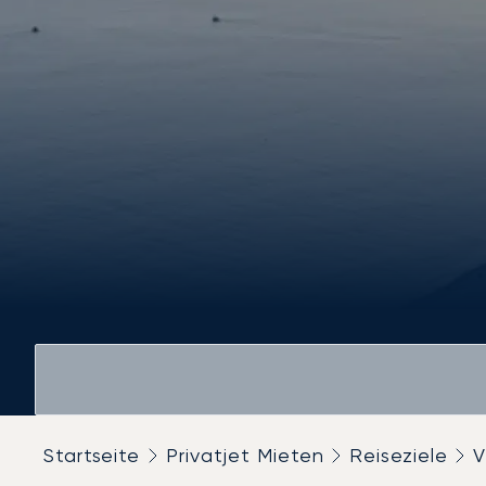
Startseite
Privatjet Mieten
Reiseziele
V