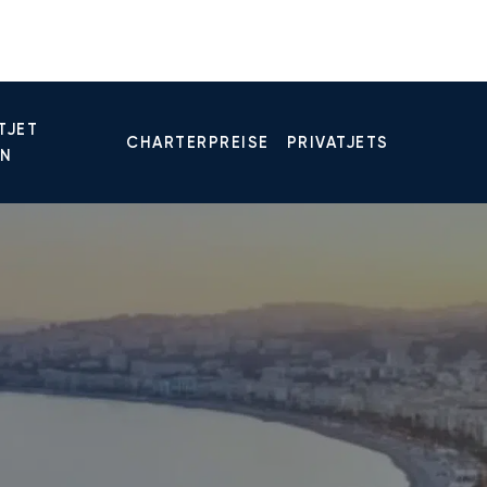
TJET
CHARTERPREISE
PRIVATJETS
EN