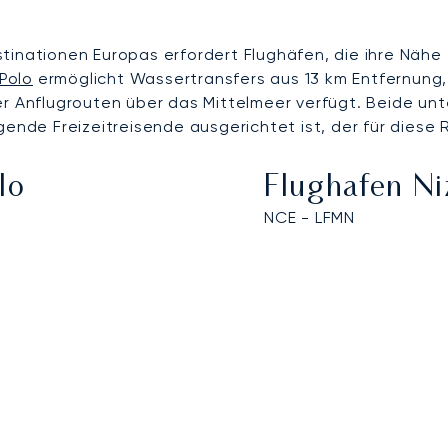
tinationen Europas erfordert Flughäfen, die ihre Nähe
Polo
ermöglicht Wassertransfers aus 13 km Entfernung
r Anflugrouten über das Mittelmeer verfügt. Beide unte
ende Freizeitreisende ausgerichtet ist, der für diese R
lo
Flughafen Ni
NCE - LFMN