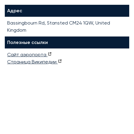
Адрес
Bassingbourn Rd, Stansted CM24 1QW, United
Kingdom
Полезные ссылки
Сайт аэропорта
Страница Википедии