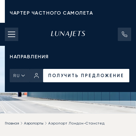
ЧАРТЕР ЧАСТНОГО САМОЛЕТА
СТОИМОСТЬ ЧАРТЕРА
ЧАСТНЫЕ САМОЛЕТЫ
НАПРАВЛЕНИЯ
ПОЛУЧИТЬ ПРЕДЛОЖЕНИЕ
RU
Главная
Аэропорты
Аэропорт Лондон-Станстед