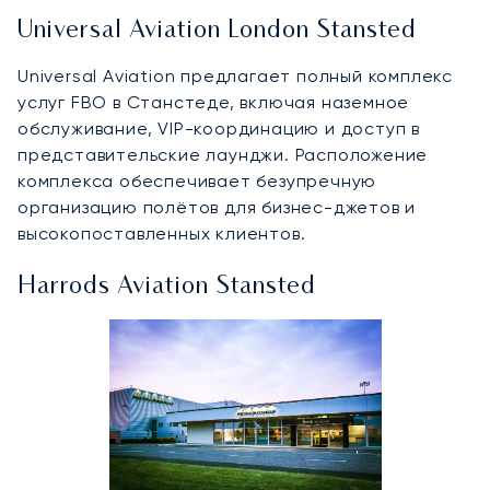
Universal Aviation London Stansted
Universal Aviation предлагает полный комплекс
услуг FBO в Станстеде, включая наземное
обслуживание, VIP-координацию и доступ в
представительские лаунджи. Расположение
комплекса обеспечивает безупречную
организацию полётов для бизнес-джетов и
высокопоставленных клиентов.
Harrods Aviation Stansted