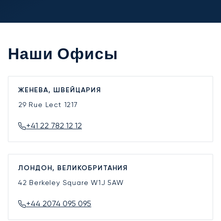
Наши Офисы
ЖЕНЕВА, ШВЕЙЦАРИЯ
29 Rue Lect
1217
+41 22 782 12 12
ЛОНДОН, ВЕЛИКОБРИТАНИЯ
42 Berkeley Square
W1J 5AW
+44 2074 095 095