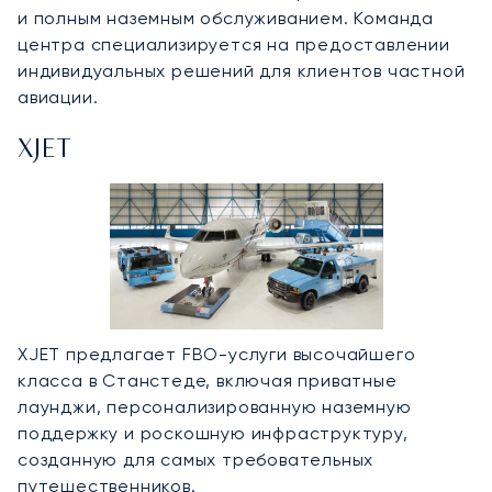
и полным наземным обслуживанием. Команда
центра специализируется на предоставлении
индивидуальных решений для клиентов частной
авиации.
XJET
XJET предлагает FBO-услуги высочайшего
класса в Станстеде, включая приватные
лаунджи, персонализированную наземную
поддержку и роскошную инфраструктуру,
созданную для самых требовательных
путешественников.