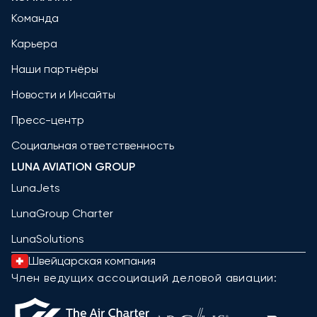
Команда
Карьера
Наши партнёры
Новости и Инсайты
Пресс-центр
Социальная ответственность
LUNA AVIATION GROUP
LunaJets
LunaGroup Charter
LunaSolutions
Швейцарская компания
Член ведущих ассоциаций деловой авиации: