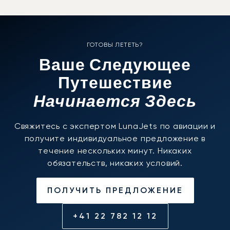
ГОТОВЫ ЛЕТЕТЬ?
Ваше Следующее
Путешествие
Начинается Здесь
Свяжитесь с экспертом LunaJets по авиации и
получите индивидуальное предложение в
течение нескольких минут. Никаких
обязательств, никаких условий.
ПОЛУЧИТЬ ПРЕДЛОЖЕНИЕ
+41 22 782 12 12