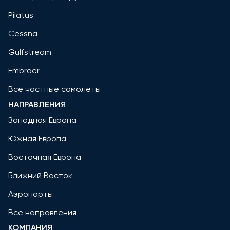
Pilatus
Cessna
Gulfstream
Embraer
Все частные самолеты
НАПРАВЛЕНИЯ
Западная Европа
Южная Европа
Восточная Европа
Ближний Восток
Аэропорты
Все направления
КОМПАНИЯ