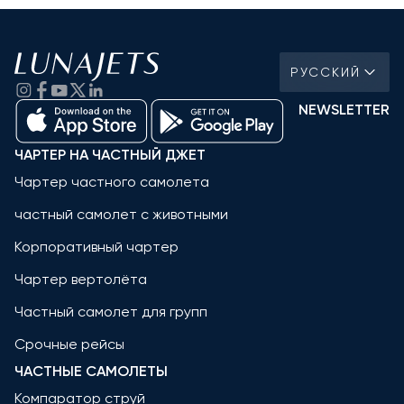
РУССКИЙ
NEWSLETTER
ЧАРТЕР НА ЧАСТНЫЙ ДЖЕТ
Чартер частного самолета
частный самолет с животными
Корпоративный чартер
Чартер вертолёта
Частный самолет для групп
Срочные рейсы
ЧАСТНЫЕ САМОЛЕТЫ
Компаратор струй