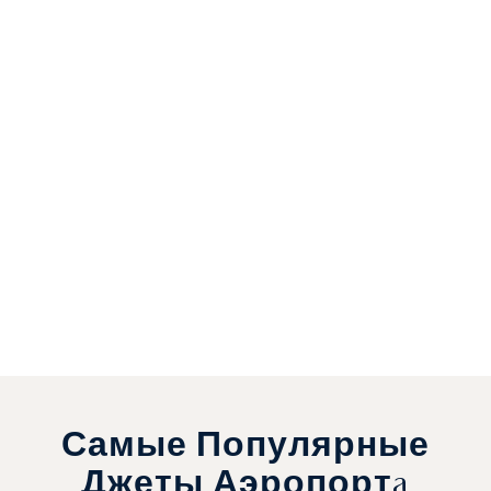
Самые Популярные
Джеты Аэропортa