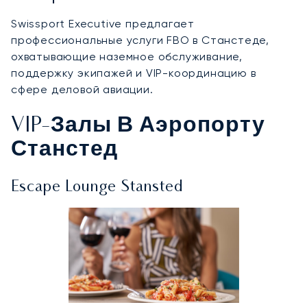
Swissport Executive предлагает
профессиональные услуги FBO в Станстеде,
охватывающие наземное обслуживание,
поддержку экипажей и VIP-координацию в
сфере деловой авиации.
VIP-Залы В Аэропорту
Станстед
Escape Lounge Stansted