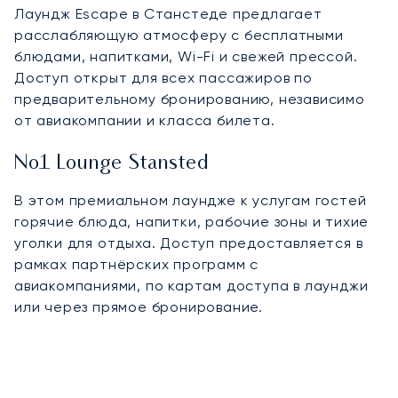
Лаундж Escape в Станстеде предлагает
расслабляющую атмосферу с бесплатными
блюдами, напитками, Wi-Fi и свежей прессой.
Доступ открыт для всех пассажиров по
предварительному бронированию, независимо
от авиакомпании и класса билета.
No1 Lounge Stansted
В этом премиальном лаундже к услугам гостей
горячие блюда, напитки, рабочие зоны и тихие
уголки для отдыха. Доступ предоставляется в
рамках партнёрских программ с
авиакомпаниями, по картам доступа в лаунджи
или через прямое бронирование.