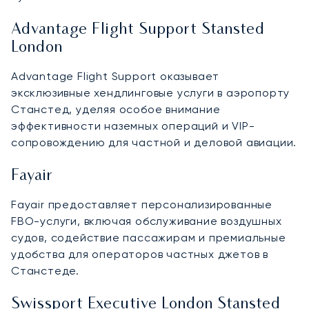
Advantage Flight Support Stansted
London
Advantage Flight Support оказывает
эксклюзивные хендлинговые услуги в аэропорту
Станстед, уделяя особое внимание
эффективности наземных операций и VIP-
сопровождению для частной и деловой авиации.
Fayair
Fayair предоставляет персонализированные
FBO-услуги, включая обслуживание воздушных
судов, содействие пассажирам и премиальные
удобства для операторов частных джетов в
Станстеде.
Swissport Executive London Stansted