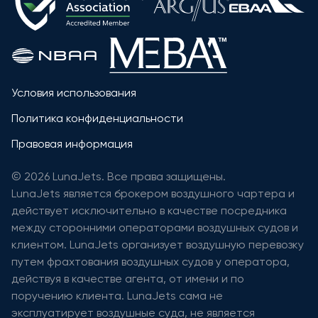
Условия использования
Политика конфиденциальности
Правовая информация
© 2026 LunaJets. Все права защищены.
LunaJets является брокером воздушного чартера и
действует исключительно в качестве посредника
между сторонними операторами воздушных судов и
клиентом. LunaJets организует воздушную перевозку
путем фрахтования воздушных судов у оператора,
действуя в качестве агента, от имени и по
поручению клиента. LunaJets сама не
эксплуатирует воздушные суда, не является