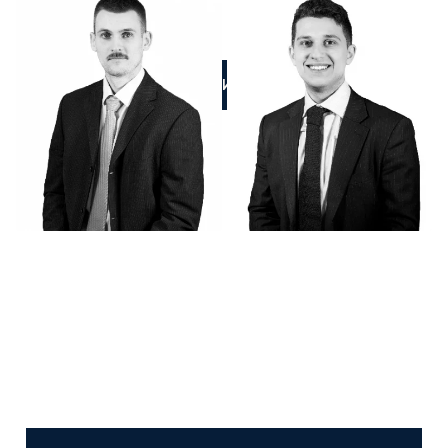
ПОЗВОНИТЕ НАМ