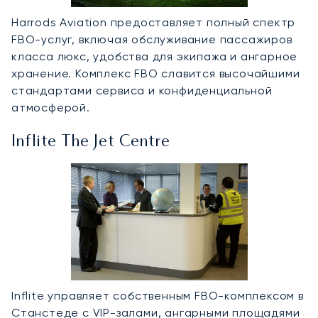
Harrods Aviation предоставляет полный спектр
FBO-услуг, включая обслуживание пассажиров
класса люкс, удобства для экипажа и ангарное
хранение. Комплекс FBO славится высочайшими
стандартами сервиса и конфиденциальной
атмосферой.
Inflite The Jet Centre
Inflite управляет собственным FBO-комплексом в
Станстеде с VIP-залами, ангарными площадями