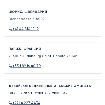
ЦЮРИХ, ШВЕЙЦАРИЯ
Dianastrasse 5
8002
+41 44 810 12 12
ПАРИЖ, ФРАНЦИЯ
9 Rue du Faubourg Saint-Honoré
75008
+33 1 89 16 40 70
ДУБАЙ, ОБЪЕДИНЁННЫЕ АРАБСКИЕ ЭМИРАТЫ
DIFC - Gate District 4, Office B03
+971 4 227 4434