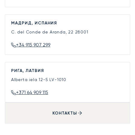
МАДРИД, ИСПАНИЯ
C. del Conde de Aranda, 22
28001
+34 915 907 299
РИГА, ЛАТВИЯ
Alberta iela 12-5
LV-1010
+371 64 909 115
КОНТАКТЫ