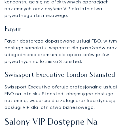
koncentrując się na efektywnych operacjach
naziemnych oraz asyście VIP dla lotnictwa
prywatnego i biznesowego.
Fayair
Fayair dostarcza dopasowane usługi FBO, w tym
obsługę samolotu, wsparcie dla pasażerów oraz
udogodnienia premium dla operatorów jetów
prywatnych na lotnisku Stansted.
Swissport Executive London Stansted
Swissport Executive oferuje profesjonalne usługi
FBO na lotnisku Stansted, obejmujące obsługę
naziemną, wsparcie dla załogi oraz koordynację
obsługi VIP dla lotnictwa biznesowego.
Salony VIP Dostępne Na