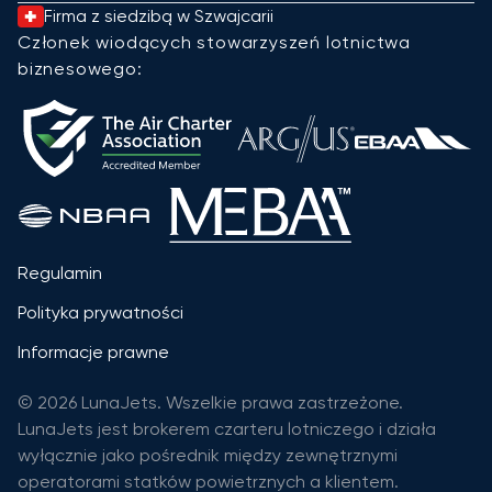
Firma z siedzibą w Szwajcarii
Członek wiodących stowarzyszeń lotnictwa
biznesowego:
Regulamin
Polityka prywatności
Informacje prawne
© 2026 LunaJets. Wszelkie prawa zastrzeżone.
LunaJets jest brokerem czarteru lotniczego i działa
wyłącznie jako pośrednik między zewnętrznymi
operatorami statków powietrznych a klientem.