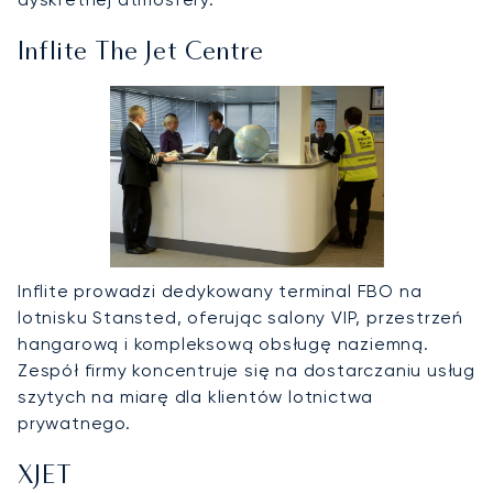
Inflite The Jet Centre
Inflite prowadzi dedykowany terminal FBO na
lotnisku Stansted, oferując salony VIP, przestrzeń
hangarową i kompleksową obsługę naziemną.
Zespół firmy koncentruje się na dostarczaniu usług
szytych na miarę dla klientów lotnictwa
prywatnego.
XJET