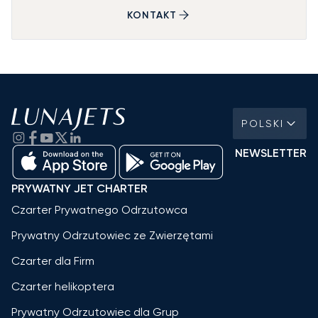
KONTAKT
POLSKI
NEWSLETTER
PRYWATNY JET CHARTER
Czarter Prywatnego Odrzutowca
Prywatny Odrzutowiec ze Zwierzętami
Czarter dla Firm
Czarter helikoptera
Prywatny Odrzutowiec dla Grup