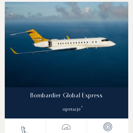
Bombardier Global Express
*
operacje