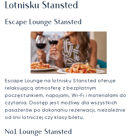
Lotnisku Stansted
Escape Lounge Stansted
Escape Lounge na lotnisku Stansted oferuje
relaksującą atmosferę z bezpłatnym
poczęstunkiem, napojami, Wi-Fi i materiałami do
czytania. Dostęp jest możliwy dla wszystkich
pasażerów po dokonaniu rezerwacji, niezależnie
od linii lotniczej czy klasy biletu.
No1 Lounge Stansted