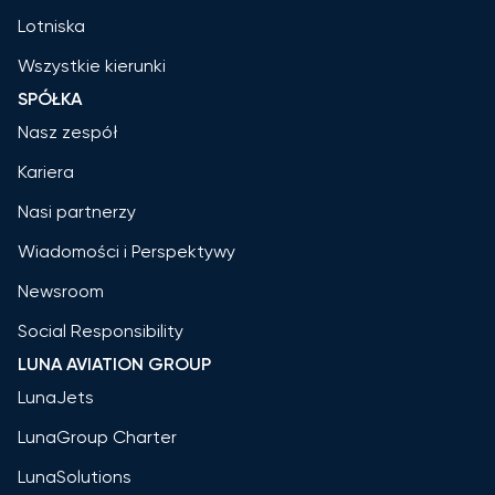
Lotniska
Wszystkie kierunki
SPÓŁKA
Nasz zespół
Kariera
Nasi partnerzy
Wiadomości i Perspektywy
Newsroom
Social Responsibility
LUNA AVIATION GROUP
LunaJets
LunaGroup Charter
LunaSolutions