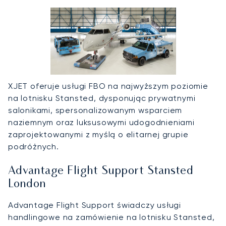
XJET oferuje usługi FBO na najwyższym poziomie
na lotnisku Stansted, dysponując prywatnymi
salonikami, spersonalizowanym wsparciem
naziemnym oraz luksusowymi udogodnieniami
zaprojektowanymi z myślą o elitarnej grupie
podróżnych.
Advantage Flight Support Stansted
London
Advantage Flight Support świadczy usługi
handlingowe na zamówienie na lotnisku Stansted,