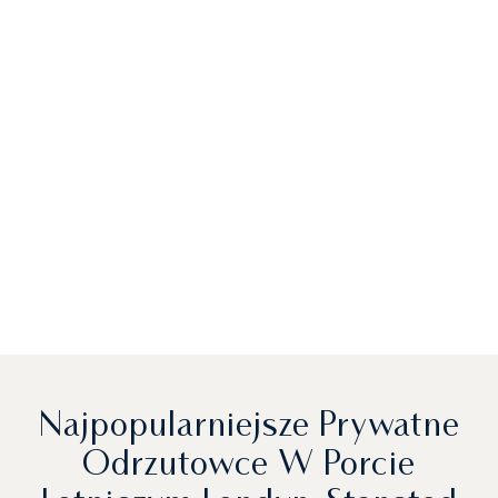
Najpopularniejsze Prywatne
Odrzutowce W Porcie