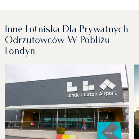
Inne Lotniska Dla Prywatnych
Odrzutowców W Pobliżu
Londyn