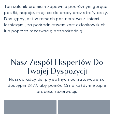
Ten salonik premium zapewnia podróżnym gorące
posiłki, napoje, miejsca do pracy oraz strefy ciszy.
Dostępny jest w ramach partnerstwa z liniami
lotniczymi, za pośrednictwem kart członkowskich
lub poprzez rezerwację bezpośrednią.
Nasz Zespół Ekspertów Do
Twojej Dyspozycji
Nasi doradcy ds. prywatnych odrzutowców są
dostępni 24/7, aby pomóc Ci na każdym etapie
procesu rezerwacji.