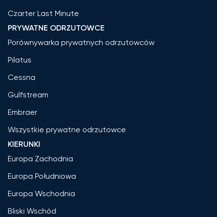
Czarter Last Minute
PRYWATNE ODRZUTOWCE
Porównywarka prywatnych odrzutowców
Pilatus
Cessna
Gulfstream
Embraer
Wszystkie prywatne odrzutowce
KIERUNKI
Europa Zachodnia
Europa Południowa
Europa Wschodnia
Bliski Wschód