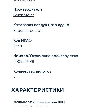
Производитель
Bombardier
Категория воздушного судна
Super Large Jet
Код ИКАО
GL5T
Начало/Окончание производства
2005
-
2018
Количество пилотов
2
ХАРАКТЕРИСТИКИ
Дальность
(с резервами ППП)