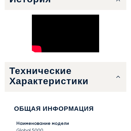
История
Технические
Характеристики
ОБЩАЯ ИНФОРМАЦИЯ
Наименование модели
Global 5000