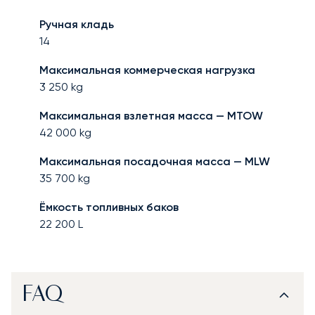
Ручная кладь
14
Максимальная коммерческая нагрузка
3 250
kg
Максимальная взлетная масса — MTOW
42 000
kg
Максимальная посадочная масса — MLW
35 700
kg
Ёмкость топливных баков
22 200
L
FAQ