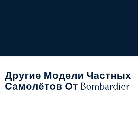
Другие Модели Частных
Самолётов От Bombardier