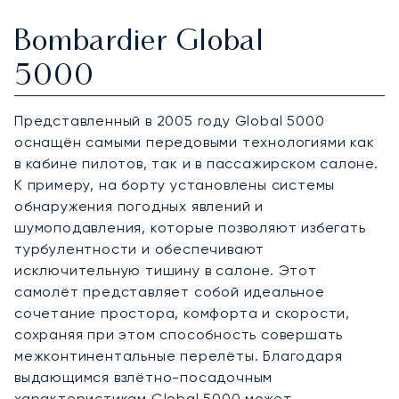
Bombardier Global
5000
Представленный в 2005 году Global 5000
оснащён самыми передовыми технологиями как
в кабине пилотов, так и в пассажирском салоне.
К примеру, на борту установлены системы
обнаружения погодных явлений и
шумоподавления, которые позволяют избегать
турбулентности и обеспечивают
исключительную тишину в салоне. Этот
самолёт представляет собой идеальное
сочетание простора, комфорта и скорости,
сохраняя при этом способность совершать
межконтинентальные перелёты. Благодаря
выдающимся взлётно-посадочным
характеристикам Global 5000 может