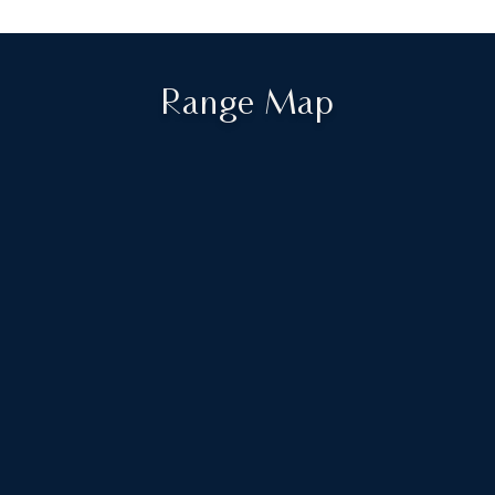
Range Map