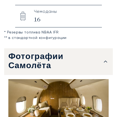
Чемоданы
16
* Резервы топлива NBAA IFR
** в стандартной конфигурации
Фотографии
Самолёта