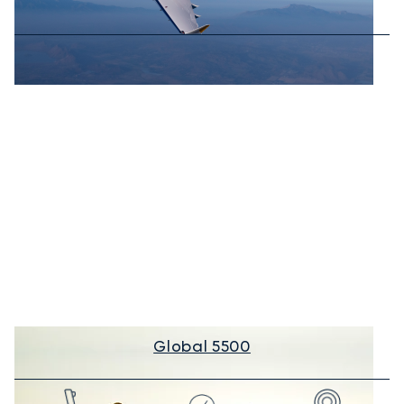
Global 5500