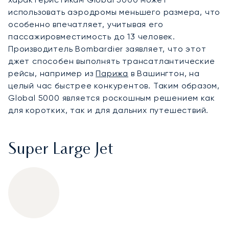
использовать аэродромы меньшего размера, что
особенно впечатляет, учитывая его
пассажировместимость до 13 человек.
Производитель Bombardier заявляет, что этот
джет способен выполнять трансатлантические
рейсы, например из
Парижа
в Вашингтон, на
целый час быстрее конкурентов. Таким образом,
Global 5000 является роскошным решением как
для коротких, так и для дальних путешествий.
Super Large Jet