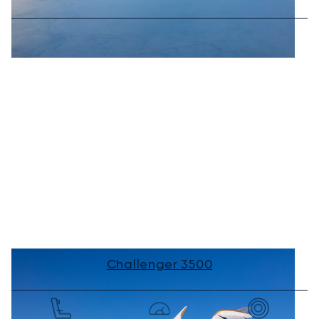
Challenger 3500