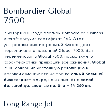
Bombardier Global
7500
7 ноября 2018 года флагман Bombardier Business
Aircraft получил сертификат FAA. Этот
ультрадальнемагистральный бизнес-джет,
первоначально названный Global 7000, был
переименован в Global 7500, поскольку его
характеристики превзошли все ожидания. Global
7500 совершил настоящую революцию в
деловой авиации: это не только
самый большой
бизнес-джет в мире
, но и самолёт с
самой
большой дальностью полёта — 14 260 км
.
Long Range Jet