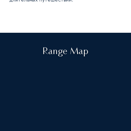
Range Map