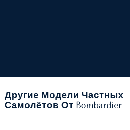
Другие Модели Частных
Самолётов От Bombardier