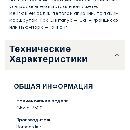
ультрадальнемагистральном джете,
меняющем облик деловой авиации, по таким
маршрутам, как Сингапур — Сан-Франциско
или Нью-Йорк — Гонконг.
Технические
Характеристики
ОБЩАЯ ИНФОРМАЦИЯ
Наименование модели
Global 7500
Производитель
Bombardier