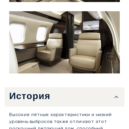
История
Высокие лётные характеристики и низкий
уровень выбросов также отличают этот
роскошный летающий дом, способный