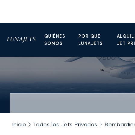
QUIÉNES
POR QUÉ
ALQUIL
SOMOS
LUNAJETS
JET PR
Inicio
Todos los Jets Privados
Bombardie