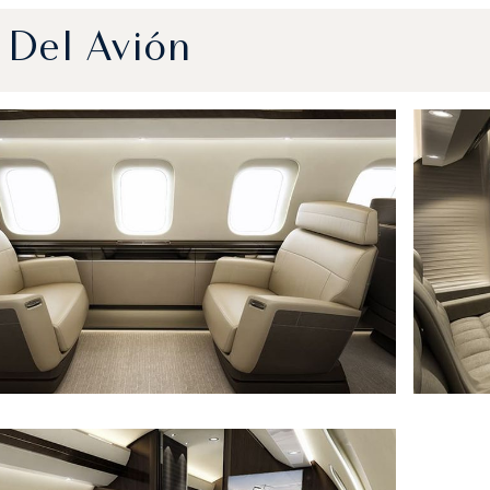
 Del Avión