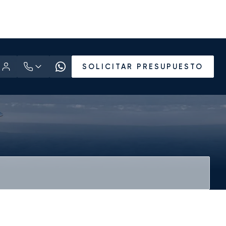
SOLICITAR PRESUPUESTO