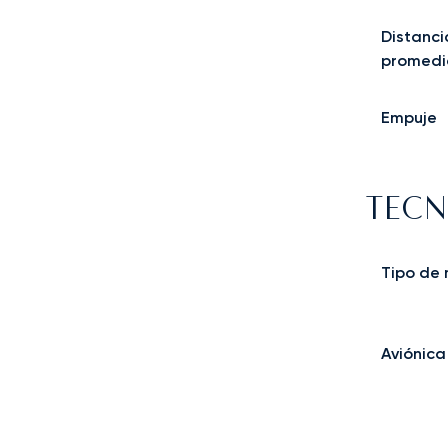
Distanci
promedi
Empuje
TECN
Tipo de
Aviónica