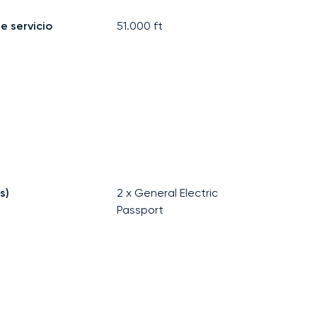
e servicio
51.000
ft
s)
2 x General Electric
Passport