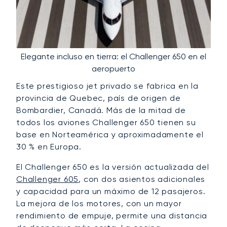
Elegante incluso en tierra: el Challenger 650 en el
aeropuerto
Este prestigioso jet privado se fabrica en la
provincia de Quebec, país de origen de
Bombardier, Canadá. Más de la mitad de
todos los aviones Challenger 650 tienen su
base en Norteamérica y aproximadamente el
30 % en Europa.
El Challenger 650 es la versión actualizada del
Challenger 605
, con dos asientos adicionales
y capacidad para un máximo de 12 pasajeros.
La mejora de los motores, con un mayor
rendimiento de empuje, permite una distancia