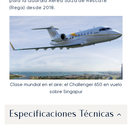
para la Guardia Aérea Suiza de Rescate
(Rega) desde 2018.
Clase mundial en el aire: el Challenger 650 en vuelo
sobre Singapur
Especificaciones Técnicas