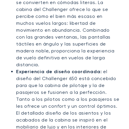
se convierten en cómodas literas. La
cabina del Challenger ofrece lo que se
percibe como el bien más escaso en
muchos vuelos largos: libertad de
movimiento en abundancia. Combinado
con las grandes ventanas, las pantallas
táctiles en ángulo y las superficies de
madera noble, proporciona la experiencia
de vuelo definitiva en vuelos de larga
distancia.
Experiencia de diseño coordinada:
el
diseño del Challenger 650 está concebido
para que la cabina de pilotaje y la de
pasajeros se fusionen a la perfección.
Tanto a los pilotos como a los pasajeros se
les ofrece un confort y un control óptimos.
El detallado diseño de los asientos y los
acabados de la cabina se inspiró en el
mobiliario de lujo y en los interiores de