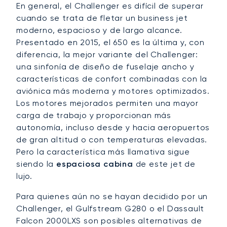
En general, el Challenger es difícil de superar
cuando se trata de fletar un business jet
moderno, espacioso y de largo alcance.
Presentado en 2015, el 650 es la última y, con
diferencia, la mejor variante del Challenger:
una sinfonía de diseño de fuselaje ancho y
características de confort combinadas con la
aviónica más moderna y motores optimizados.
Los motores mejorados permiten una mayor
carga de trabajo y proporcionan más
autonomía, incluso desde y hacia aeropuertos
de gran altitud o con temperaturas elevadas.
Pero la característica más llamativa sigue
siendo la
espaciosa cabina
de este jet de
lujo.
Para quienes aún no se hayan decidido por un
Challenger, el Gulfstream G280 o el Dassault
Falcon 2000LXS son posibles alternativas de