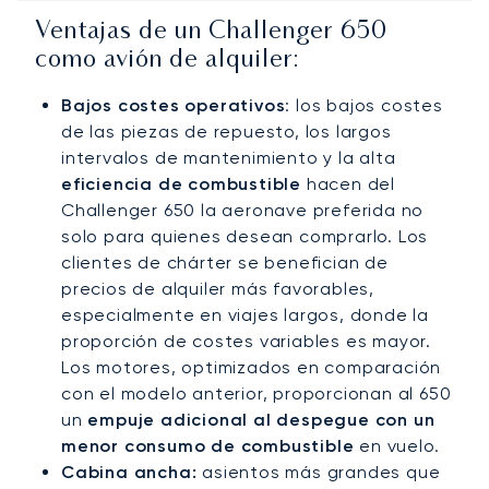
Ventajas de un Challenger 650
como avión de alquiler:
Bajos costes operativos
: los bajos costes
de las piezas de repuesto, los largos
intervalos de mantenimiento y la alta
eficiencia de combustible
hacen del
Challenger 650 la aeronave preferida no
solo para quienes desean comprarlo. Los
clientes de chárter se benefician de
precios de alquiler más favorables,
especialmente en viajes largos, donde la
proporción de costes variables es mayor.
Los motores, optimizados en comparación
con el modelo anterior, proporcionan al 650
un
empuje adicional al despegue con un
menor consumo de combustible
en vuelo.
Cabina ancha:
asientos más grandes que