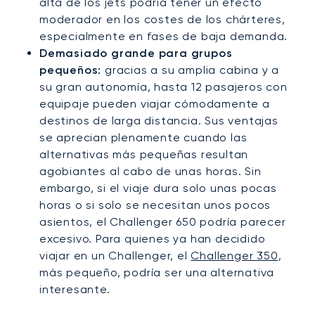
alta de los jets podría tener un efecto
moderador en los costes de los chárteres,
especialmente en fases de baja demanda.
Demasiado grande para grupos
pequeños:
gracias a su amplia cabina y a
su gran autonomía, hasta 12 pasajeros con
equipaje pueden viajar cómodamente a
destinos de larga distancia. Sus ventajas
se aprecian plenamente cuando las
alternativas más pequeñas resultan
agobiantes al cabo de unas horas. Sin
embargo, si el viaje dura solo unas pocas
horas o si solo se necesitan unos pocos
asientos, el Challenger 650 podría parecer
excesivo. Para quienes ya han decidido
viajar en un Challenger, el
Challenger 350
,
más pequeño, podría ser una alternativa
interesante.