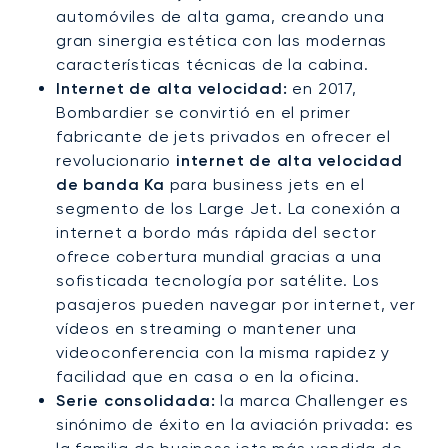
automóviles de alta gama, creando una
gran sinergia estética con las modernas
características técnicas de la cabina.
Internet de alta velocidad:
en 2017,
Bombardier se convirtió en el primer
fabricante de jets privados en ofrecer el
revolucionario
internet de alta velocidad
de banda Ka
para business jets en el
segmento de los Large Jet. La conexión a
internet a bordo más rápida del sector
ofrece cobertura mundial gracias a una
sofisticada tecnología por satélite. Los
pasajeros pueden navegar por internet, ver
vídeos en streaming o mantener una
videoconferencia con la misma rapidez y
facilidad que en casa o en la oficina.
Serie consolidada:
la marca Challenger es
sinónimo de éxito en la aviación privada: es