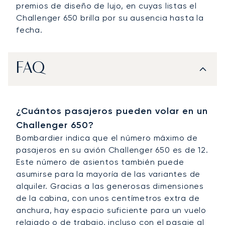
premios de diseño de lujo, en cuyas listas el
Challenger 650 brilla por su ausencia hasta la
fecha.
FAQ
¿Cuántos pasajeros pueden volar en un
Challenger 650?
Bombardier indica que el número máximo de
pasajeros en su avión Challenger 650 es de 12.
Este número de asientos también puede
asumirse para la mayoría de las variantes de
alquiler. Gracias a las generosas dimensiones
de la cabina, con unos centímetros extra de
anchura, hay espacio suficiente para un vuelo
relajado o de trabajo, incluso con el pasaje al