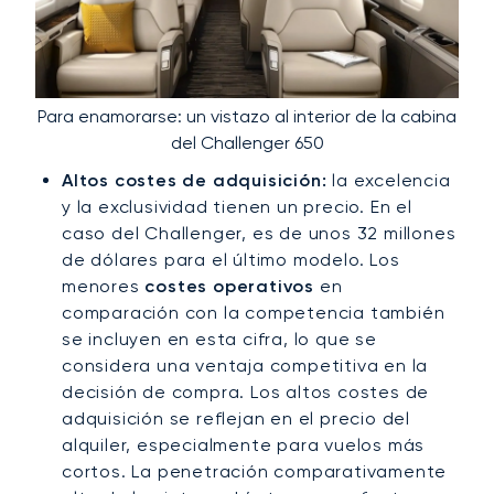
Para enamorarse: un vistazo al interior de la cabina
del Challenger 650
Altos costes de adquisición:
la excelencia
y la exclusividad tienen un precio. En el
caso del Challenger, es de unos 32 millones
de dólares para el último modelo. Los
menores
costes operativos
en
comparación con la competencia también
se incluyen en esta cifra, lo que se
considera una ventaja competitiva en la
decisión de compra. Los altos costes de
adquisición se reflejan en el precio del
alquiler, especialmente para vuelos más
cortos. La penetración comparativamente