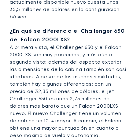
actualmente disponible nuevo cuesta unos
35,5 millones de dólares en la configuración
básica.
¿En qué se diferencia el Challenger 650
del Falcon 2000LXS?
A primera vista, el Challenger 650 y el Falcon
2000LXS son muy parecidos, y más aún a
segunda vista: además del aspecto exterior,
las dimensiones de la cabina también son casi
idénticas. A pesar de las muchas similitudes,
también hay algunas diferencias: con un
precio de 32,35 millones de dólares, el jet
Challenger 650 es unos 2,75 millones de
dólares más barato que un Falcon 2000LXS
nuevo. El nuevo Challenger tiene un volumen
de cabina un 10 % mayor. A cambio, el Falcon
obtiene una mayor puntuación en cuanto a
peso máximo de vuelo y autonomía.