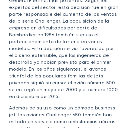
General Electric, más potentes. Según los
expertos del sector, esta decisión fue en gran
parte responsable del aumento de las ventas
de la serie Challenger. La adquisición de la
empresa en dificultades por parte de
Bombardier en 1986 también supuso el
perfeccionamiento de la serie en varios
modelos. Esta decisión se vio favorecida por
el diseño extensible, que los ingenieros de
desarrollo ya habían previsto para el primer
modelo. En los años siguientes, el avance
triunfal de las populares familias de jets
privados siguió su curso: el avión número 500
se entregó en mayo de 2000 y el número 1000
en diciembre de 2015.
Además de su uso como un cómodo business
jet, los aviones Challenger 650 también han
estado en servicio como ambulancias aéreas