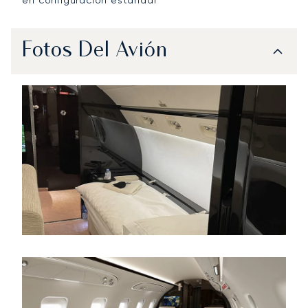
** en configuración estándar
Fotos Del Avión