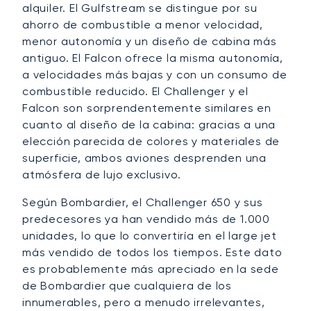
alquiler. El Gulfstream se distingue por su
ahorro de combustible a menor velocidad,
menor autonomía y un diseño de cabina más
antiguo. El Falcon ofrece la misma autonomía,
a velocidades más bajas y con un consumo de
combustible reducido. El Challenger y el
Falcon son sorprendentemente similares en
cuanto al diseño de la cabina: gracias a una
elección parecida de colores y materiales de
superficie, ambos aviones desprenden una
atmósfera de lujo exclusivo.
Según Bombardier, el Challenger 650 y sus
predecesores ya han vendido más de 1.000
unidades, lo que lo convertiría en el large jet
más vendido de todos los tiempos. Este dato
es probablemente más apreciado en la sede
de Bombardier que cualquiera de los
innumerables, pero a menudo irrelevantes,