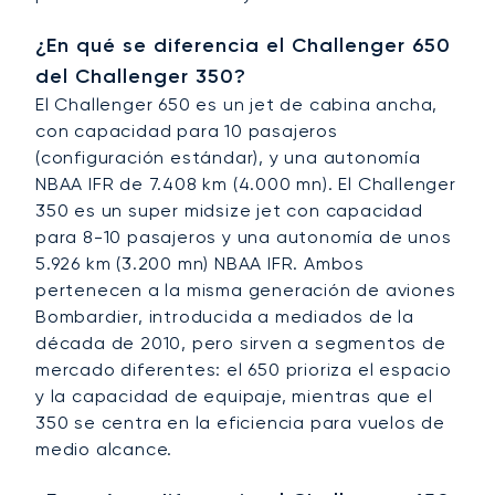
¿En qué se diferencia el Challenger 650
del Challenger 350?
El Challenger 650 es un jet de cabina ancha,
con capacidad para 10 pasajeros
(configuración estándar), y una autonomía
NBAA IFR de 7.408 km (4.000 mn). El Challenger
350 es un super midsize jet con capacidad
para 8-10 pasajeros y una autonomía de unos
5.926 km (3.200 mn) NBAA IFR. Ambos
pertenecen a la misma generación de aviones
Bombardier, introducida a mediados de la
década de 2010, pero sirven a segmentos de
mercado diferentes: el 650 prioriza el espacio
y la capacidad de equipaje, mientras que el
350 se centra en la eficiencia para vuelos de
medio alcance.