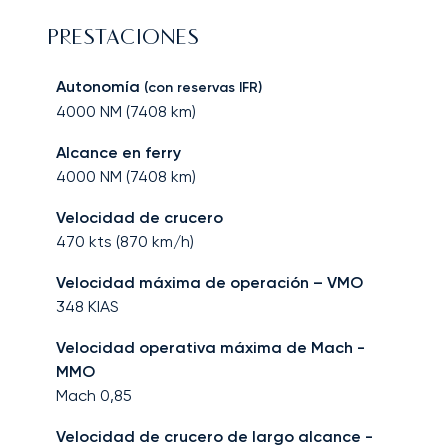
PRESTACIONES
Autonomía
(con reservas IFR)
4000
NM (
7408
km)
Alcance en ferry
4000
NM (
7408
km)
Velocidad de crucero
470
kts (
870
km/h)
Velocidad máxima de operación – VMO
348
KIAS
Velocidad operativa máxima de Mach -
MMO
Mach
0,85
Velocidad de crucero de largo alcance -