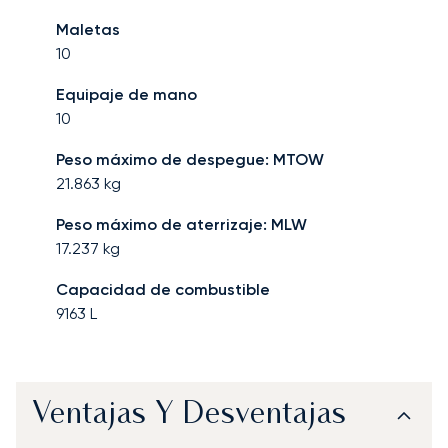
Maletas
10
Equipaje de mano
10
Peso máximo de despegue: MTOW
21.863
kg
Peso máximo de aterrizaje: MLW
17.237
kg
Capacidad de combustible
9163
L
Ventajas Y Desventajas