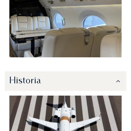
Historia