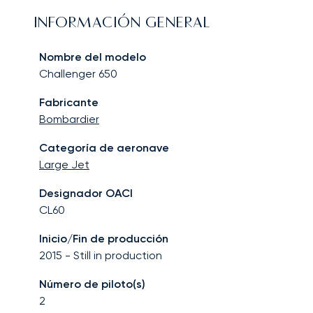
INFORMACIÓN GENERAL
Nombre del modelo
Challenger 650
Fabricante
Bombardier
Categoría de aeronave
Large Jet
Designador OACI
CL60
Inicio/Fin de producción
2015
-
Still in production
Número de piloto(s)
2