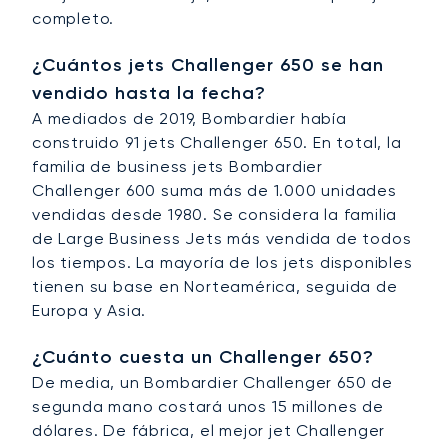
completo.
¿Cuántos jets Challenger 650 se han
vendido hasta la fecha?
A mediados de 2019, Bombardier había
construido 91 jets Challenger 650. En total, la
familia de business jets Bombardier
Challenger 600 suma más de 1.000 unidades
vendidas desde 1980. Se considera la familia
de Large Business Jets más vendida de todos
los tiempos. La mayoría de los jets disponibles
tienen su base en Norteamérica, seguida de
Europa y Asia.
¿Cuánto cuesta un Challenger 650?
De media, un Bombardier Challenger 650 de
segunda mano costará unos 15 millones de
dólares. De fábrica, el mejor jet Challenger