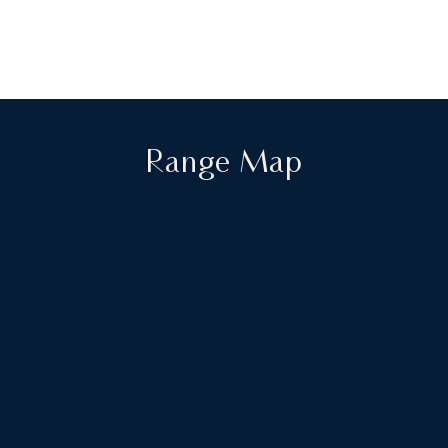
Range Map