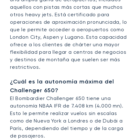
aquellos con pistas más cortas que muchos
otros heavy jets. Está certificado para
operaciones de aproximación pronunciada, lo
que le permite acceder a aeropuertos como
London City, Aspen y Lugano. Esta capacidad
ofrece a los clientes de chárter una mayor
flexibilidad para llegar a centros de negocios
y destinos de montaña que suelen ser más
restrictivos.
¿Cuál es la autonomía máxima del
Challenger 650?
El Bombardier Challenger 650 tiene una
autonomía NBAA IFR de 7.408 km (4.000 mn).
Esto le permite realizar vuelos sin escalas
como de Nueva York a Londres o de Dubái a
París, dependiendo del tiempo y de la carga
de pasajeros.