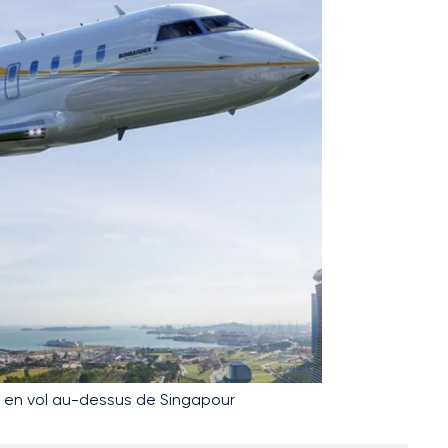
50 en vol au-dessus de Singapour