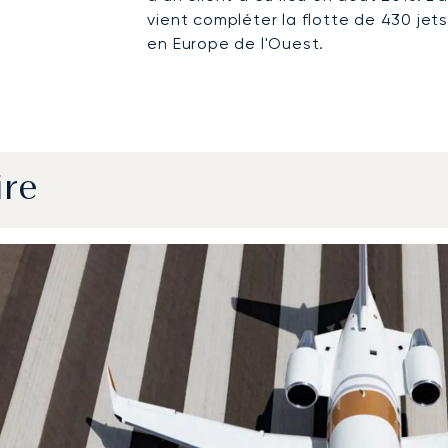
vient compléter la flotte de 430 jet
en Europe de l'Ouest.
ire