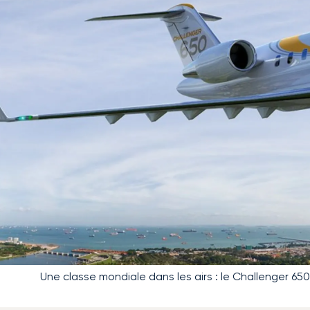
Une classe mondiale dans les airs : le Challenger 6