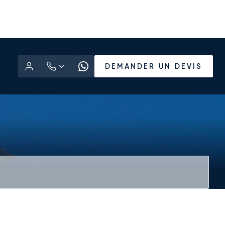
DEMANDER UN DEVIS