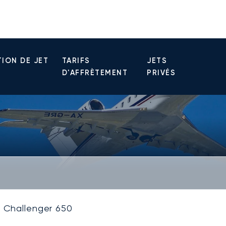
ION DE JET
TARIFS
JETS
D'AFFRÈTEMENT
PRIVÉS
Challenger 650