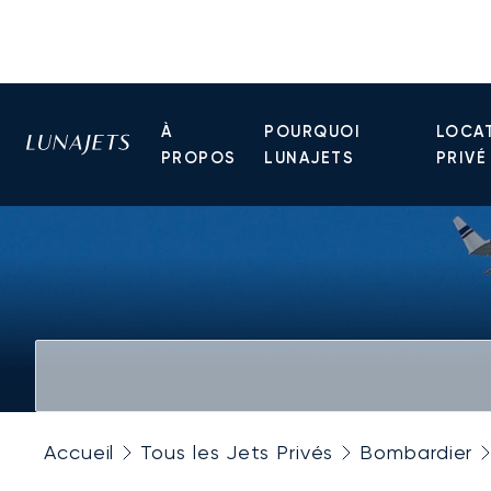
À
POURQUOI
LOCAT
PROPOS
LUNAJETS
PRIVÉ
Accueil
Tous les Jets Privés
Bombardier