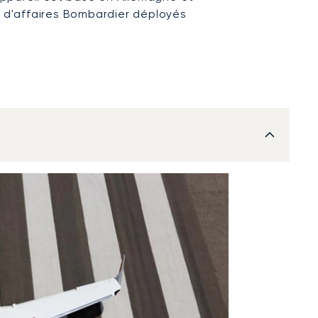
s d'affaires Bombardier déployés