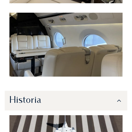
Historia