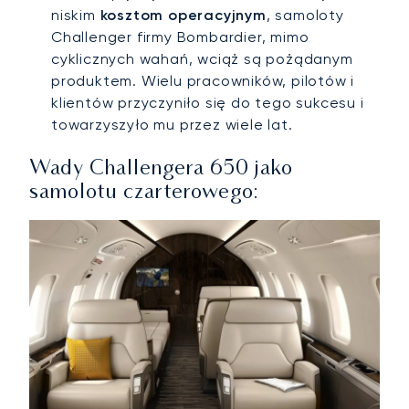
niskim
kosztom operacyjnym
, samoloty
Challenger firmy Bombardier, mimo
cyklicznych wahań, wciąż są pożądanym
produktem. Wielu pracowników, pilotów i
klientów przyczyniło się do tego sukcesu i
towarzyszyło mu przez wiele lat.
Wady Challengera 650 jako
samolotu czarterowego: