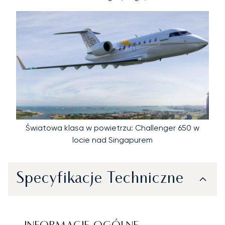
Światowa klasa w powietrzu: Challenger 650 w
locie nad Singapurem
Specyfikacje Techniczne