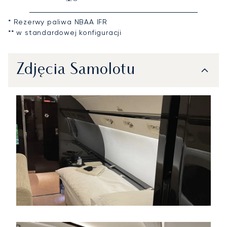
* Rezerwy paliwa NBAA IFR
** w standardowej konfiguracji
Zdjęcia Samolotu