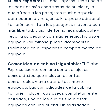
Mucho espacio:
El Global Express tiene una de
las cabinas más espaciosas de su clase, lo
que ofrece a los pasajeros mucho espacio
para estirarse y relajarse. El espacio adicional
también permite a los pasajeros moverse con
más libertad, viajar de forma más saludable y
llegar a su destino con más energía. Incluso el
equipaje voluminoso puede acomodarse
fácilmente en el espacioso compartimento de
equipaje.
Comodidad de cabina inigualable:
El Global
Express cuenta con una serie de lujosas
comodidades que incluyen asientos
confortables y una cocina totalmente
equipada. Las comodidades de la cabina
también incluyen dos aseos completamente
cerrados, uno de los cuales suele estar
equipado con una ducha. Un sofisticado