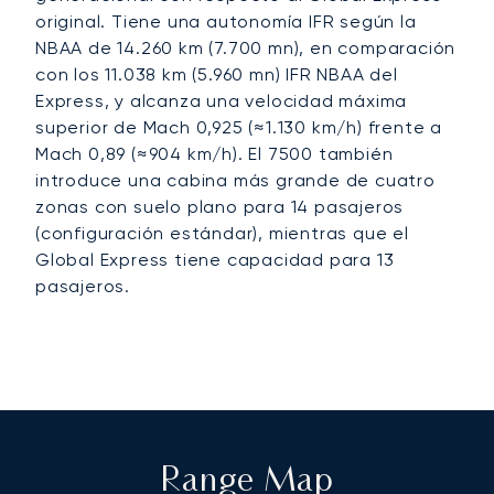
original. Tiene una autonomía IFR según la
NBAA de 14.260 km (7.700 mn), en comparación
con los 11.038 km (5.960 mn) IFR NBAA del
Express, y alcanza una velocidad máxima
superior de Mach 0,925 (≈1.130 km/h) frente a
Mach 0,89 (≈904 km/h). El 7500 también
introduce una cabina más grande de cuatro
zonas con suelo plano para 14 pasajeros
(configuración estándar), mientras que el
Global Express tiene capacidad para 13
pasajeros.
Range Map