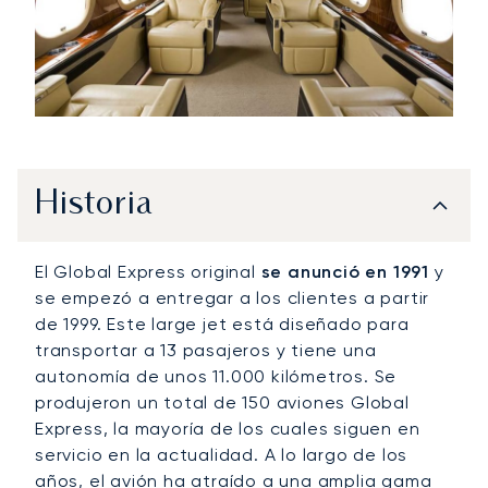
Historia
El Global Express original
se anunció en 1991
y
se empezó a entregar a los clientes a partir
de 1999. Este large jet está diseñado para
transportar a 13 pasajeros y tiene una
autonomía de unos 11.000 kilómetros. Se
produjeron un total de 150 aviones Global
Express, la mayoría de los cuales siguen en
servicio en la actualidad. A lo largo de los
años, el avión ha atraído a una amplia gama