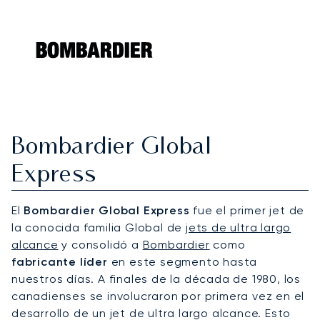
Bombardier Global
Express
El
Bombardier Global Express
fue el primer jet de
la conocida familia Global de
jets de ultra largo
alcance
y consolidó a
Bombardier
como
fabricante líder
en este segmento hasta
nuestros días. A finales de la década de 1980, los
canadienses se involucraron por primera vez en el
desarrollo de un jet de ultra largo alcance. Esto