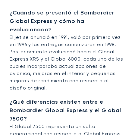
¿Cuándo se presentó el Bombardier
Global Express y cómo ha
evolucionado?
El jet se anunció en 1991, voló por primera vez
en 1996 y las entregas comenzaron en 1998.
Posteriormente evolucionó hacia el Global
Express XRS y el Global 6000, cada uno de los
cuales incorporaba actualizaciones de
aviónica, mejoras en el interior y pequeñas
mejoras de rendimiento con respecto al
diseño original.
¿Qué diferencias existen entre el
Bombardier Global Express y el Global
7500?
El Global 7500 representa un salto
generacional con respecto al Global Express