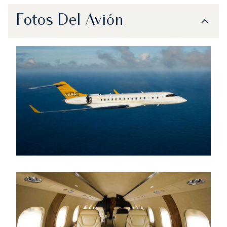
Fotos Del Avión