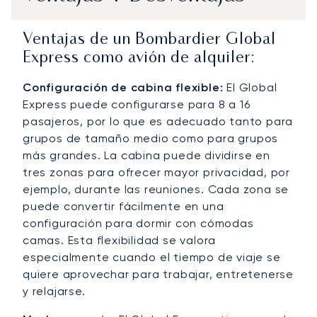
Ventajas de un Bombardier Global
Express como avión de alquiler:
Configuración de cabina flexible:
El Global
Express puede configurarse para 8 a 16
pasajeros, por lo que es adecuado tanto para
grupos de tamaño medio como para grupos
más grandes. La cabina puede dividirse en
tres zonas para ofrecer mayor privacidad, por
ejemplo, durante las reuniones. Cada zona se
puede convertir fácilmente en una
configuración para dormir con cómodas
camas. Esta flexibilidad se valora
especialmente cuando el tiempo de viaje se
quiere aprovechar para trabajar, entretenerse
y relajarse.