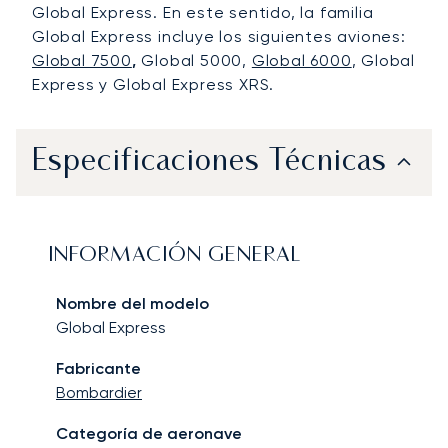
Global Express. En este sentido, la familia
Global Express incluye los siguientes aviones:
Global 7500
,
Global 5000,
Global 6000
, Global
Express y Global Express XRS.
Especificaciones Técnicas
INFORMACIÓN GENERAL
Nombre del modelo
Global Express
Fabricante
Bombardier
Categoría de aeronave