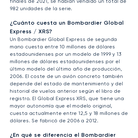
finales de 2021, se habían vendido un total de
982 unidades de la serie.
¿Cuánto cuesta un Bombardier Global
Express / XRS?
Un Bombardier Global Express de segunda
mano cuesta entre 10 millones de dólares
estadounidenses por un modelo de 1999 y 13
millones de dólares estadounidenses por el
último modelo del último año de producción,
2006. El coste de un avión concreto también
depende del estado de mantenimiento y del
historial de vuelos anterior según el libro de
registro. El Global Express XRS, que tiene una
mayor autonomía que el modelo original,
cuesta actualmente entre 12,5 y 18 millones de
dólares. Se fabricó de 2006 a 2012.
¿En qué se diferencia el Bombardier