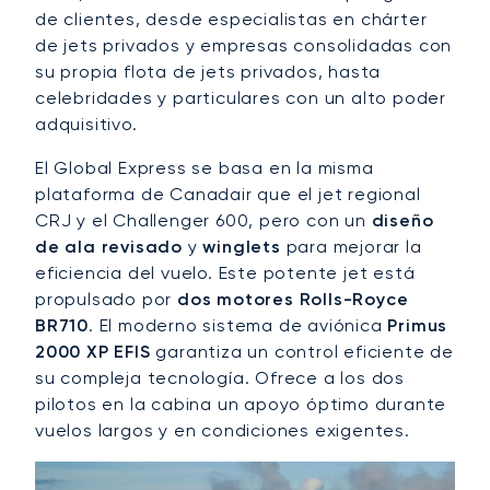
de clientes, desde especialistas en chárter
de jets privados y empresas consolidadas con
su propia flota de jets privados, hasta
celebridades y particulares con un alto poder
adquisitivo.
El Global Express se basa en la misma
plataforma de Canadair que el jet regional
CRJ y el Challenger 600, pero con un
diseño
de ala revisado
y
winglets
para mejorar la
eficiencia del vuelo. Este potente jet está
propulsado por
dos motores Rolls-Royce
BR710
. El moderno sistema de aviónica
Primus
2000 XP EFIS
garantiza un control eficiente de
su compleja tecnología. Ofrece a los dos
pilotos en la cabina un apoyo óptimo durante
vuelos largos y en condiciones exigentes.