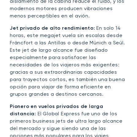
aislamiento de la cabina reduce el ruido, y los
modernos motores producen vibraciones
menos perceptibles en el avión.
Jet privado de alto rendimiento:
En solo 14
horas, este megajet vuela sin escalas desde
Fráncfort a las Antillas o desde Múnich a Seúl.
Este jet de largo alcance fue diseñado
especialmente para satisfacer las
necesidades de los viajeros más exigentes:
gracias a sus extraordinarias capacidades
para trayectos cortos, es también una buena
opción para viajar de forma eficiente en
grupos grandes a destinos cercanos.
Pionero en vuelos privados de larga
distancia:
El Global Express fue uno de los
primeros business jets de ultra largo alcance
del mercado y sigue siendo una de las
opciones más populares para los viajes