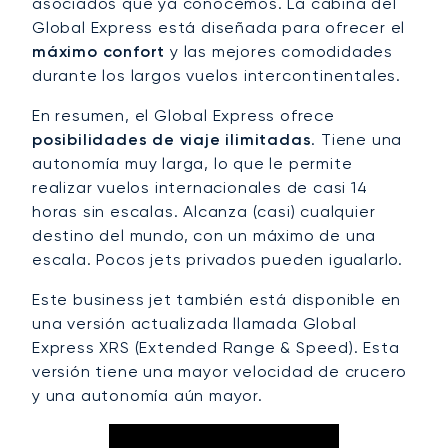
asociados que ya conocemos. La cabina del
Global Express está diseñada para ofrecer el
máximo confort
y las mejores comodidades
durante los largos vuelos intercontinentales.
En resumen, el Global Express ofrece
posibilidades de viaje ilimitadas
. Tiene una
autonomía muy larga, lo que le permite
realizar vuelos internacionales de casi 14
horas sin escalas. Alcanza (casi) cualquier
destino del mundo, con un máximo de una
escala. Pocos jets privados pueden igualarlo.
Este business jet también está disponible en
una versión actualizada llamada Global
Express XRS (Extended Range & Speed). Esta
versión tiene una mayor velocidad de crucero
y una autonomía aún mayor.