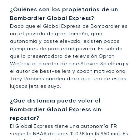
¿Quiénes son los propietarios de un
Bombardier Global Express?
Dado que el Global Express de Bombardier es
un jet privado de gran tamaño, gran
autonomía y coste elevado, existen pocos
ejemplares de propiedad privada. Es sabido
que la presentadora de televisión Oprah
Winfrey, el director de cine Steven Spielberg y
el autor de best-sellers y coach motivacional
Tony Robbins pueden decir que uno de estos
lujosos jets es suyo.
¿Qué distancia puede volar el
Bombardier Global Express sin
repostar?
El Global Express tiene una autonomía IFR
según la NBAA de unos 11.038 km (5.960 mn). Es