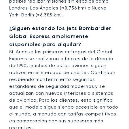
posible realizar misiones sin escalas como
Londres-Los Ángeles (≈8.756 km) o Nueva
York-Berlín (≈6.385 km).
¿Siguen estando los jets Bombardier
Global Express ampliamente
disponibles para alquilar?
Sí. Aunque las primeras entregas del Global
Express se realizaron a finales de la década
de 1990, muchos de estos aviones siguen
activos en el mercado de chárter. Continúan
recibiendo mantenimiento según los
estándares de seguridad modernos y se
actualizan con nuevos interiores o sistemas
de aviónica. Para los clientes, esto significa
que el modelo sigue siendo accesible en todo
el mundo, a menudo con tarifas competitivas
en comparación con sus sucesores más
recientes.