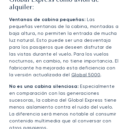
Global Express como avión de
alquiler:
Ventanas de cabina pequeñas:
Las
pequeñas ventanas de la cabina, montadas a
baja altura, no permiten la entrada de mucha
luz natural. Esto puede ser una desventaja
para los pasajeros que deseen disfrutar de
las vistas durante el vuelo. Para los vuelos
nocturnos, en cambio, no tiene importancia. El
fabricante ha mejorado esta deficiencia con
la versión actualizada del
Global 5000
.
No es una cabina silenciosa:
Especialmente
en comparación con las generaciones
sucesoras, la cabina del Global Express tiene
menos aislamiento contra el ruido del vuelo.
La diferencia será menos notable al consumir
contenido multimedia que al conversar con
otros pasajeros.