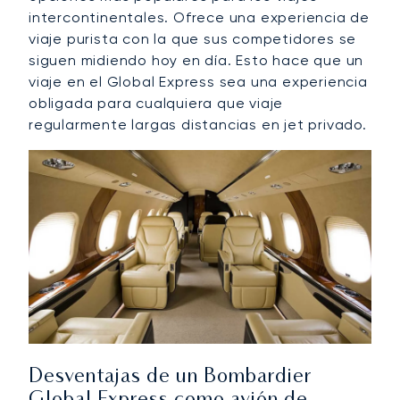
intercontinentales. Ofrece una experiencia de
viaje purista con la que sus competidores se
siguen midiendo hoy en día. Esto hace que un
viaje en el Global Express sea una experiencia
obligada para cualquiera que viaje
regularmente largas distancias en jet privado.
Desventajas de un Bombardier