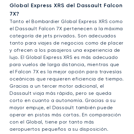
Global Express XRS del Dassault Falcon
7X?
Tanto el Bombardier Global Express XRS como
el Dassault Falcon 7X pertenecen a la máxima
categoría de jets privados. Son adecuados
tanto para viajes de negocios como de placer
y ofrecen a los pasajeros una experiencia de
lujo. El Global Express XRS es más adecuado
para vuelos de larga distancia, mientras que
el Falcon 7X es la mejor opción para travesías
oceánicas que requieren eficiencia de tiempo.
Gracias a un tercer motor adicional, el
Dassault viaja más rápido, pero se queda
corto en cuanto a autonomía. Gracias a su
mayor empuje, el Dassault también puede
operar en pistas más cortas. En comparación
con el Global, tiene por tanto más
aeropuertos pequeños a su disposición.