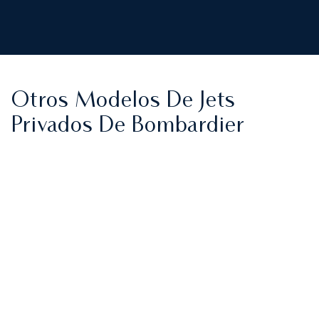
Otros Modelos De Jets
Privados De Bombardier