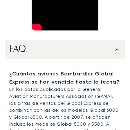
FAQ
¿Cuántos aviones Bombardier Global
Express se han vendido hasta la fecha?
En los datos publicados por la General
Aviation Manufacturers Association (GAMA),
las cifras de ventas del Global Express se
combinan con las de los modelos Global 6000
y Global 6500. A partir de 2007, se añaden
incluso los modelos Global 5000 y 5500. A