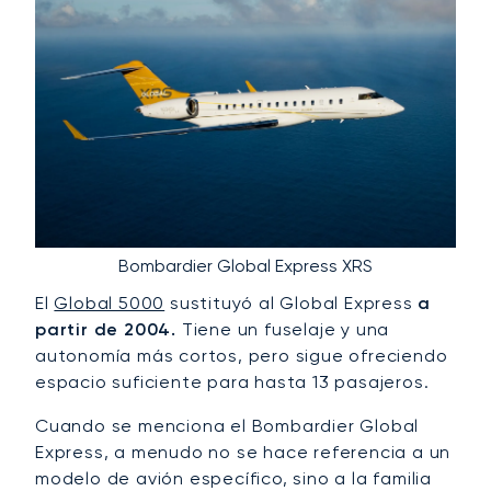
Bombardier Global Express XRS
El
Global 5000
sustituyó al Global Express
a
partir de 2004.
Tiene un fuselaje y una
autonomía más cortos, pero sigue ofreciendo
espacio suficiente para hasta 13 pasajeros.
Cuando se menciona el Bombardier Global
Express, a menudo no se hace referencia a un
modelo de avión específico, sino a la familia