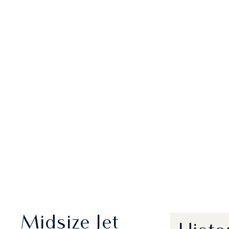
Midsize Jet