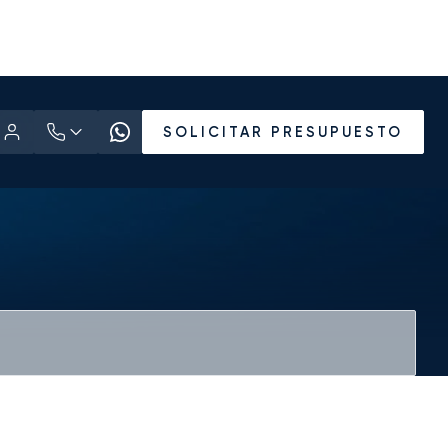
SOLICITAR PRESUPUESTO