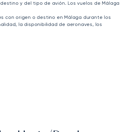
estino y del tipo de avión. Los vuelos de Málaga
es con origen o destino en Málaga durante los
alidad, la disponibilidad de aeronaves, los