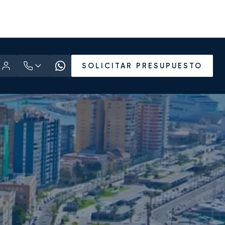
SOLICITAR PRESUPUESTO