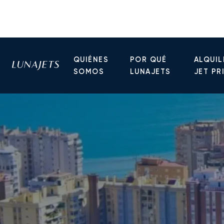
QUIÉNES
POR QUÉ
ALQUIL
SOMOS
LUNAJETS
JET PR