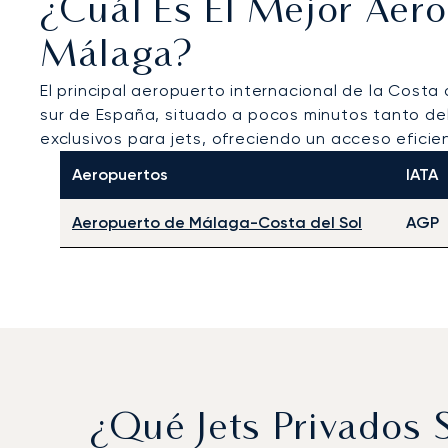
¿Cuál Es El Mejor Aer
Málaga?
El principal aeropuerto internacional de la Costa 
sur de España, situado a pocos minutos tanto de
exclusivos para jets, ofreciendo un acceso eficie
Aeropuertos
IATA
Aeropuerto de Málaga-Costa del Sol
AGP
¿Qué Jets Privados