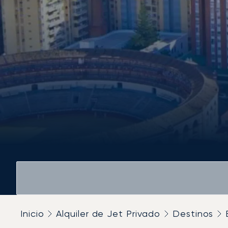
Inicio
Alquiler de Jet Privado
Destinos