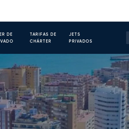
ER DE
TARIFAS DE
JETS
IVADO
CHÁRTER
PRIVADOS