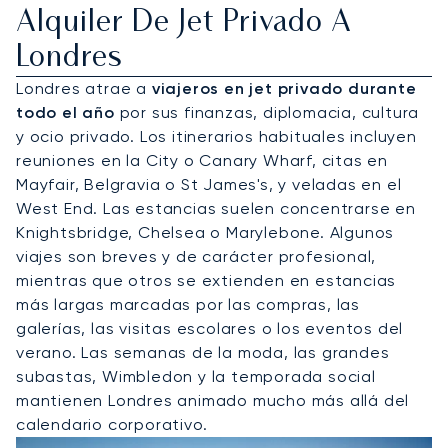
Alquiler De Jet Privado A
Londres
Londres atrae a
viajeros en jet privado durante
todo el año
por sus finanzas, diplomacia, cultura
y ocio privado. Los itinerarios habituales incluyen
reuniones en la City o Canary Wharf, citas en
Mayfair, Belgravia o St James's, y veladas en el
West End. Las estancias suelen concentrarse en
Knightsbridge, Chelsea o Marylebone. Algunos
viajes son breves y de carácter profesional,
mientras que otros se extienden en estancias
más largas marcadas por las compras, las
galerías, las visitas escolares o los eventos del
verano. Las semanas de la moda, las grandes
subastas, Wimbledon y la temporada social
mantienen Londres animado mucho más allá del
calendario corporativo.