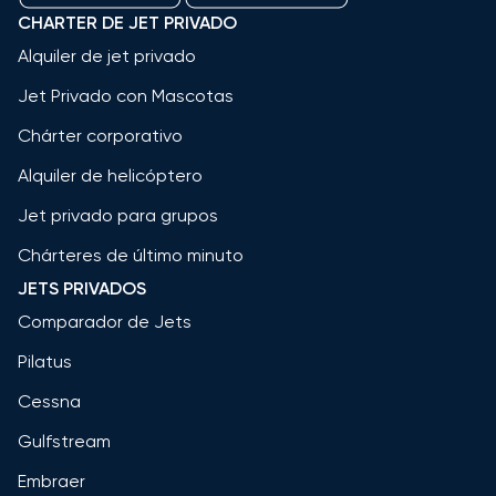
CHARTER DE JET PRIVADO
Alquiler de jet privado
Jet Privado con Mascotas
Chárter corporativo
Alquiler de helicóptero
Jet privado para grupos
Chárteres de último minuto
JETS PRIVADOS
Comparador de Jets
Pilatus
Cessna
Gulfstream
Embraer