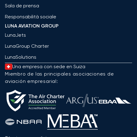
Sala de prensa
Responsabilità sociale
LUNA AVIATION GROUP
LunaJets
LunaGroup Charter
LunaSolutions
Una empresa con sede en Suiza
Miembro de las principales asociaciones de
aviación empresarial: