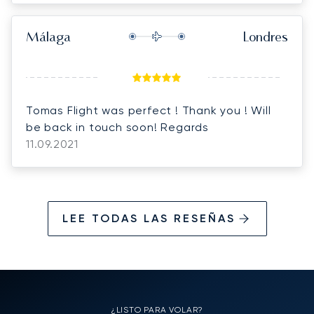
Málaga
Londres
Tomas Flight was perfect ! Thank you ! Will
be back in touch soon! Regards
11.09.2021
LEE TODAS LAS RESEÑAS
¿LISTO PARA VOLAR?