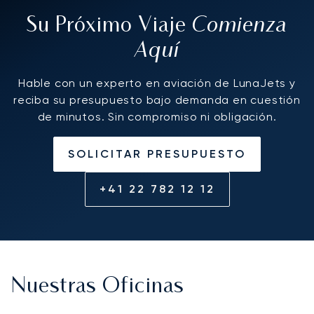
Comienza
Su Próximo Viaje
Aquí
Hable con un experto en aviación de LunaJets y
reciba su presupuesto bajo demanda en cuestión
de minutos. Sin compromiso ni obligación.
SOLICITAR PRESUPUESTO
+41 22 782 12 12
Nuestras Oficinas