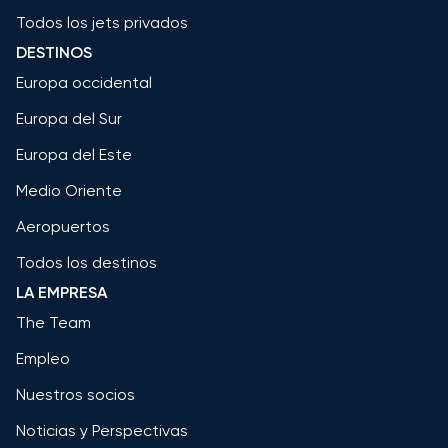
Todos los jets privados
DESTINOS
Europa occidental
Europa del Sur
Europa del Este
Medio Oriente
Aeropuertos
Todos los destinos
LA EMPRESA
The Team
Empleo
Nuestros socios
Noticias y Perspectivas