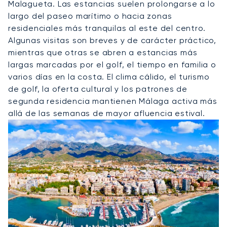
Malagueta. Las estancias suelen prolongarse a lo
largo del paseo marítimo o hacia zonas
residenciales más tranquilas al este del centro.
Algunas visitas son breves y de carácter práctico,
mientras que otras se abren a estancias más
largas marcadas por el golf, el tiempo en familia o
varios días en la costa. El clima cálido, el turismo
de golf, la oferta cultural y los patrones de
segunda residencia mantienen Málaga activa más
allá de las semanas de mayor afluencia estival.