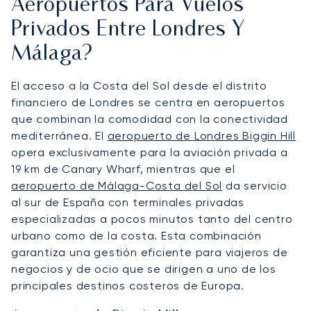
Aeropuertos Para Vuelos
Privados Entre Londres Y
Málaga?
El acceso a la Costa del Sol desde el distrito
financiero de Londres se centra en aeropuertos
que combinan la comodidad con la conectividad
mediterránea. El
aeropuerto de Londres Biggin Hill
opera exclusivamente para la aviación privada a
19 km de Canary Wharf, mientras que el
aeropuerto de Málaga-Costa del Sol
da servicio
al sur de España con terminales privadas
especializadas a pocos minutos tanto del centro
urbano como de la costa. Esta combinación
garantiza una gestión eficiente para viajeros de
negocios y de ocio que se dirigen a uno de los
principales destinos costeros de Europa.