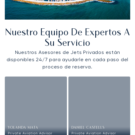
Nuestro Equipo De Expertos A
Su Servicio
Nuestros Asesores de Jets Privados están
disponibles 24/7 para ayudarle en cada paso del
proceso de reserva.
YOLANDA MATA
DANIEL CASTELLS
Private Aviation Advisor
Private Aviation Advisor