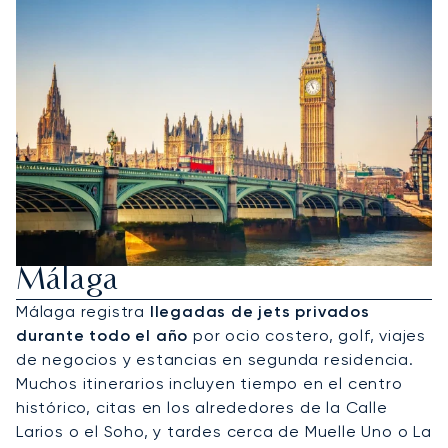
Alquiler De Jet Privado A
Málaga
Málaga registra
llegadas de jets privados
durante todo el año
por ocio costero, golf, viajes
de negocios y estancias en segunda residencia.
Muchos itinerarios incluyen tiempo en el centro
histórico, citas en los alrededores de la Calle
Larios o el Soho, y tardes cerca de Muelle Uno o La