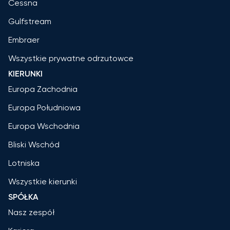
Cessna
Gulfstream
Embraer
Wszystkie prywatne odrzutowce
KIERUNKI
Europa Zachodnia
Europa Południowa
Europa Wschodnia
Bliski Wschód
Lotniska
Wszystkie kierunki
SPÓŁKA
Nasz zespół