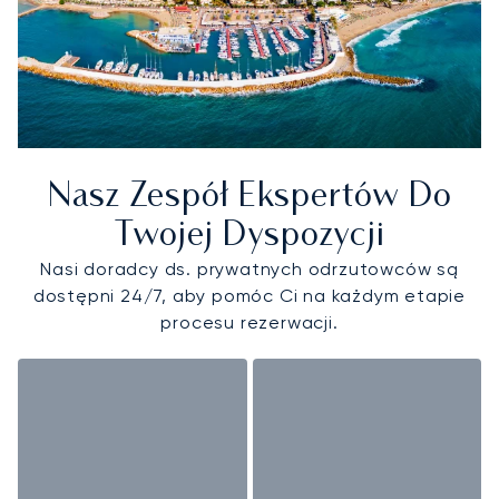
Nasz Zespół Ekspertów Do
Twojej Dyspozycji
Nasi doradcy ds. prywatnych odrzutowców są
dostępni 24/7, aby pomóc Ci na każdym etapie
procesu rezerwacji.