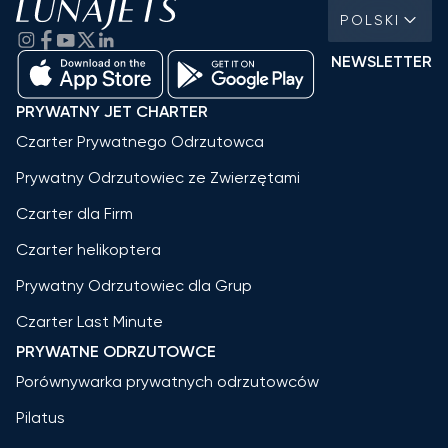
POLSKI
NEWSLETTER
PRYWATNY JET CHARTER
Czarter Prywatnego Odrzutowca
Prywatny Odrzutowiec ze Zwierzętami
Czarter dla Firm
Czarter helikoptera
Prywatny Odrzutowiec dla Grup
Czarter Last Minute
PRYWATNE ODRZUTOWCE
Porównywarka prywatnych odrzutowców
Pilatus