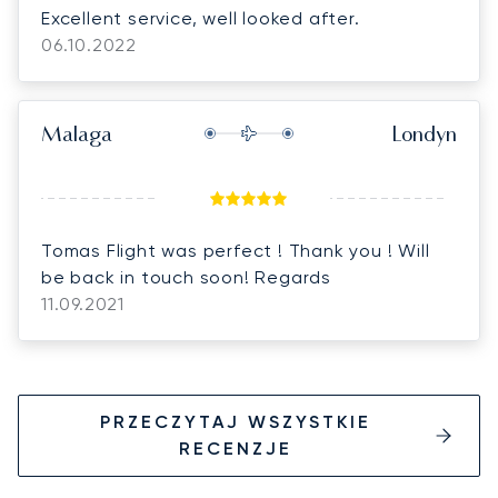
Excellent service, well looked after.
06.10.2022
Malaga
Londyn
Tomas Flight was perfect ! Thank you ! Will
be back in touch soon! Regards
11.09.2021
PRZECZYTAJ WSZYSTKIE
RECENZJE