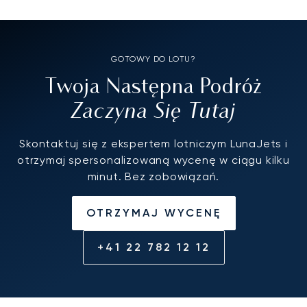
GOTOWY DO LOTU?
Twoja Następna Podróż
Zaczyna Się Tutaj
Skontaktuj się z ekspertem lotniczym LunaJets i
otrzymaj spersonalizowaną wycenę w ciągu kilku
minut. Bez zobowiązań.
OTRZYMAJ WYCENĘ
+41 22 782 12 12