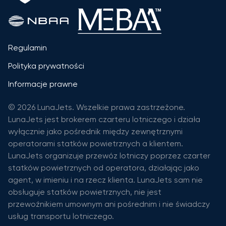
Regulamin
Polityka prywatności
Informacje prawne
© 2026 LunaJets. Wszelkie prawa zastrzeżone.
LunaJets jest brokerem czarteru lotniczego i działa
wyłącznie jako pośrednik między zewnętrznymi
operatorami statków powietrznych a klientem.
LunaJets organizuje przewóz lotniczy poprzez czarter
statków powietrznych od operatora, działając jako
agent, w imieniu i na rzecz klienta. LunaJets sam nie
obsługuje statków powietrznych, nie jest
przewoźnikiem umownym ani pośrednim i nie świadczy
usług transportu lotniczego.