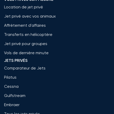
Location de jet privé
Jet privé avec vos animaux
Affrètement d'affaires
Transferts en hélicoptère
Jet privé pour groupes
Vols de dernière minute
JETS PRIVÉS
Comparateur de Jets
Pilatus
Cessna
Gulfstream
Embraer
Tous les jets privés