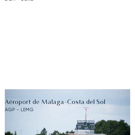
Aéroport de Malaga-Costa del Sol
AGP - LEMG