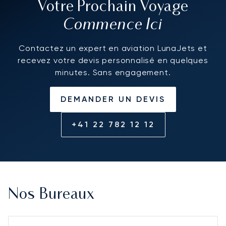
Votre Prochain Voyage
Commence Ici
Contactez un expert en aviation LunaJets et
recevez votre devis personnalisé en quelques
minutes. Sans engagement.
DEMANDER UN DEVIS
+41 22 782 12 12
Nos Bureaux