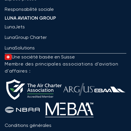
Responsabilité sociale
LUNA AVIATION GROUP
LunaJets
LunaGroup Charter
LunaSolutions
Une société basée en Suisse
Membre des principales associations d'aviation
d'affaires :
Conditions générales