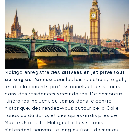
Louer Un Jet Privé Pour Malaga
Malaga enregistre des
arrivées en jet privé tout
au long de l'année
pour les loisirs côtiers, le golf,
les déplacements professionnels et les séjours
dans des résidences secondaires. De nombreux
itinéraires incluent du temps dans le centre
historique, des rendez-vous autour de la Calle
Larios ou du Soho, et des après-midis près de
Muelle Uno ou La Malagueta. Les séjours
s'étendent souvent le long du front de mer ou