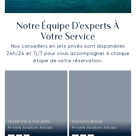
Notre Équipe D'experts À
Votre Service
Nos conseillers en jets privés sont disponibles
24h/24 et 7j/7 pour vous accompagner à chaque
étape de votre réservation.
FRANCESCA GALANTE
THOMAS BEHAR
Private Aviation Advisor
Private Aviation Advisor