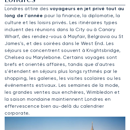
Londres attire des
voyageurs en jet privé tout au
long de l'année
pour la finance, la diplomatie, la
culture et les loisirs privés. Les itinéraires types
incluent des réunions dans la City ou à Canary
Wharf, des rendez-vous à Mayfair, Belgravia ou St
James's, et des soirées dans le West End. Les
séjours se concentrent souvent à Knightsbridge,
Chelsea ou Marylebone. Certains voyages sont
brefs et orientés affaires, tandis que d'autres
s'étendent en séjours plus longs rythmés par le
shopping, les galeries, les visites scolaires ou les
événements estivaux. Les semaines de la mode,
les grandes ventes aux enchères, Wimbledon et
la saison mondaine maintiennent Londres en
effervescence bien au-delà du calendrier
corporate.