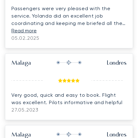
Passengers were very pleased with the
service. Yolanda did an excellent job
coordinating and keeping me briefed all the
time.
Read more
05.02.2025
Malaga
Londres
Very good, quick and easy to book. Flight
was excellent. Pilots informative and helpful
27.05.2023
Malaga
Londres