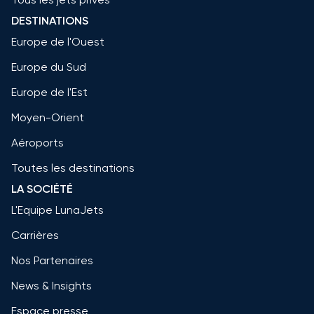
DESTINATIONS
Europe de l'Ouest
Europe du Sud
Europe de l'Est
Moyen-Orient
Aéroports
Toutes les destinations
LA SOCIÉTÉ
L'Equipe LunaJets
Carrières
Nos Partenaires
News & Insights
Espace presse