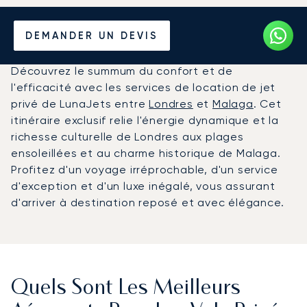
Louer un Jet Privé entre
DEMANDER UN DEVIS
Londres et Malaga
Découvrez le summum du confort et de
l'efficacité avec les services de location de jet
privé de LunaJets entre
Londres
et
Malaga
. Cet
itinéraire exclusif relie l'énergie dynamique et la
richesse culturelle de Londres aux plages
ensoleillées et au charme historique de Malaga.
Profitez d'un voyage irréprochable, d'un service
d'exception et d'un luxe inégalé, vous assurant
d'arriver à destination reposé et avec élégance.
Quels Sont Les Meilleurs