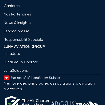
Carrières
Nos Partenaires
News & Insights
Espace presse
Responsabilité sociale
LUNA AVIATION GROUP
LunaJets
LunaGroup Charter
LunaSolutions
Une société basée en Suisse
Membre des principales associations d'aviation
d'affaires :