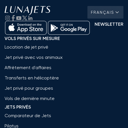
FRANÇAIS
NEWSLETTER
VOLS PRIVÉS SUR MESURE
Location de jet privé
Jet privé avec vos animaux
Affrètement d'affaires
Transferts en hélicoptère
Jet privé pour groupes
Vols de dernière minute
JETS PRIVÉS
Comparateur de Jets
Pilatus