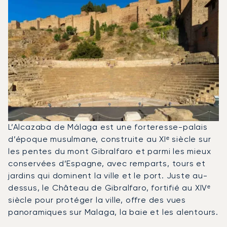
L’Alcazaba de Málaga est une forteresse-palais
d’époque musulmane, construite au XIᵉ siècle sur
les pentes du mont Gibralfaro et parmi les mieux
conservées d’Espagne, avec remparts, tours et
jardins qui dominent la ville et le port. Juste au-
dessus, le Château de Gibralfaro, fortifié au XIVᵉ
siècle pour protéger la ville, offre des vues
panoramiques sur Malaga, la baie et les alentours.