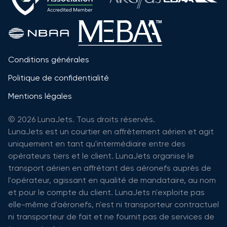
Conditions générales
Politique de confidentialité
Mentions légales
© 2026 LunaJets. Tous droits réservés.
LunaJets est un courtier en affrètement aérien et agit
uniquement en tant qu'intermédiaire entre des
opérateurs tiers et le client. LunaJets organise le
transport aérien en affrétant des aéronefs auprès de
l'opérateur, agissant en qualité de mandataire, au nom
et pour le compte du client. LunaJets n'exploite pas
elle-même d'aéronefs, n'est ni transporteur contractuel
ni transporteur de fait et ne fournit pas de services de