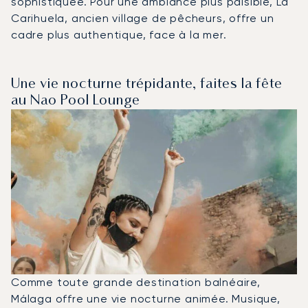
sophistiquée. Pour une ambiance plus paisible, La
Carihuela, ancien village de pêcheurs, offre un
cadre plus authentique, face à la mer.
Une vie nocturne trépidante, faites la fête
au Nao Pool Lounge
Comme toute grande destination balnéaire,
Málaga offre une vie nocturne animée. Musique,