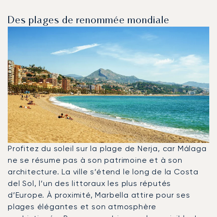
Des plages de renommée mondiale
Profitez du soleil sur la plage de Nerja, car Málaga
ne se résume pas à son patrimoine et à son
architecture. La ville s’étend le long de la Costa
del Sol, l’un des littoraux les plus réputés
d’Europe. À proximité, Marbella attire pour ses
plages élégantes et son atmosphère