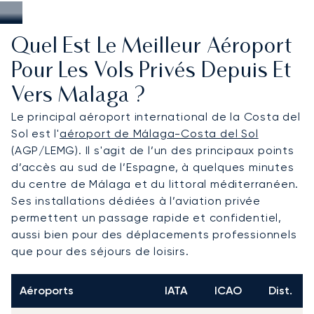
Quel Est Le Meilleur Aéroport
Pour Les Vols Privés Depuis Et
Vers Malaga ?
Le principal aéroport international de la Costa del
Sol est l'
aéroport de Málaga-Costa del Sol
(AGP/LEMG). Il s'agit de l’un des principaux points
d’accès au sud de l’Espagne, à quelques minutes
du centre de Málaga et du littoral méditerranéen.
Ses installations dédiées à l’aviation privée
permettent un passage rapide et confidentiel,
aussi bien pour des déplacements professionnels
que pour des séjours de loisirs.
Aéroports
IATA
ICAO
Dist.