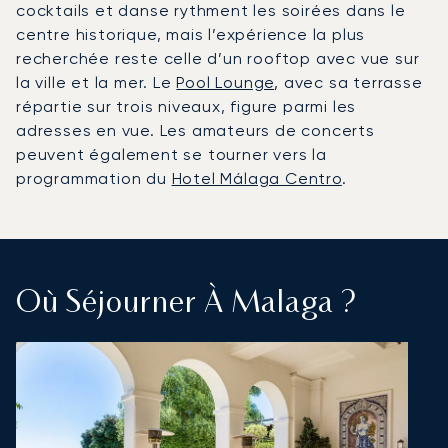
cocktails et danse rythment les soirées dans le
centre historique, mais l’expérience la plus
recherchée reste celle d’un rooftop avec vue sur
la ville et la mer. Le
Pool Lounge
, avec sa terrasse
répartie sur trois niveaux, figure parmi les
adresses en vue. Les amateurs de concerts
peuvent également se tourner vers la
programmation du
Hotel Málaga Centro
.
Où Séjourner À Malaga ?