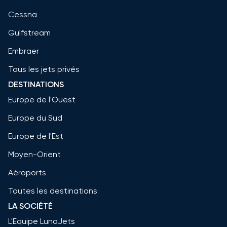
Cessna
Gulfstream
Embraer
Tous les jets privés
DESTINATIONS
Europe de l'Ouest
Europe du Sud
Europe de l'Est
Moyen-Orient
Aéroports
Toutes les destinations
LA SOCIÉTÉ
L'Equipe LunaJets