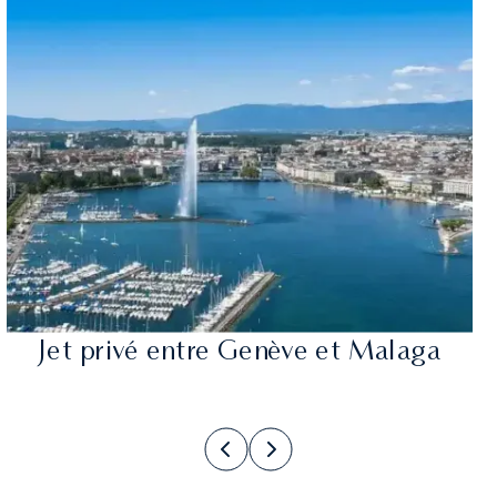
Jet privé entre Genève et Malaga