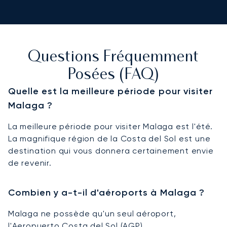
Questions Fréquemment
Posées (FAQ)
Quelle est la meilleure période pour visiter
Malaga ?
La meilleure période pour visiter Malaga est l'été.
La magnifique région de la Costa del Sol est une
destination qui vous donnera certainement envie
de revenir.
Combien y a-t-il d'aéroports à Malaga ?
Malaga ne possède qu'un seul aéroport,
l'Aeropuerto Costa del Sol (AGP).