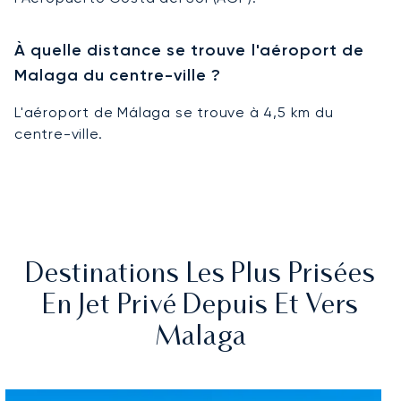
À quelle distance se trouve l'aéroport de
Malaga du centre-ville ?
L'aéroport de Málaga se trouve à 4,5 km du
centre-ville.
Destinations Les Plus Prisées
En Jet Privé Depuis Et Vers
Malaga