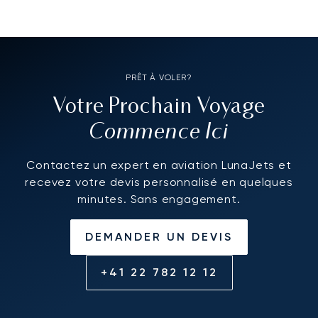
PRÊT À VOLER?
Votre Prochain Voyage
Commence Ici
Contactez un expert en aviation LunaJets et
recevez votre devis personnalisé en quelques
minutes. Sans engagement.
DEMANDER UN DEVIS
+41 22 782 12 12