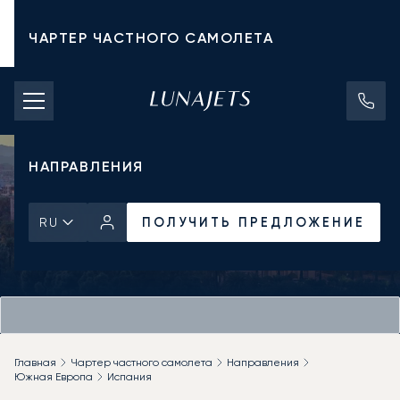
ЧАРТЕР ЧАСТНОГО САМОЛЕТА
СТОИМОСТЬ ЧАРТЕРА
ЧАСТНЫЕ САМОЛЕТЫ
НАПРАВЛЕНИЯ
ПОЛУЧИТЬ ПРЕДЛОЖЕНИЕ
RU
Главная
Чартер частного самолета
Направления
Южная Европа
Испания