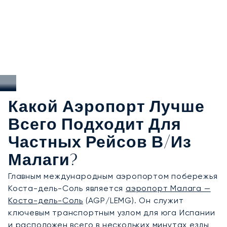
Какой Аэропорт Лучше
Всего Подходит Для
Частных Рейсов В/из
Малаги?
Главным международным аэропортом побережья
Коста-дель-Соль является
аэропорт Малага —
Коста-дель-Соль
(AGP/LEMG). Он служит
ключевым транспортным узлом для юга Испании
и расположен всего в нескольких минутах езды