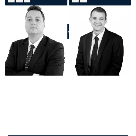
ПОЗВОНИТЕ НАМ