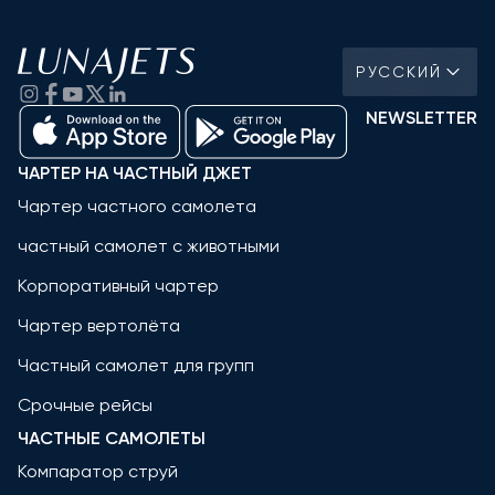
РУССКИЙ
NEWSLETTER
ЧАРТЕР НА ЧАСТНЫЙ ДЖЕТ
Чартер частного самолета
частный самолет с животными
Корпоративный чартер
Чартер вертолёта
Частный самолет для групп
Срочные рейсы
ЧАСТНЫЕ САМОЛЕТЫ
Компаратор струй