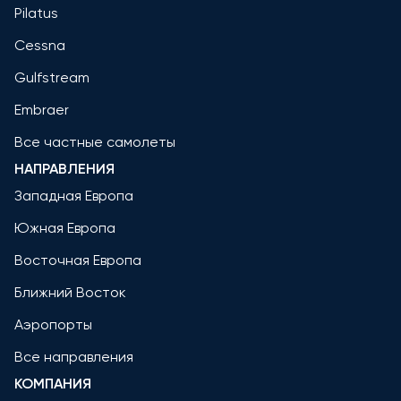
Pilatus
Cessna
Gulfstream
Embraer
Все частные самолеты
НАПРАВЛЕНИЯ
Западная Европа
Южная Европа
Восточная Европа
Ближний Восток
Аэропорты
Все направления
КОМПАНИЯ