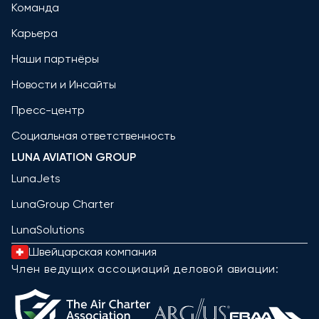
Команда
Карьера
Наши партнёры
Новости и Инсайты
Пресс-центр
Социальная ответственность
LUNA AVIATION GROUP
LunaJets
LunaGroup Charter
LunaSolutions
Швейцарская компания
Член ведущих ассоциаций деловой авиации: