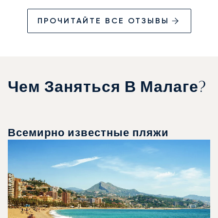
ПРОЧИТАЙТЕ ВСЕ ОТЗЫВЫ
Чем Заняться В Малаге?
Всемирно известные пляжи