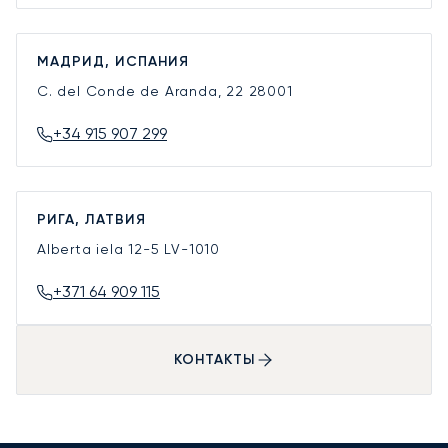
МАДРИД, ИСПАНИЯ
C. del Conde de Aranda, 22
28001
+34 915 907 299
РИГА, ЛАТВИЯ
Alberta iela 12-5
LV-1010
+371 64 909 115
КОНТАКТЫ