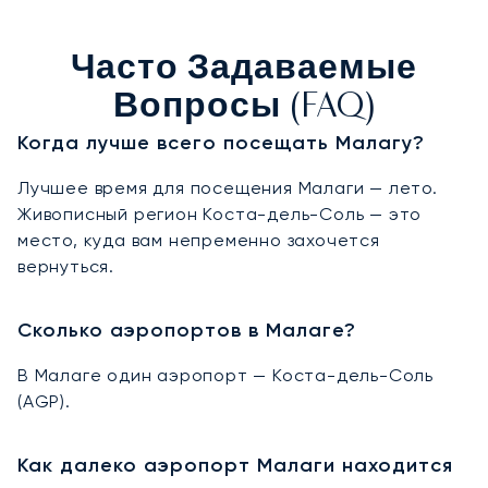
Часто Задаваемые
Вопросы (FAQ)
Когда лучше всего посещать Малагу?
Лучшее время для посещения Малаги — лето.
Живописный регион Коста-дель-Соль — это
место, куда вам непременно захочется
вернуться.
Сколько аэропортов в Малаге?
В Малаге один аэропорт — Коста-дель-Соль
(AGP).
Как далеко аэропорт Малаги находится