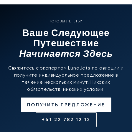
ГОТОВЫ ЛЕТЕТЬ?
Ваше Следующее
Путешествие
Начинается Здесь
Свяжитесь с экспертом LunaJets по авиации и
получите индивидуальное предложение в
течение нескольких минут. Никаких
обязательств, никаких условий.
ПОЛУЧИТЬ ПРЕДЛОЖЕНИЕ
+41 22 782 12 12