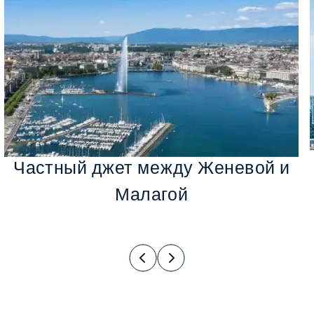
Частный джет между Женевой и
Малагой