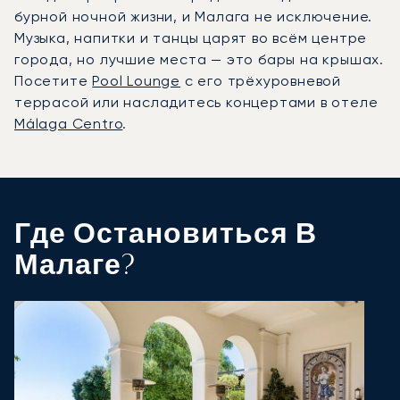
бурной ночной жизни, и Малага не исключение.
Музыка, напитки и танцы царят во всём центре
города, но лучшие места — это бары на крышах.
Посетите
Pool Lounge
с его трёхуровневой
террасой или насладитесь концертами в отеле
Málaga Centro
.
Где Остановиться В
Малаге?