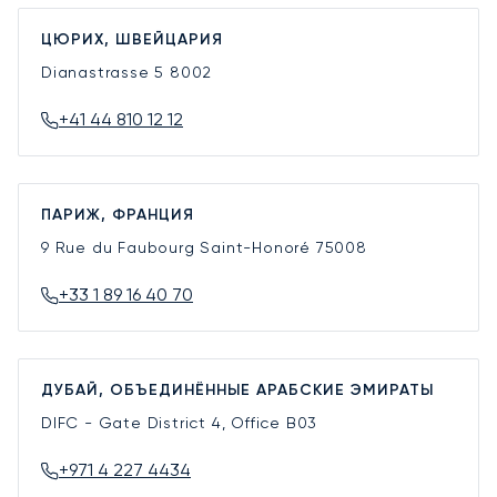
ЦЮРИХ, ШВЕЙЦАРИЯ
Dianastrasse 5
8002
+41 44 810 12 12
ПАРИЖ, ФРАНЦИЯ
9 Rue du Faubourg Saint-Honoré
75008
+33 1 89 16 40 70
ДУБАЙ, ОБЪЕДИНЁННЫЕ АРАБСКИЕ ЭМИРАТЫ
DIFC - Gate District 4, Office B03
+971 4 227 4434