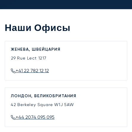
Наши Офисы
ЖЕНЕВА, ШВЕЙЦАРИЯ
29 Rue Lect
1217
+41 22 782 12 12
ЛОНДОН, ВЕЛИКОБРИТАНИЯ
42 Berkeley Square
W1J 5AW
+44 2074 095 095