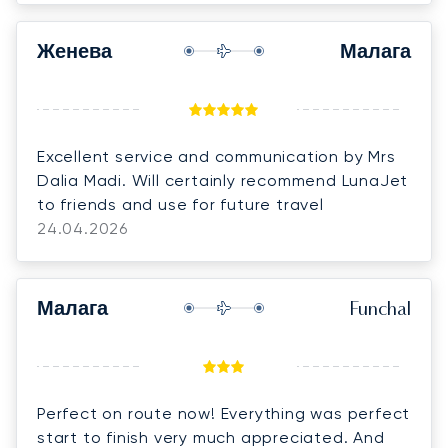
Женева
Малага
Excellent service and communication by Mrs
Dalia Madi. Will certainly recommend LunaJet
to friends and use for future travel
24.04.2026
Малага
Funchal
Perfect on route now! Everything was perfect
start to finish very much appreciated. And