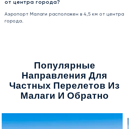
от центра города?
Аэропорт Малаги расположен в 4,5 км от центра
города.
Популярные
Направления Для
Частных Перелетов Из
Малаги И Обратно