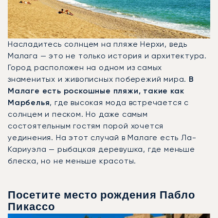
Насладитесь солнцем на пляже Нерхи, ведь
Малага — это не только история и архитектура.
Город расположен на одном из самых
знаменитых и живописных побережий мира.
В
Малаге есть роскошные пляжи, такие как
Марбелья
, где высокая мода встречается с
солнцем и песком. Но даже самым
состоятельным гостям порой хочется
уединения. На этот случай в Малаге есть Ла-
Кариуэла — рыбацкая деревушка, где меньше
блеска, но не меньше красоты.
Посетите место рождения Пабло
Пикассо