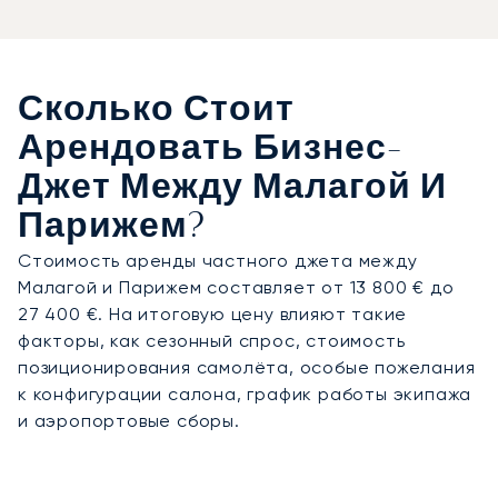
Сколько Стоит
Арендовать Бизнес-
Джет Между Малагой И
Парижем?
Стоимость аренды частного джета между
Малагой и Парижем составляет от 13 800 € до
27 400 €. На итоговую цену влияют такие
факторы, как сезонный спрос, стоимость
позиционирования самолёта, особые пожелания
к конфигурации салона, график работы экипажа
и аэропортовые сборы.