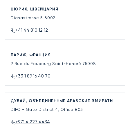
ЦЮРИХ, ШВЕЙЦАРИЯ
Dianastrasse 5
8002
+41 44 810 12 12
ПАРИЖ, ФРАНЦИЯ
9 Rue du Faubourg Saint-Honoré
75008
+33 1 89 16 40 70
ДУБАЙ, ОБЪЕДИНЁННЫЕ АРАБСКИЕ ЭМИРАТЫ
DIFC - Gate District 4, Office B03
+971 4 227 4434