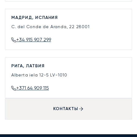
МАДРИД, ИСПАНИЯ
C. del Conde de Aranda, 22
28001
+34 915 907 299
РИГА, ЛАТВИЯ
Alberta iela 12-5
LV-1010
+371 64 909 115
КОНТАКТЫ