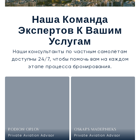
Наша Команда
Экспертов К Вашим
Услугам
Наши консультанты по частным самолётам
доступны 24/7, чтобы помочь вам на каждом
этапе процесса бронирования.
RODION ORLOV
OSKARS MADERNIEKS
Private Aviation Advisor
Private Aviation Advisor