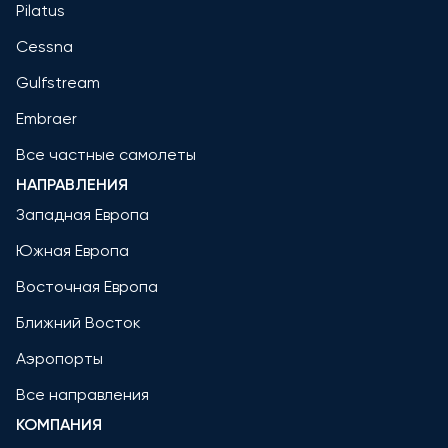
Pilatus
Cessna
Gulfstream
Embraer
Все частные самолеты
НАПРАВЛЕНИЯ
Западная Европа
Южная Европа
Восточная Европа
Ближний Восток
Аэропорты
Все направления
КОМПАНИЯ