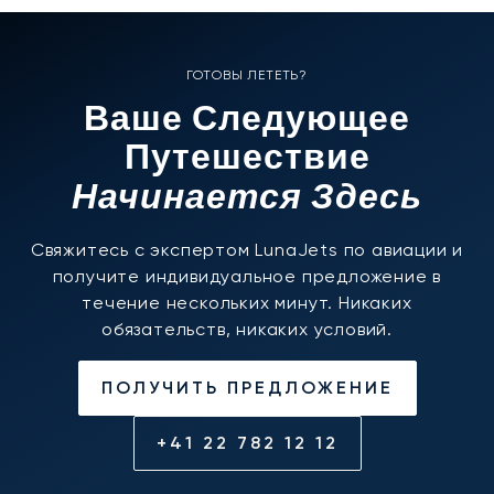
ГОТОВЫ ЛЕТЕТЬ?
Ваше Следующее
Путешествие
Начинается Здесь
Свяжитесь с экспертом LunaJets по авиации и
получите индивидуальное предложение в
течение нескольких минут. Никаких
обязательств, никаких условий.
ПОЛУЧИТЬ ПРЕДЛОЖЕНИЕ
+41 22 782 12 12