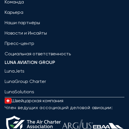
Команда
Карьера
Наши партнёры
Новости и Инсайты
Пресс-центр
Социальная ответственность
LUNA AVIATION GROUP
LunaJets
LunaGroup Charter
LunaSolutions
Швейцарская компания
Член ведущих ассоциаций деловой авиации: