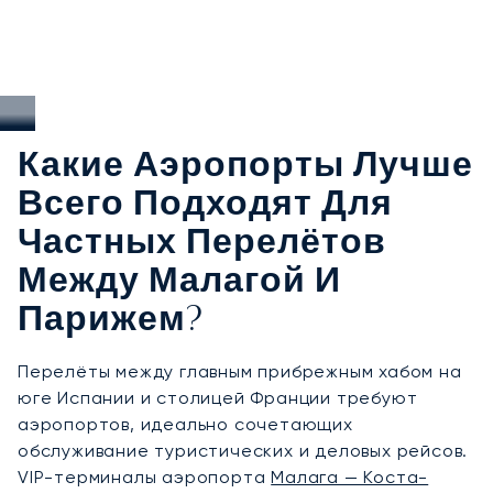
Какие Аэропорты Лучше
Всего Подходят Для
Частных Перелётов
Между Малагой И
Парижем?
Перелёты между главным прибрежным хабом на
юге Испании и столицей Франции требуют
аэропортов, идеально сочетающих
обслуживание туристических и деловых рейсов.
VIP-терминалы аэропорта
Малага — Коста-