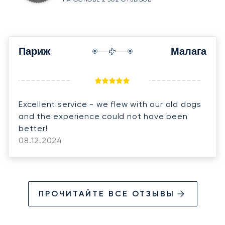
Париж
Малага
Excellent service - we flew with our old dogs
and the experience could not have been
better!
08.12.2024
ПРОЧИТАЙТЕ ВСЕ ОТЗЫВЫ