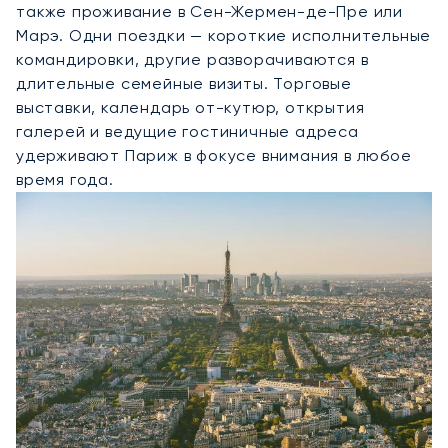
также проживание в Сен-Жермен-де-Пре или
Марэ. Одни поездки — короткие исполнительные
командировки, другие разворачиваются в
длительные семейные визиты. Торговые
выставки, календарь от-кутюр, открытия
галерей и ведущие гостиничные адреса
удерживают Париж в фокусе внимания в любое
время года.