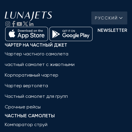
РУССКИЙ
NEWSLETTER
ЧАРТЕР НА ЧАСТНЫЙ ДЖЕТ
Чартер частного самолета
частный самолет с животными
Корпоративный чартер
Чартер вертолёта
Частный самолет для групп
Срочные рейсы
ЧАСТНЫЕ САМОЛЕТЫ
Компаратор струй