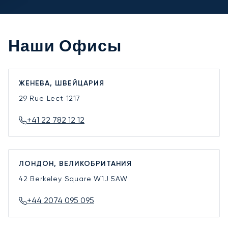
Наши Офисы
ЖЕНЕВА, ШВЕЙЦАРИЯ
29 Rue Lect
1217
+41 22 782 12 12
ЛОНДОН, ВЕЛИКОБРИТАНИЯ
42 Berkeley Square
W1J 5AW
+44 2074 095 095