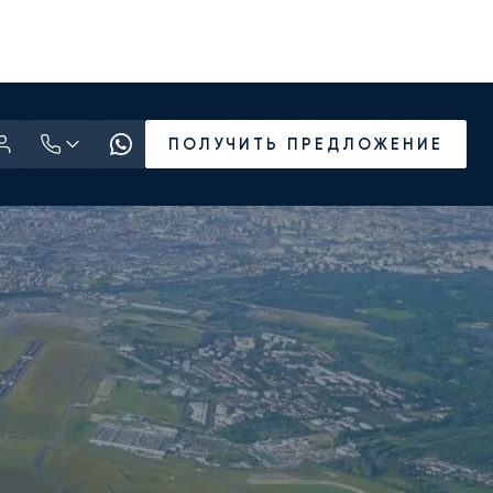
ПОЛУЧИТЬ ПРЕДЛОЖЕНИЕ