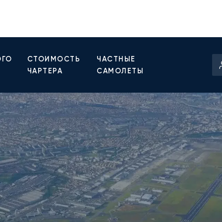
ОГО
СТОИМОСТЬ
ЧАСТНЫЕ
ЧАРТЕРА
САМОЛЕТЫ