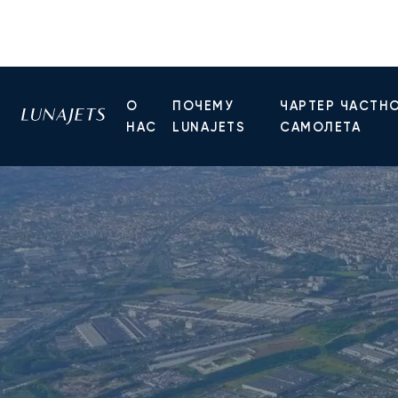
О
ПОЧЕМУ
ЧАРТЕР ЧАСТН
НАС
LUNAJETS
САМОЛЕТА