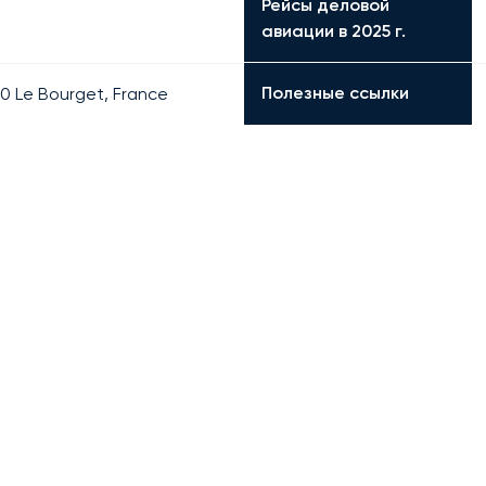
Рейсы деловой
авиации в 2025 г.
Полезные ссылки
50 Le Bourget, France