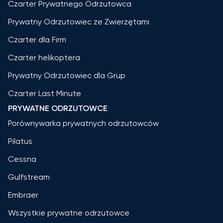
Czarter Prywatnego Odrzutowca
Prywatny Odrzutowiec ze Zwierzętami
Czarter dla Firm
Czarter helikoptera
Prywatny Odrzutowiec dla Grup
Czarter Last Minute
PRYWATNE ODRZUTOWCE
Porównywarka prywatnych odrzutowców
Pilatus
Cessna
Gulfstream
Embraer
Wszystkie prywatne odrzutowce