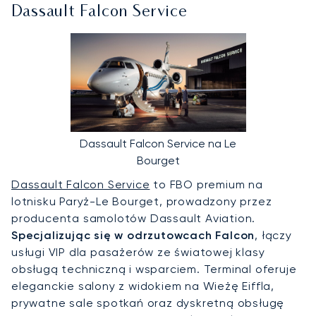
Dassault Falcon Service
Dassault Falcon Service na Le
Bourget
Dassault Falcon Service
to FBO premium na
lotnisku Paryż-Le Bourget, prowadzony przez
producenta samolotów Dassault Aviation.
Specjalizując się w odrzutowcach Falcon
, łączy
usługi VIP dla pasażerów ze światowej klasy
obsługą techniczną i wsparciem. Terminal oferuje
eleganckie salony z widokiem na Wieżę Eiffla,
prywatne sale spotkań oraz dyskretną obsługę