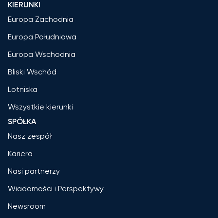
KIERUNKI
Europa Zachodnia
Europa Południowa
Europa Wschodnia
Bliski Wschód
Lotniska
Wszystkie kierunki
SPÓŁKA
Nasz zespół
Kariera
Nasi partnerzy
Wiadomości i Perspektywy
Newsroom