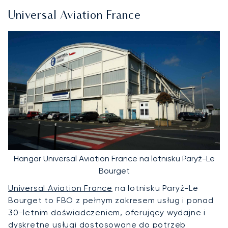
Universal Aviation France
Hangar Universal Aviation France na lotnisku Paryż-Le
Bourget
Universal Aviation France
na lotnisku Paryż-Le
Bourget to FBO z pełnym zakresem usług i ponad
30-letnim doświadczeniem, oferujący wydajne i
dyskretne usługi dostosowane do potrzeb