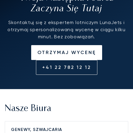
Zaczyna Się Tutaj
Skontaktuj się z ekspertem lotniczym LunaJets i
otrzymaj spersonalizowaną wycenę w ciągu kilku
minut. Bez zobowiązań.
OTRZYMAJ WYCENĘ
+41 22 782 12 12
Nasze Biura
GENEWY, SZWAJCARIA