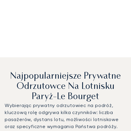
Najpopularniejsze Prywatne
Odrzutowce Na Lotnisku
Paryż-Le Bourget
Wybierając prywatny odrzutowiec na podróż,
kluczową rolę odgrywa kilka czynników: liczba
pasażerów, dystans lotu, możliwości lotniskowe
oraz specyficzne wymagania Państwa podróży.