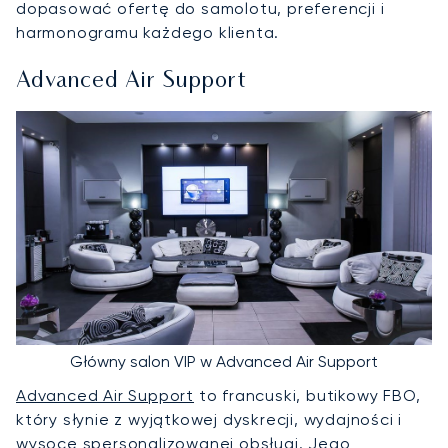
dopasować ofertę do samolotu, preferencji i
harmonogramu każdego klienta.
Advanced Air Support
Główny salon VIP w Advanced Air Support
Advanced Air Support
to francuski, butikowy FBO,
który słynie z wyjątkowej dyskrecji, wydajności i
wysoce spersonalizowanej obsługi. Jego