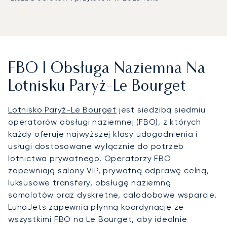
FBO I Obsługa Naziemna Na
Lotnisku Paryż-Le Bourget
Lotnisko Paryż-Le Bourget
jest siedzibą siedmiu
operatorów obsługi naziemnej (FBO), z których
każdy oferuje najwyższej klasy udogodnienia i
usługi dostosowane wyłącznie do potrzeb
lotnictwa prywatnego. Operatorzy FBO
zapewniają salony VIP, prywatną odprawę celną,
luksusowe transfery, obsługę naziemną
samolotów oraz dyskretne, całodobowe wsparcie.
LunaJets zapewnia płynną koordynację ze
wszystkimi FBO na Le Bourget, aby idealnie