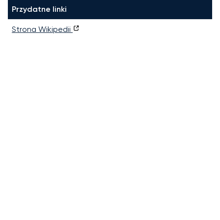
Przydatne linki
Strona Wikipedii