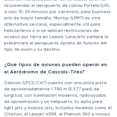
recomendar el aeropuerto de Lisboa Portela (LIS),
a solo 15-20 minutos por carretera, para business
jets de mayor tamaño. Montijo (LPMT) es otra
alternativa cercana, especialmente útil para
helicópteros o si se aplican restricciones de
acceso por tierra en Lisboa. LunaJets siempre le
presentará el aeropuerto óptimo en función del
tipo de avión y su destino.
¿Qué tipos de aviones pueden operar en
el Aeródromo de Cascais-Tires?
Cascais (LPCS/CAT) cuenta con una única pista
de aproximadamente 1.700 m (5.577 pies) de
longitud, con iluminación moderna, radioayudas
de aproximación y un helipuerto. Es apta para
light jets y midsize jets, incluidos modelos como el
Citation, el Learjet 45XR, el Phenom 300 e incluso