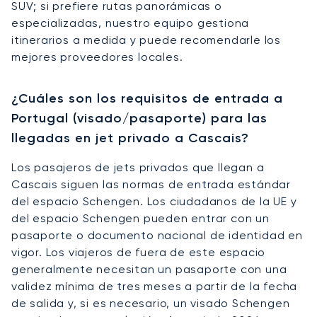
SUV; si prefiere rutas panorámicas o
especializadas, nuestro equipo gestiona
itinerarios a medida y puede recomendarle los
mejores proveedores locales.
¿Cuáles son los requisitos de entrada a
Portugal (visado/pasaporte) para las
llegadas en jet privado a Cascais?
Los pasajeros de jets privados que llegan a
Cascais siguen las normas de entrada estándar
del espacio Schengen. Los ciudadanos de la UE y
del espacio Schengen pueden entrar con un
pasaporte o documento nacional de identidad en
vigor. Los viajeros de fuera de este espacio
generalmente necesitan un pasaporte con una
validez mínima de tres meses a partir de la fecha
de salida y, si es necesario, un visado Schengen