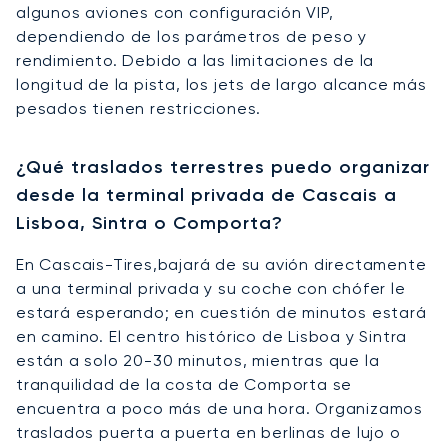
algunos aviones con configuración VIP,
dependiendo de los parámetros de peso y
rendimiento. Debido a las limitaciones de la
longitud de la pista, los jets de largo alcance más
pesados tienen restricciones.
¿Qué traslados terrestres puedo organizar
desde la terminal privada de Cascais a
Lisboa, Sintra o Comporta?
En Cascais-Tires,bajará de su avión directamente
a una terminal privada y su coche con chófer le
estará esperando; en cuestión de minutos estará
en camino. El centro histórico de Lisboa y Sintra
están a solo 20-30 minutos, mientras que la
tranquilidad de la costa de Comporta se
encuentra a poco más de una hora. Organizamos
traslados puerta a puerta en berlinas de lujo o