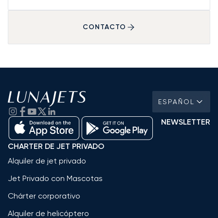
CONTACTO
ESPAÑOL
NEWSLETTER
CHARTER DE JET PRIVADO
Alquiler de jet privado
Jet Privado con Mascotas
Chárter corporativo
Alquiler de helicóptero