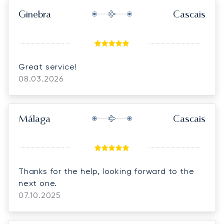
Ginebra
Cascais
Great service!
08.03.2026
Málaga
Cascais
Thanks for the help, looking forward to the
next one.
07.10.2025