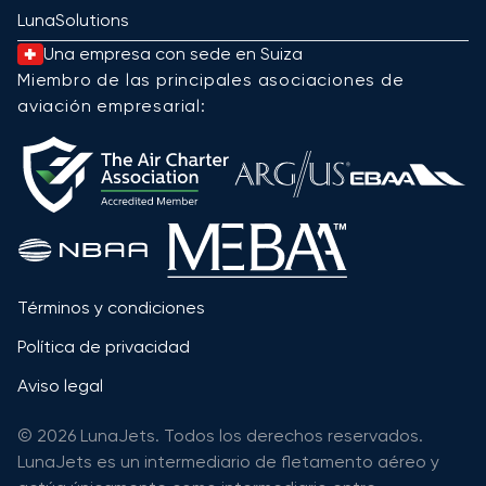
LunaSolutions
Una empresa con sede en Suiza
Miembro de las principales asociaciones de
aviación empresarial:
Términos y condiciones
Política de privacidad
Aviso legal
© 2026 LunaJets. Todos los derechos reservados.
LunaJets es un intermediario de fletamento aéreo y