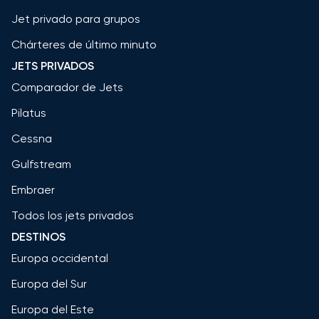
Jet privado para grupos
Chárteres de último minuto
JETS PRIVADOS
Comparador de Jets
Pilatus
Cessna
Gulfstream
Embraer
Todos los jets privados
DESTINOS
Europa occidental
Europa del Sur
Europa del Este