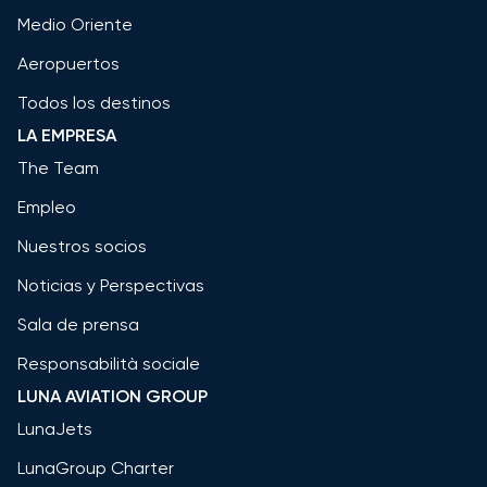
Medio Oriente
Aeropuertos
Todos los destinos
LA EMPRESA
The Team
Empleo
Nuestros socios
Noticias y Perspectivas
Sala de prensa
Responsabilità sociale
LUNA AVIATION GROUP
LunaJets
LunaGroup Charter