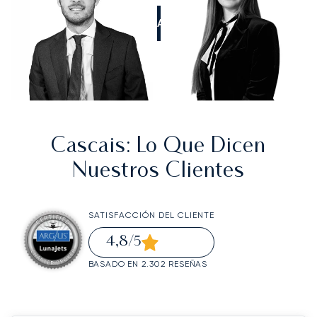
LLÁMANOS
Cascais
: Lo Que Dicen
Nuestros Clientes
SATISFACCIÓN DEL CLIENTE
4,8
/5
BASADO EN 2.302 RESEÑAS