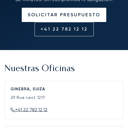
SOLICITAR PRESUPUESTO
+41 22 782 12 12
Nuestras Oficinas
GINEBRA, SUIZA
29 Rue Lect
1217
+41 22 782 12 12