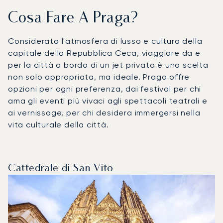
Cosa Fare A Praga?
Considerata l'atmosfera di lusso e cultura della
capitale della Repubblica Ceca, viaggiare da e
per la città a bordo di un jet privato è una scelta
non solo appropriata, ma ideale. Praga offre
opzioni per ogni preferenza, dai festival per chi
ama gli eventi più vivaci agli spettacoli teatrali e
ai vernissage, per chi desidera immergersi nella
vita culturale della città.
Cattedrale di San Vito