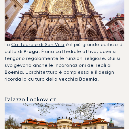
La
Cattedrale di San Vito
è il più grande edificio di
culto di
Praga
. È una cattedrale attiva, dove si
tengono regolarmente le funzioni religiose. Qui si
svolgevano anche le incoronazioni dei reali di
Boemia
. L'architettura è complessa e il design
ricorda la cultura della
vecchia Boemia
.
Palazzo Lobkowicz