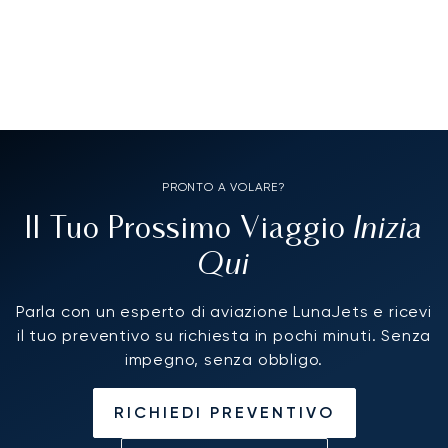
PRONTO A VOLARE?
Inizia
Il Tuo Prossimo Viaggio
Qui
Parla con un esperto di aviazione LunaJets e ricevi
il tuo preventivo su richiesta in pochi minuti. Senza
impegno, senza obbligo.
RICHIEDI PREVENTIVO