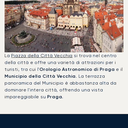
La
Piazza della Città Vecchia
si trova nel centro
della città e offre una varietà di attrazioni per i
turisti, tra cui l'
Orologio Astronomico di Praga
e il
Municipio della Città Vecchia
. La terrazza
panoramica del Municipio è abbastanza alta da
dominare l'intera città, offrendo una vista
impareggiabile su
Praga
.