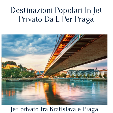
Destinazioni Popolari In Jet
Privato Da E Per Praga
Jet privato tra Bratislava e Praga