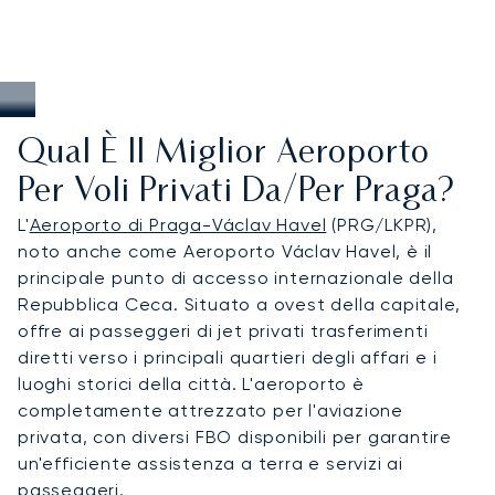
Qual È Il Miglior Aeroporto
Per Voli Privati Da/per Praga?
L'
Aeroporto di Praga-Václav Havel
(PRG/LKPR),
noto anche come Aeroporto Václav Havel, è il
principale punto di accesso internazionale della
Repubblica Ceca. Situato a ovest della capitale,
offre ai passeggeri di jet privati trasferimenti
diretti verso i principali quartieri degli affari e i
luoghi storici della città. L'aeroporto è
completamente attrezzato per l'aviazione
privata, con diversi FBO disponibili per garantire
un'efficiente assistenza a terra e servizi ai
passeggeri.