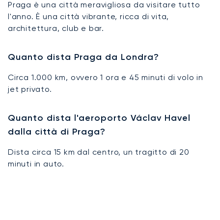
Praga è una città meravigliosa da visitare tutto
l'anno. È una città vibrante, ricca di vita,
architettura, club e bar.
Quanto dista Praga da Londra?
Circa 1.000 km, ovvero 1 ora e 45 minuti di volo in
jet privato.
Quanto dista l'aeroporto Václav Havel
dalla città di Praga?
Dista circa 15 km dal centro, un tragitto di 20
minuti in auto.