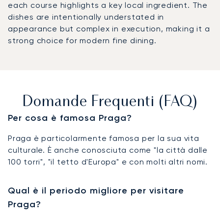
each course highlights a key local ingredient. The
dishes are intentionally understated in
appearance but complex in execution, making it a
strong choice for modern fine dining.
Domande Frequenti (FAQ)
Per cosa è famosa Praga?
Praga è particolarmente famosa per la sua vita
culturale. È anche conosciuta come "la città dalle
100 torri", "il tetto d'Europa" e con molti altri nomi.
Qual è il periodo migliore per visitare
Praga?