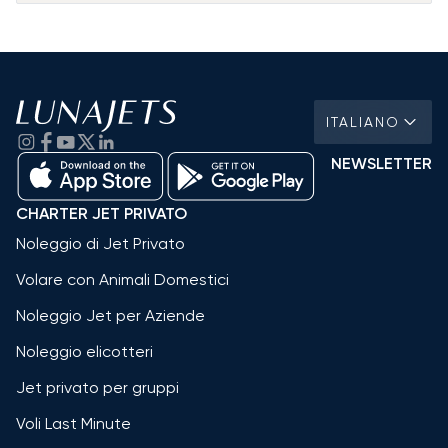
ITALIANO
NEWSLETTER
CHARTER JET PRIVATO
Noleggio di Jet Privato
Volare con Animali Domestici
Noleggio Jet per Aziende
Noleggio elicotteri
Jet privato per gruppi
Voli Last Minute