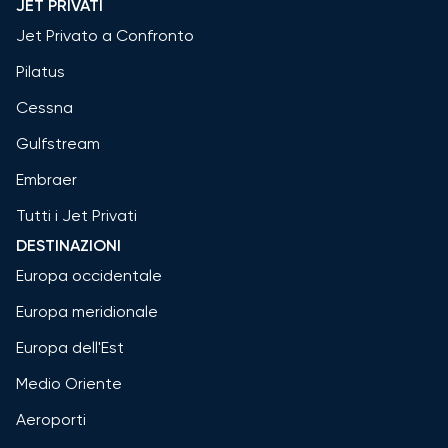
JET PRIVATI
Jet Privato a Confronto
Pilatus
Cessna
Gulfstream
Embraer
Tutti i Jet Privati
DESTINAZIONI
Europa occidentale
Europa meridionale
Europa dell'Est
Medio Oriente
Aeroporti