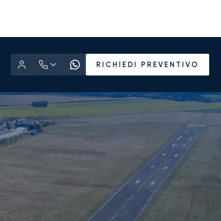
RICHIEDI PREVENTIVO