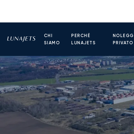
CHI
PERCHÉ
NOLEGGI
SIAMO
LUNAJETS
PRIVATO