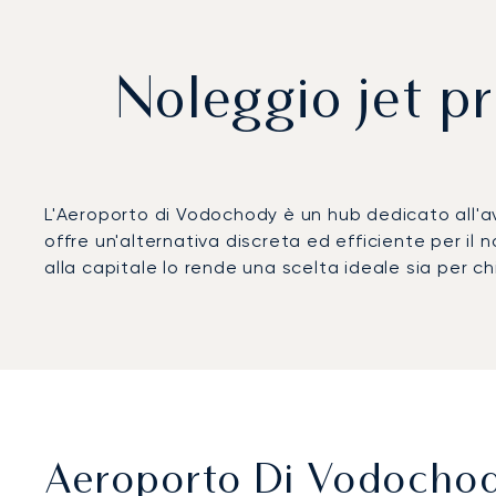
Noleggio jet p
L'Aeroporto di Vodochody è un hub dedicato all'av
offre un'alternativa discreta ed efficiente per il 
alla capitale lo rende una scelta ideale sia per ch
Aeroporto Di Vodochody