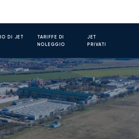
O DI JET
TARIFFE DI
JET
NOLEGGIO
PRIVATI