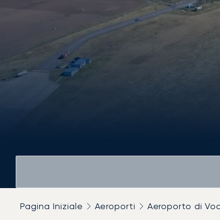
Pagina Iniziale
Aeroporti
Aeroporto di V