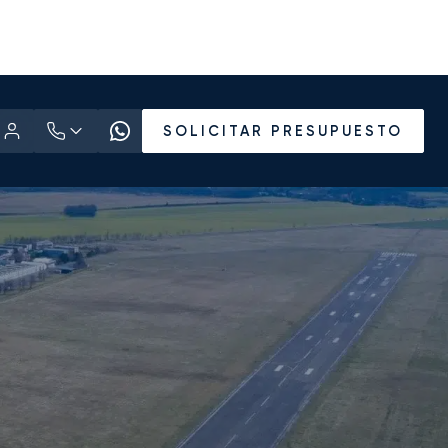
SOLICITAR PRESUPUESTO