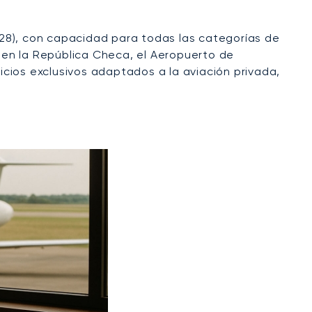
/28), con capacidad para todas las categorías de
, en la República Checa, el Aeropuerto de
cios exclusivos adaptados a la aviación privada,