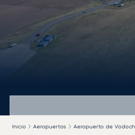
Inicio
Aeropuertos
Aeropuerto de Vodoc