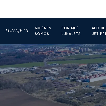
QUIÉNES
POR QUÉ
ALQUIL
SOMOS
LUNAJETS
JET PR