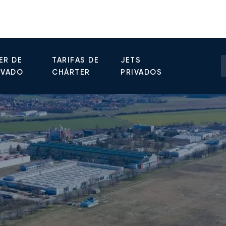
ER DE
TARIFAS DE
JETS
IVADO
CHÁRTER
PRIVADOS