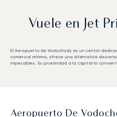
Vuele en Jet P
El Aeropuerto de Vodochody es un centro dedicad
comercial mínimo, ofrece una alternativa discreta
impecables. Su proximidad a la capital lo convier
Aeropuerto De Vodocho