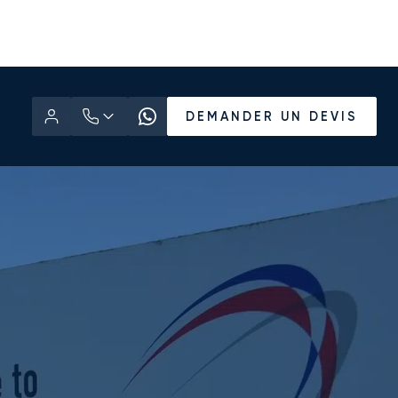
DEMANDER UN DEVIS