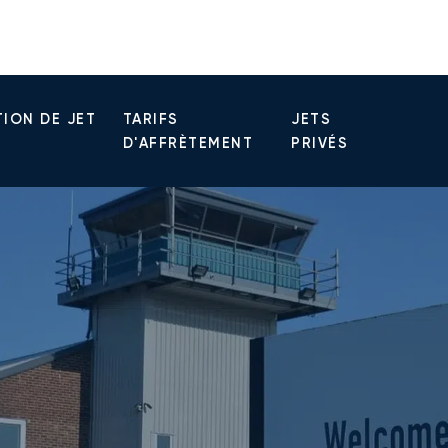
ION DE JET
TARIFS
JETS
D'AFFRÈTEMENT
PRIVÉS