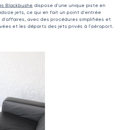
res Blackbushe
dispose d'une unique piste en
dsize jets, ce qui en fait un point d'entrée
s d'affaires, avec des procédures simplifiées et
vées et les départs des jets privés à l'aéroport.