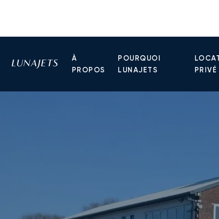
À
POURQUOI
LOCAT
PROPOS
LUNAJETS
PRIVÉ