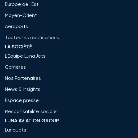
Europe de l'Est
Moyen-Orient
Aéroports
Toutes les destinations
LA SOCIÉTÉ
L'Equipe LunaJets
Carrières
Nos Partenaires
News & Insights
Espace presse
Responsabilité sociale
LUNA AVIATION GROUP
LunaJets