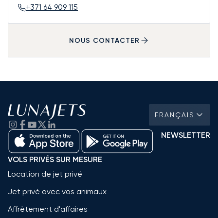
+371 64 909 115
NOUS CONTACTER
FRANÇAIS
NEWSLETTER
VOLS PRIVÉS SUR MESURE
Location de jet privé
Jet privé avec vos animaux
Affrètement d'affaires