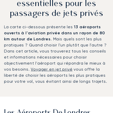
essentielles pour les
passagers de jets privés
La carte ci-dessous présente les
13 aéroports
ouverts à l'aviation privée dans un rayon de 80
km autour de Londres
. Mais quels sont les plus
pratiques ? Quand choisir l'un plutôt que l'autre ?
Dans cet article, vous trouverez tous les conseils
et informations nécessaires pour choisir
objectivement l'aéroport qui répondra le mieux à
vos besoins.
Voyager en jet privé
vous offre la
liberté de choisir les aéroports les plus pratiques
pour votre vol, vous évitant ainsi de longs trajets.