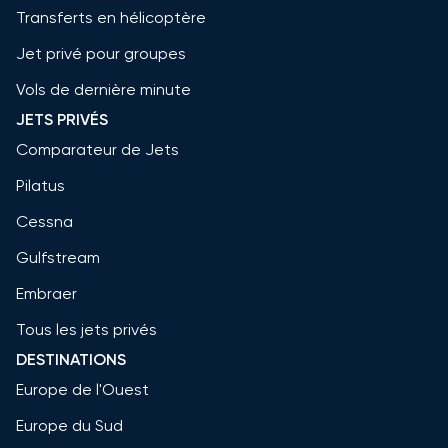
Transferts en hélicoptère
Jet privé pour groupes
Vols de dernière minute
JETS PRIVÉS
Comparateur de Jets
Pilatus
Cessna
Gulfstream
Embraer
Tous les jets privés
DESTINATIONS
Europe de l'Ouest
Europe du Sud