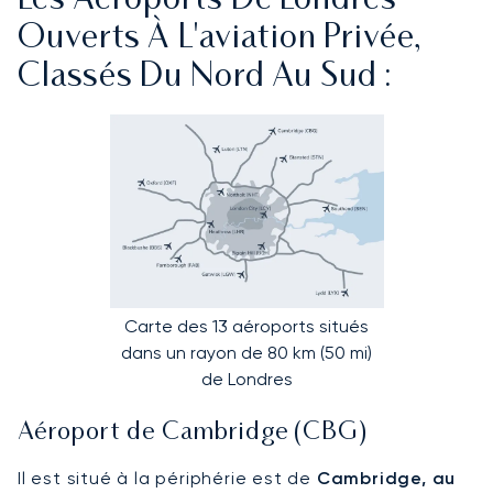
Les Aéroports De Londres
Ouverts À L'aviation Privée,
Classés Du Nord Au Sud :
Carte des 13 aéroports situés
dans un rayon de 80 km (50 mi)
de Londres
Aéroport de Cambridge (CBG)
Il est situé à la périphérie est de
Cambridge, au