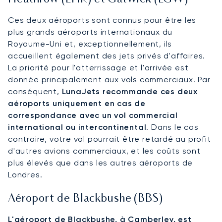
Ces deux aéroports sont connus pour être les
plus grands aéroports internationaux du
Royaume-Uni et, exceptionnellement, ils
accueillent également des jets privés d'affaires.
La priorité pour l'atterrissage et l'arrivée est
donnée principalement aux vols commerciaux. Par
conséquent,
LunaJets recommande ces deux
aéroports uniquement en cas de
correspondance avec un vol commercial
international ou intercontinental
. Dans le cas
contraire, votre vol pourrait être retardé au profit
d'autres avions commerciaux, et les coûts sont
plus élevés que dans les autres aéroports de
Londres.
Aéroport de Blackbushe (BBS)
L'aéroport de Blackbushe, à Camberley, est