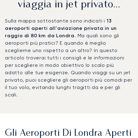
viaggia in jet privato...
Sulla mappa sottostante sono indicati i
13
aeroporti aperti all'aviazione privata in un
raggio di 80 km da Londra
. Ma quali sono gli
aeroporti più pratici? E quando è meglio
sceglierne uno rispetto a un altro? In questo
articolo troverai tutti i consigli e le informazioni
per scegliere in modo obiettivo lo scalo più
adatto alle tue esigenze. Quando viaggi su un jet
privato, puoi scegliere gli aeroporti più comodi per
il tuo volo, evitando lunghi tragitti da e per gli
scali.
Gli Aeroporti Di Londra Aperti