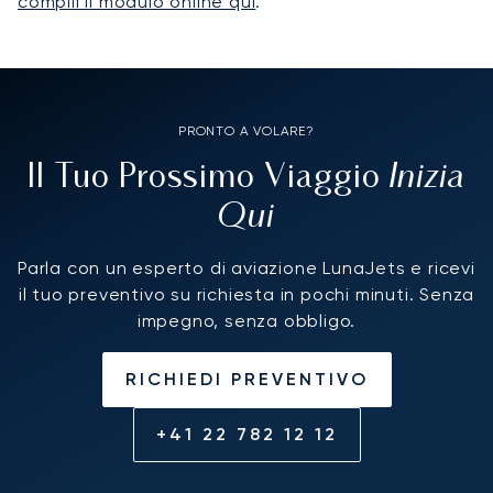
compili il modulo online qui
.
PRONTO A VOLARE?
Inizia
Il Tuo Prossimo Viaggio
Qui
Parla con un esperto di aviazione LunaJets e ricevi
il tuo preventivo su richiesta in pochi minuti. Senza
impegno, senza obbligo.
RICHIEDI PREVENTIVO
+41 22 782 12 12