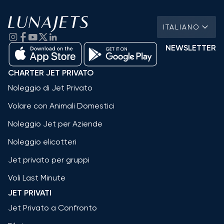
ITALIANO
NEWSLETTER
CHARTER JET PRIVATO
Noleggio di Jet Privato
Volare con Animali Domestici
Noleggio Jet per Aziende
Noleggio elicotteri
Jet privato per gruppi
Voli Last Minute
JET PRIVATI
Jet Privato a Confronto