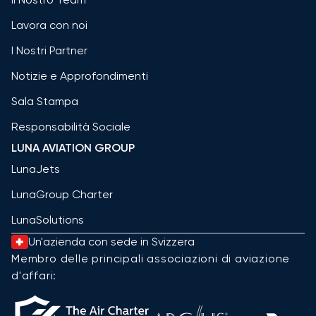
Lavora con noi
I Nostri Partner
Notizie e Approfondimenti
Sala Stampa
Responsabilità Sociale
LUNA AVIATION GROUP
LunaJets
LunaGroup Charter
LunaSolutions
Un'azienda con sede in Svizzera
Membro delle principali associazioni di aviazione
d'affari: