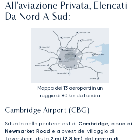
All'aviazione Privata, Elencati
Da Nord A Sud:
Mappa dei 13 aeroporti in un
raggio di 80 km da Londra
Cambridge Airport (CBG)
Situato nella periferia est di
Cambridge, a sud di
Newmarket Road
e a ovest del villaggio di
Teversham, dista
2 mi (2,8 km) dal centro di