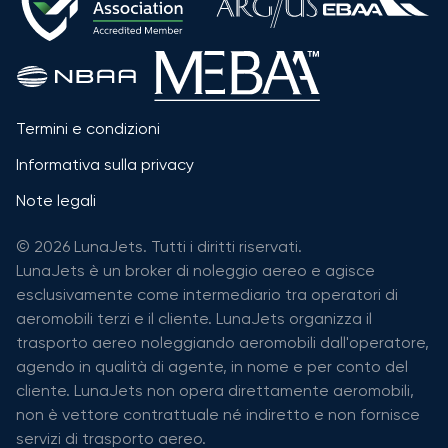
Termini e condizioni
Informativa sulla privacy
Note legali
© 2026 LunaJets. Tutti i diritti riservati.
LunaJets è un broker di noleggio aereo e agisce
esclusivamente come intermediario tra operatori di
aeromobili terzi e il cliente. LunaJets organizza il
trasporto aereo noleggiando aeromobili dall'operatore,
agendo in qualità di agente, in nome e per conto del
cliente. LunaJets non opera direttamente aeromobili,
non è vettore contrattuale né indiretto e non fornisce
servizi di trasporto aereo.