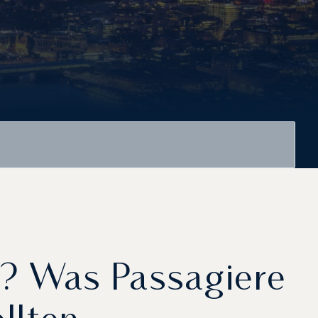
n? Was Passagiere