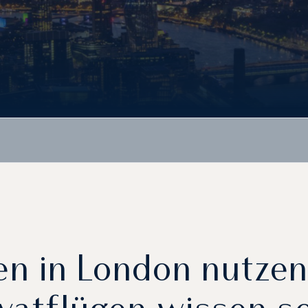
n in London nutze