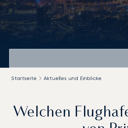
Startseite
Aktuelles und Einblicke
Welchen Flughafe