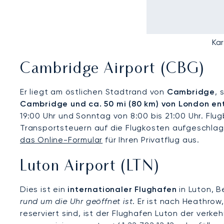
Kar
Cambridge Airport (CBG)
Er liegt am östlichen Stadtrand von
Cambridge
, 
Cambridge und ca. 50 mi (80 km) von London en
19:00 Uhr und Sonntag von 8:00 bis 21:00 Uhr. F
Transportsteuern auf die Flugkosten aufgeschlag
das Online-Formular
für Ihren Privatflug aus.
Luton Airport (LTN)
Dies ist ein
internationaler Flughafen
in Luton, B
rund um die Uhr geöffnet ist
. Er ist nach Heathrow
reserviert sind, ist der Flughafen Luton der verke