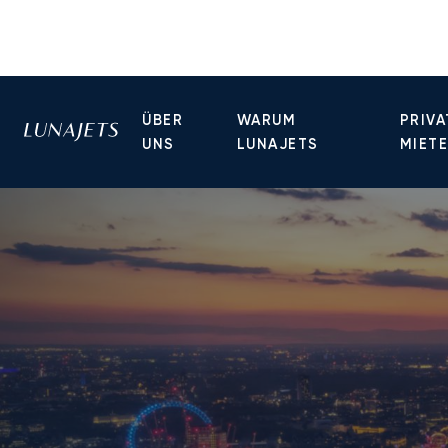
ÜBER
WARUM
PRIVA
UNS
LUNAJETS
MIET