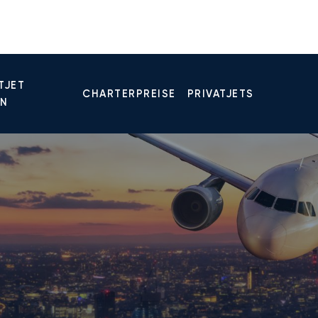
TJET
CHARTERPREISE
PRIVATJETS
EN