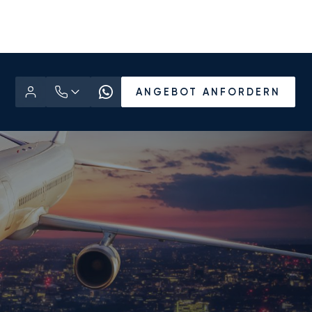
ANGEBOT ANFORDERN